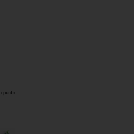
su punto