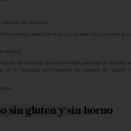
e evidente. Me encantan.
he encontrado aquella de la que pueda decir: ésta no me ha gust
e elaborar.
telación: las tartas de queso horneadas para que se asienten 
ue no lo necesitan, para respetar los tiempos de cuajado 
 horno.
o sin gluten y sin horno