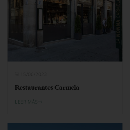
15/06/2023
Restaurantes Carmela
LEER MÁS