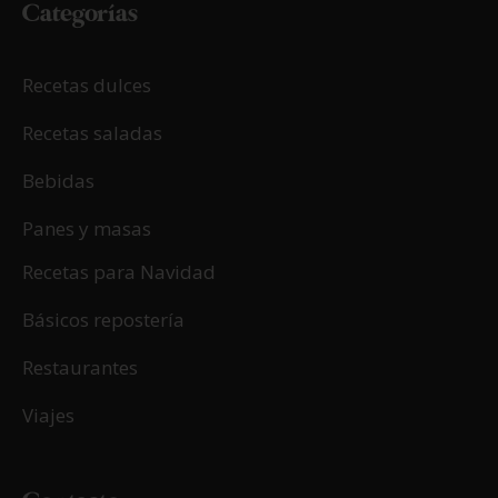
Categorías
Recetas dulces
Recetas saladas
Bebidas
Panes y masas
Recetas para Navidad
Básicos repostería
Restaurantes
Viajes