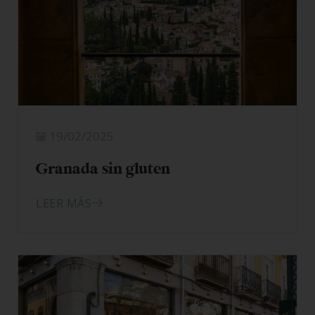
19/02/2025
Granada sin gluten
LEER MÁS