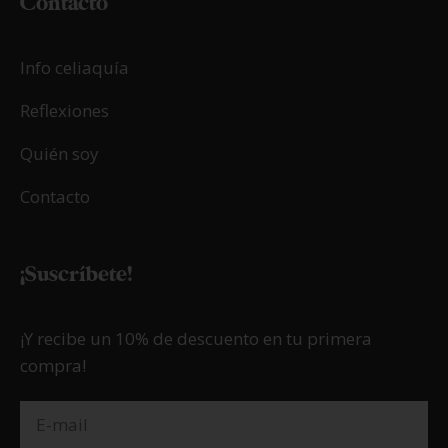
Contacto
Info celiaquía
Reflexiones
Quién soy
Contacto
¡Suscríbete!
¡Y recibe un 10% de descuento en tu primera
compra!