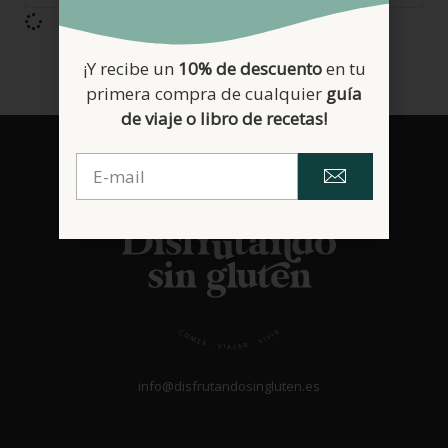
¡Y recibe un
10% de descuento
en tu
primera compra de cualquier
guía
de viaje o libro de recetas!
info@disfrutandosingluten.es