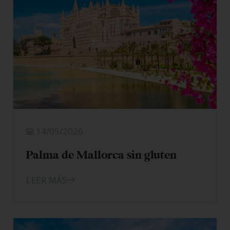
14/05/2026
Palma de Mallorca sin gluten
LEER MÁS