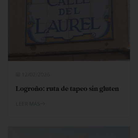
12/02/2026