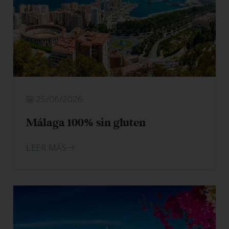
25/06/2026
Málaga 100% sin gluten
LEER MÁS