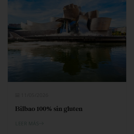
11/05/2026
Bilbao 100% sin gluten