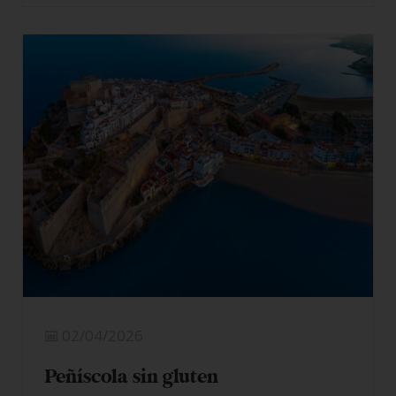
LEER MÁS