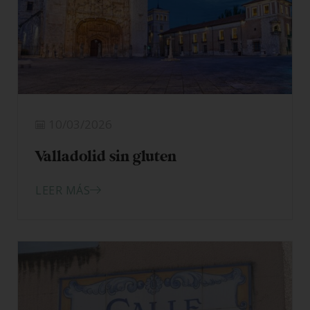
10/03/2026
Valladolid sin gluten
LEER MÁS