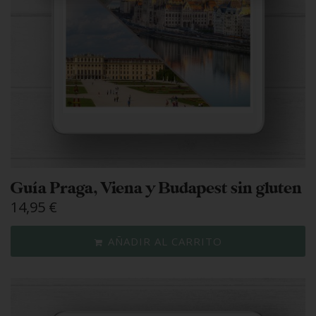
Guía Praga, Viena y Budapest sin gluten
14,95
€
AÑADIR AL CARRITO