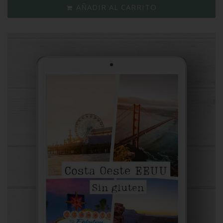
AÑADIR AL CARRITO