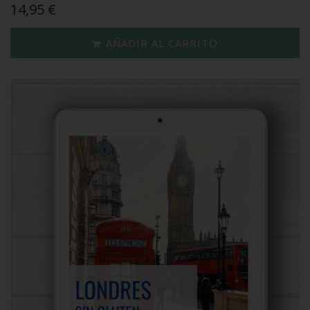
14,95
€
AÑADIR AL CARRITO