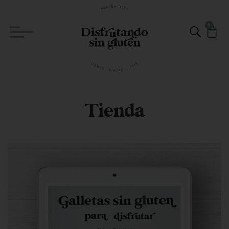
0
Tienda