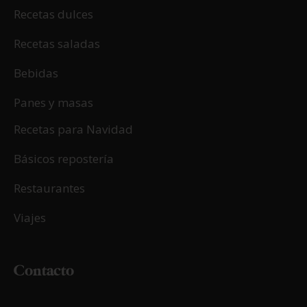
Recetas dulces
Recetas saladas
Bebidas
Panes y masas
Recetas para Navidad
Básicos repostería
Restaurantes
Viajes
Contacto