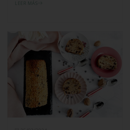
LEER MÁS