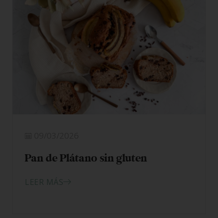
09/03/2026
Pan de Plátano sin gluten
LEER MÁS