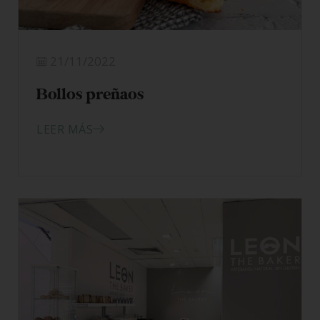
21/11/2022
Bollos preñaos
LEER MÁS