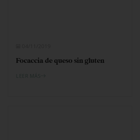
04/11/2019
Focaccia de queso sin gluten
LEER MÁS