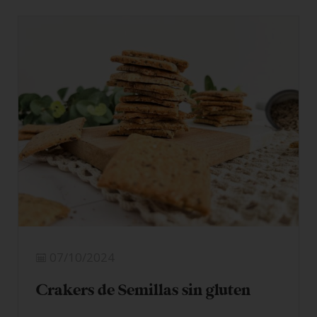
07/10/2024
Crakers de Semillas sin gluten