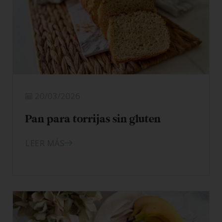
20/03/2026
Pan para torrijas sin gluten
LEER MÁS