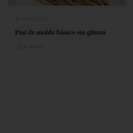
20/01/2020
Pan de molde básico sin gluten
LEER MÁS