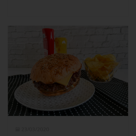
23/03/2020