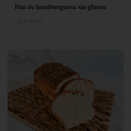
Pan de hamburguesa sin gluten
LEER MÁS