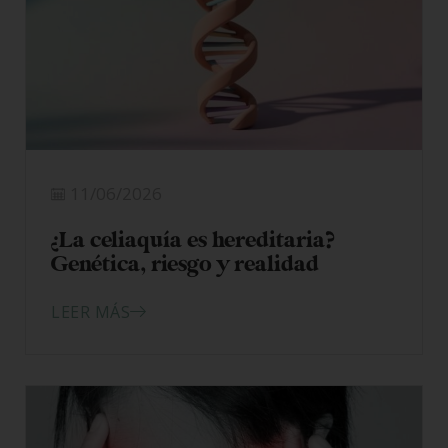
11/06/2026
¿La celiaquía es hereditaria?
Genética, riesgo y realidad
LEER MÁS