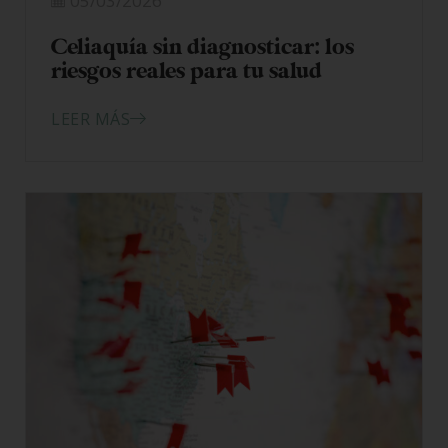
05/03/2026
Celiaquía sin diagnosticar: los
riesgos reales para tu salud
LEER MÁS