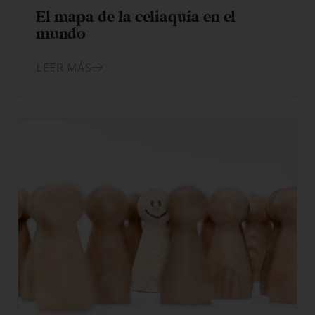
08/01/2026
El mapa de la celiaquía en el
mundo
LEER MÁS