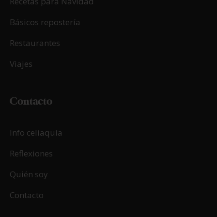
LEER MÁS