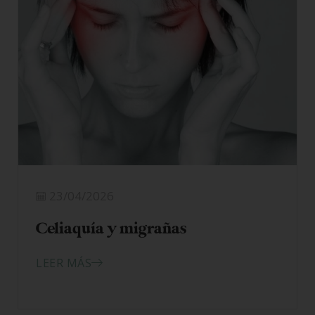
23/04/2026
Celiaquía y migrañas
LEER MÁS