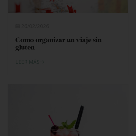
26/02/2026
Como organizar un viaje sin
gluten
LEER MÁS