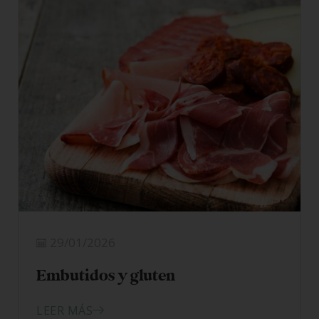
LEER MÁS