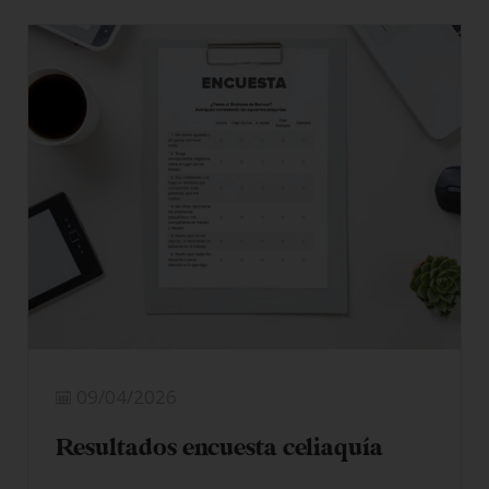
09/04/2026