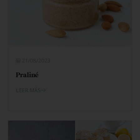
21/08/2023
Praliné
LEER MÁS