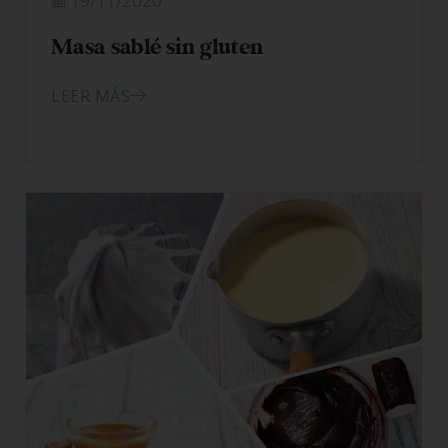
19/11/2020
Masa sablé sin gluten
LEER MÁS