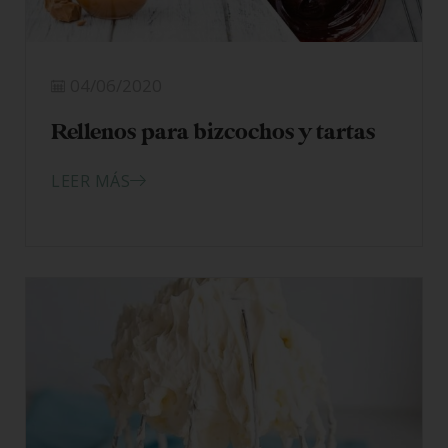
04/06/2020
Rellenos para bizcochos y tartas
LEER MÁS