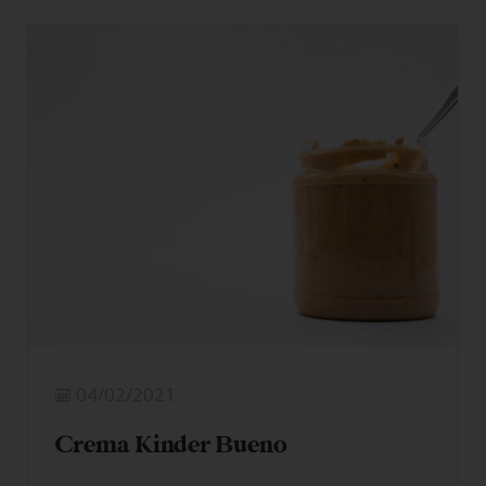
04/02/2021
Crema Kinder Bueno