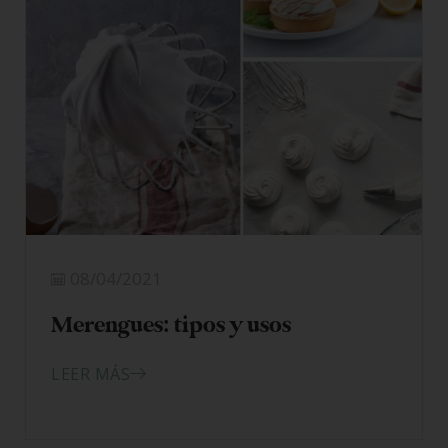
08/04/2021
Merengues: tipos y usos
LEER MÁS