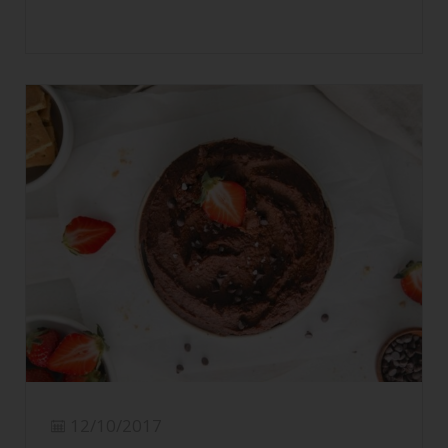
12/10/2017