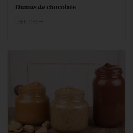
Humus de chocolate
LEER MÁS