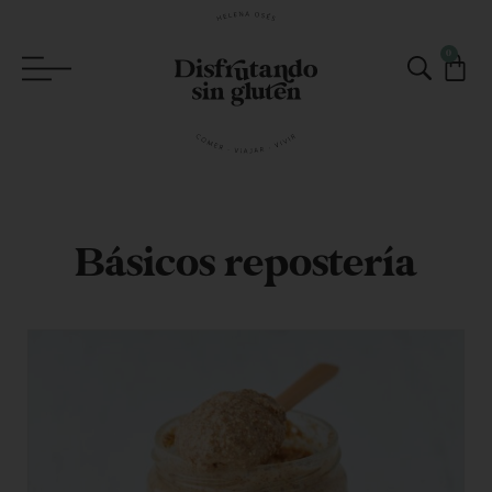
0
Básicos repostería