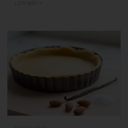
LEER MÁS