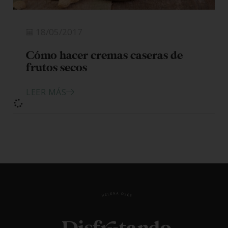
18/05/2017
Cómo hacer cremas caseras de
frutos secos
LEER MÁS