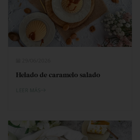
29/06/2026
Helado de caramelo salado
LEER MÁS