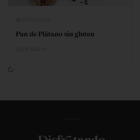
09/03/2026
Pan de Plátano sin gluten
LEER MÁS