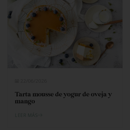
22/06/2026
Tarta mousse de yogur de oveja y
mango
LEER MÁS