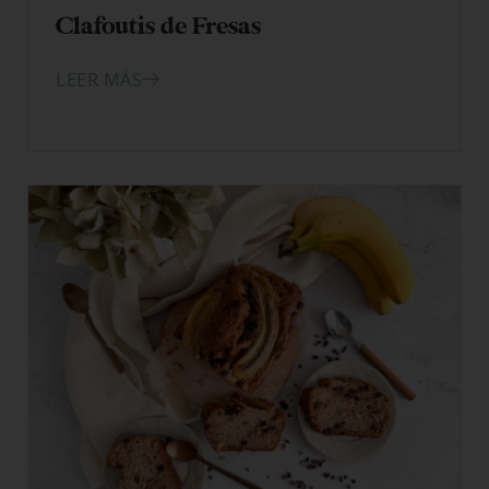
Clafoutis de Fresas
LEER MÁS