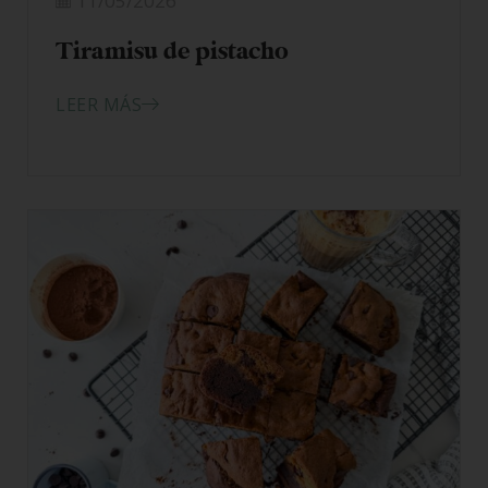
11/05/2026
Tiramisu de pistacho
LEER MÁS