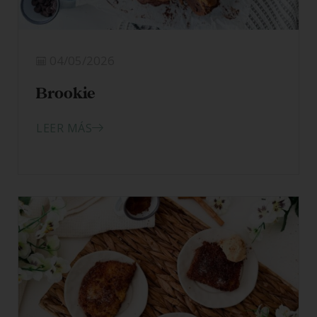
04/05/2026
Brookie
LEER MÁS