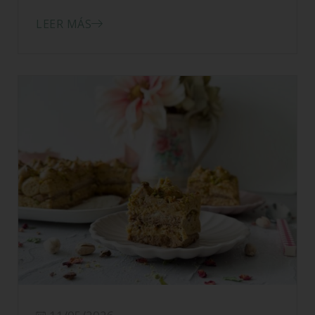
LEER MÁS