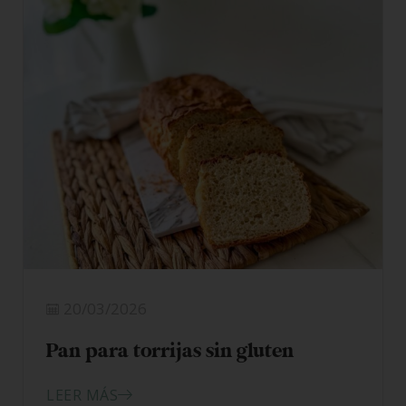
20/03/2026
Pan para torrijas sin gluten
LEER MÁS