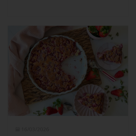
16/03/2026