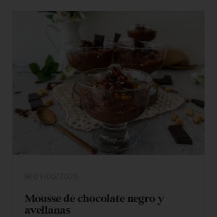
01/06/2026
Mousse de chocolate negro y
avellanas