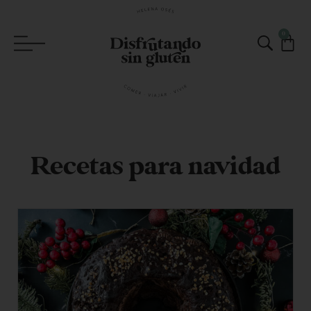
0
Recetas para navidad