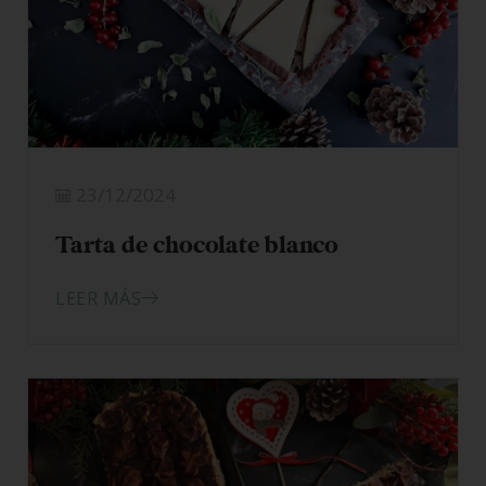
23/12/2024
Tarta de chocolate blanco
LEER MÁS