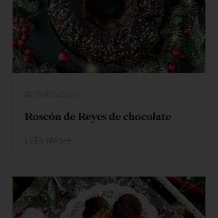
05/01/2026
Roscón de Reyes de chocolate
LEER MÁS