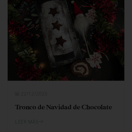
22/12/2025
Tronco de Navidad de Chocolate