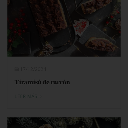
17/12/2024