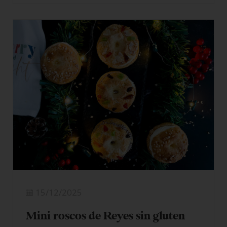
LEER MÁS