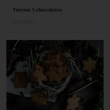
08/12/2025
Turrón 3 chocolates
LEER MÁS