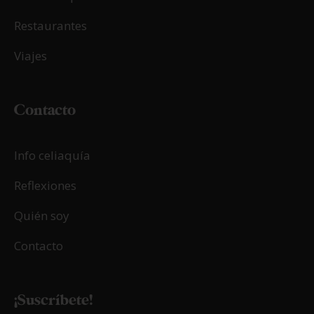
Restaurantes
Viajes
Contacto
Info celiaquía
Reflexiones
Quién soy
Contacto
¡Suscríbete!