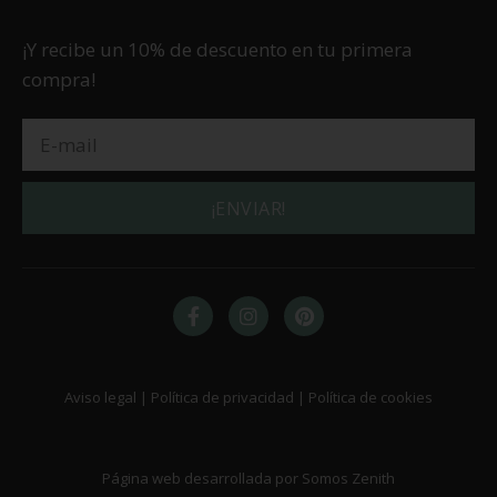
¡Y recibe un 10% de descuento en tu primera
compra!
¡ENVIAR!
Aviso legal | Política de privacidad | Política de cookies
Página web desarrollada por Somos Zenith