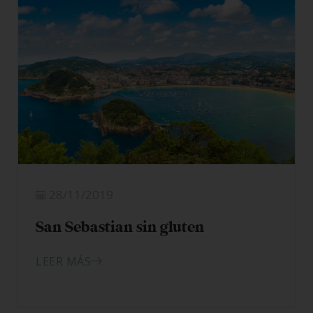
28/11/2019
San Sebastian sin gluten
LEER MÁS