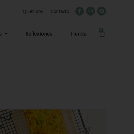
Quién soy
Contacto
0
a
Reflexiones
Tienda