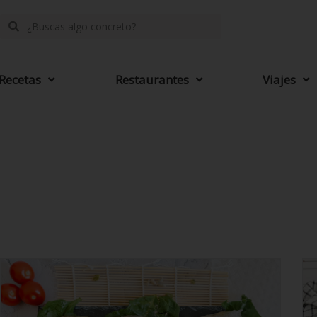
Recetas
Restaurantes
Viajes