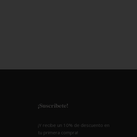
¡Suscríbete!
¡Y recibe un 10% de descuento en
tu primera compra!