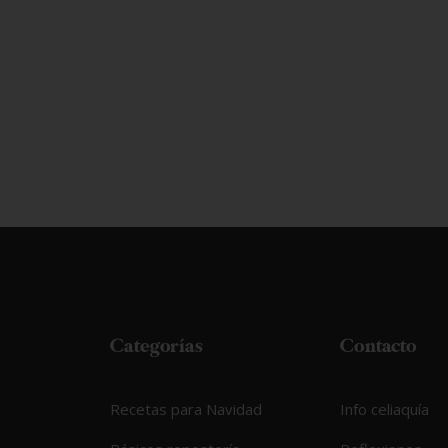
Categorías
Contacto
Recetas para Navidad
Info celiaquía