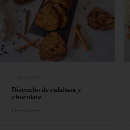
03/11/2025
Bizcocho de calabaza y
chocolate
LEER MÁS