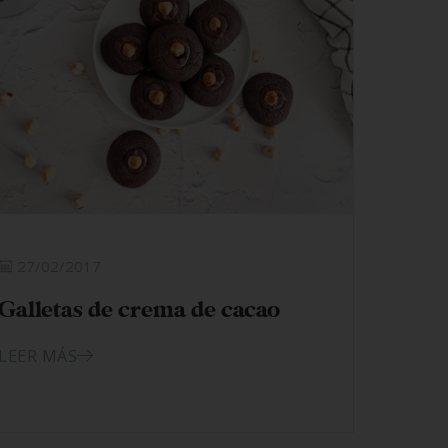
27/02/2017
Galletas de crema de cacao
LEER MÁS