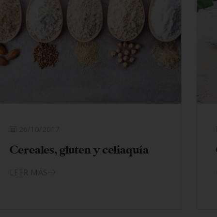
26/10/2017
Cereales, gluten y celiaquía
LEER MÁS