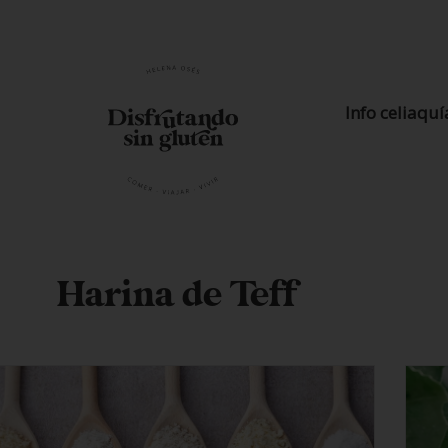
Info celiaquí
Harina de Teff