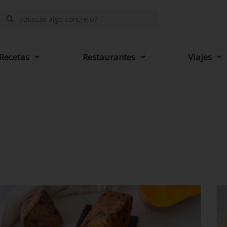
Recetas
Restaurantes
Viajes