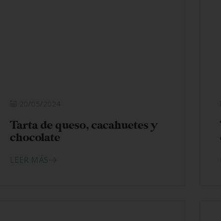
20/05/2024
Tarta de queso, cacahuetes y
chocolate
LEER MÁS