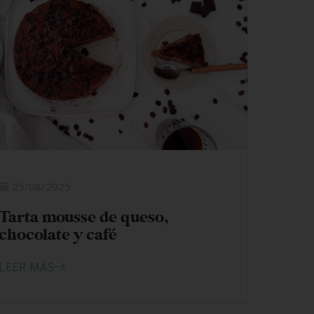
25/08/2025
Tarta mousse de queso,
chocolate y café
LEER MÁS