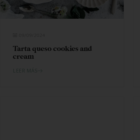
09/09/2024
Tarta queso cookies and
cream
LEER MÁS