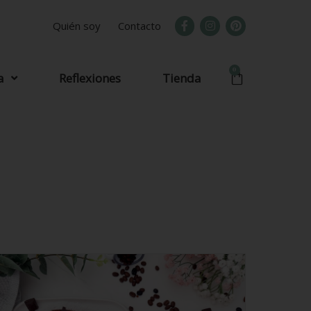
Quién soy
Contacto
0
a
Reflexiones
Tienda