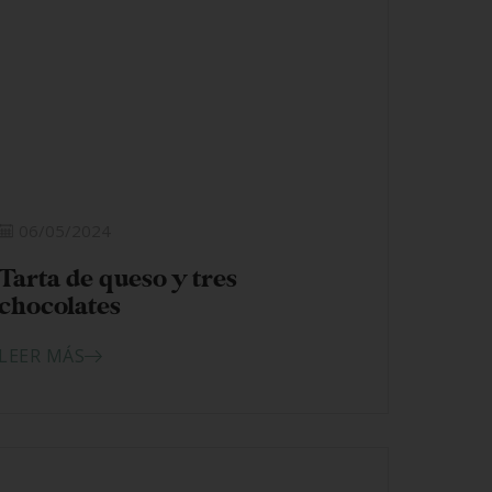
06/05/2024
Tarta de queso y tres
chocolates
LEER MÁS