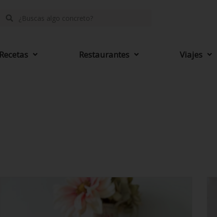
Recetas
Restaurantes
Viajes