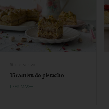
11/05/2026
Tiramisu de pistacho
LEER MÁS