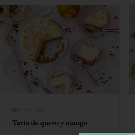
07/07/2025
Tarta de queso y mango