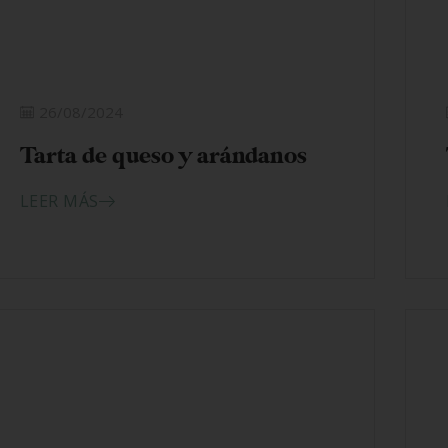
26/08/2024
Tarta de queso y arándanos
LEER MÁS