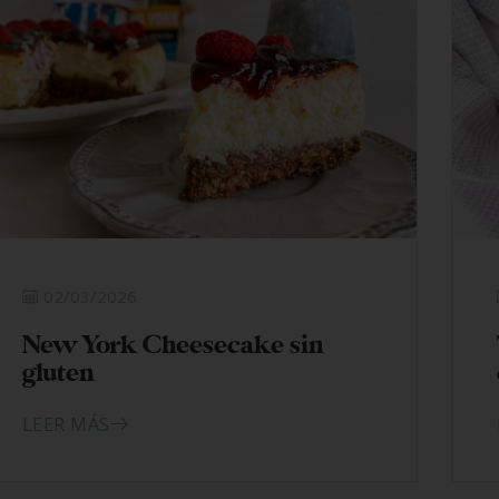
02/03/2026
New York Cheesecake sin
gluten
LEER MÁS