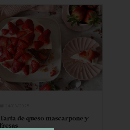
24/03/2025
Tarta de queso mascarpone y
fresas