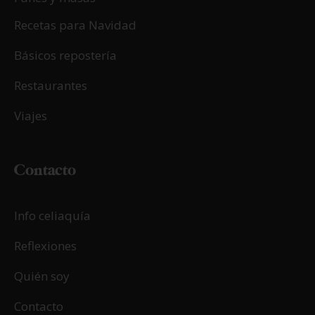
Recetas para Navidad
Básicos repostería
Restaurantes
Viajes
Contacto
Info celiaquía
Reflexiones
Quién soy
Contacto