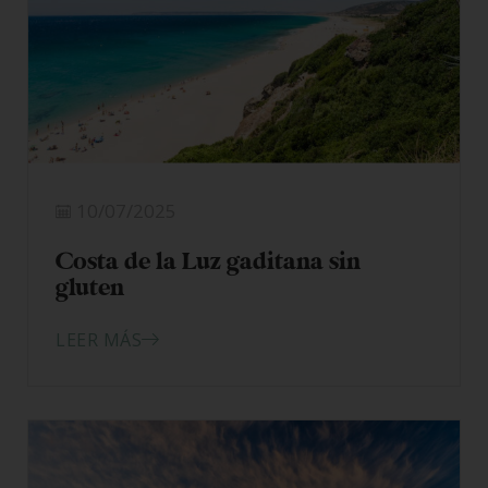
10/07/2025
Costa de la Luz gaditana sin
gluten
LEER MÁS