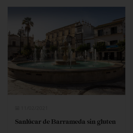
11/02/2021
Sanlúcar de Barrameda sin gluten