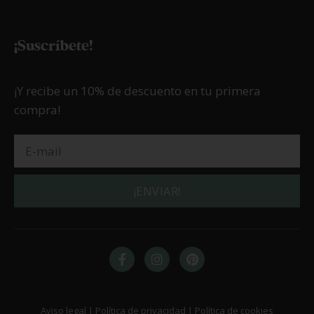
¡Suscríbete!
¡Y recibe un 10% de descuento en tu primera
compra!
¡ENVIAR!
Aviso legal | Política de privacidad | Política de cookies