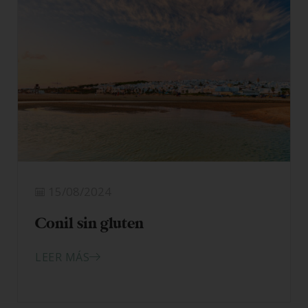
15/08/2024
Conil sin gluten
LEER MÁS