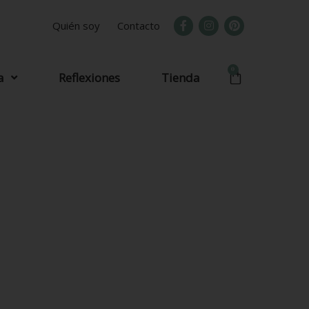
Quién soy
Contacto
0
a
Reflexiones
Tienda