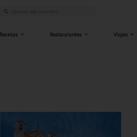
Recetas
Restaurantes
Viajes