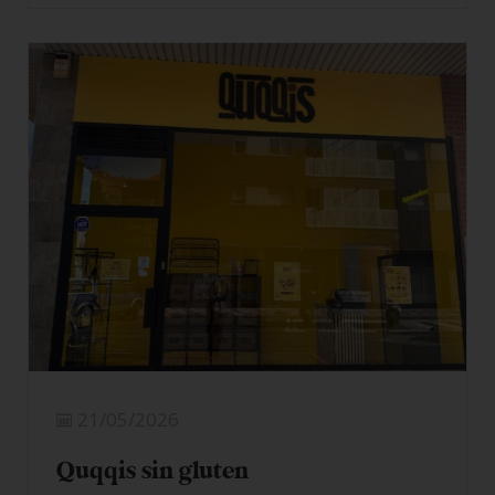
LEER MÁS