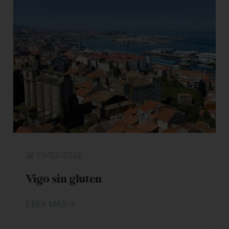
Sevilla 100% sin gluten
LEER MÁS