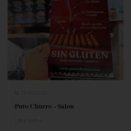
28/05/2026
Puto Churro – Salou