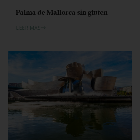
14/05/2026
Palma de Mallorca sin gluten
LEER MÁS