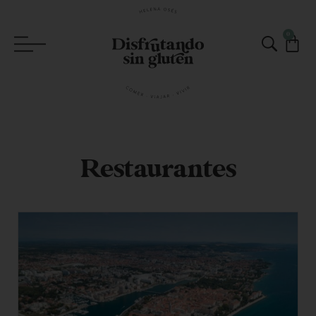
0
Restaurantes