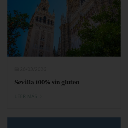
26/03/2026