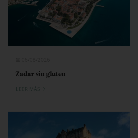
06/08/2026
Zadar sin gluten
LEER MÁS