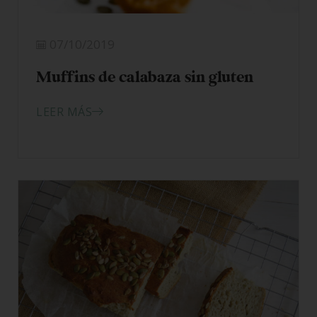
07/10/2019
Muffins de calabaza sin gluten
LEER MÁS