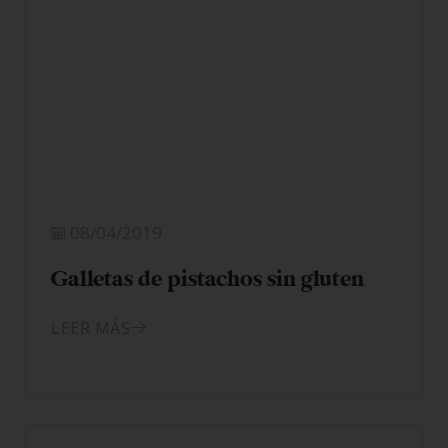
08/04/2019
Galletas de pistachos sin gluten
LEER MÁS