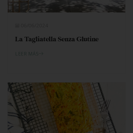
06/06/2024
La Tagliatella Senza Glutine
LEER MÁS