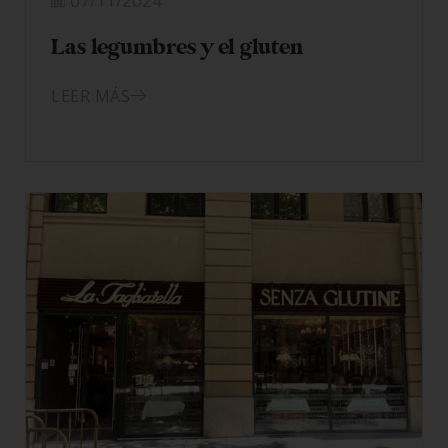
07/11/2024
Las legumbres y el gluten
LEER MÁS