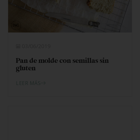
03/06/2019
Pan de molde con semillas sin
gluten
LEER MÁS