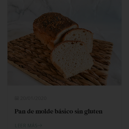
20/01/2020
Pan de molde básico sin gluten
LEER MÁS