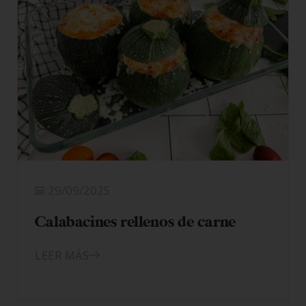
29/09/2025
Calabacines rellenos de carne
LEER MÁS