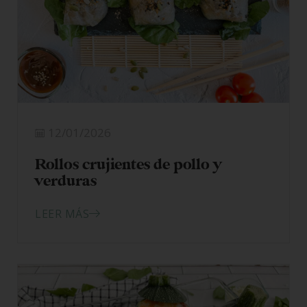
12/01/2026
Rollos crujientes de pollo y
verduras
LEER MÁS