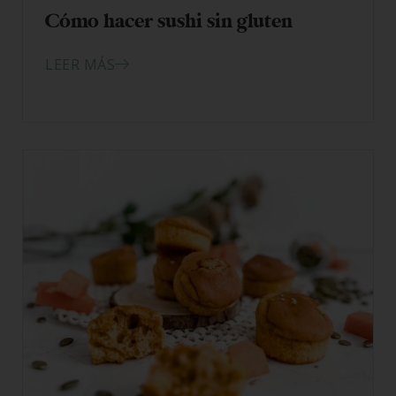
Cómo hacer sushi sin gluten
LEER MÁS