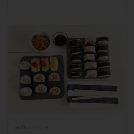
18/11/2019