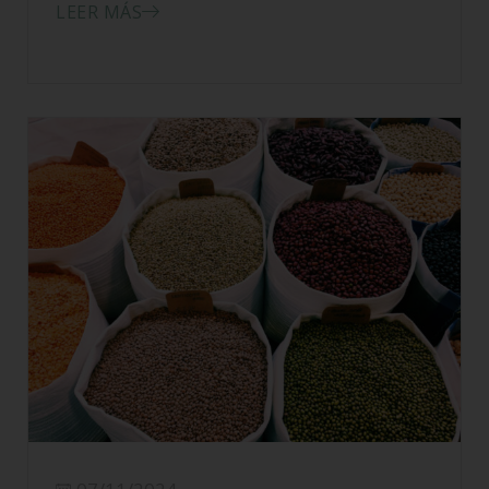
LEER MÁS