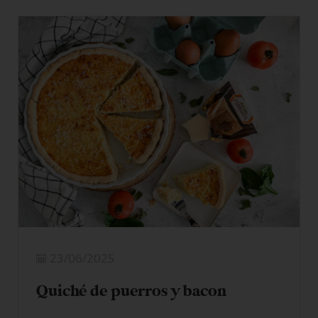
23/06/2025
Quiché de puerros y bacon