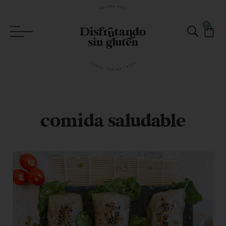
0
comida saludable