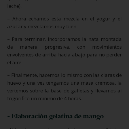
leche).
– Ahora echamos esta mezcla en el yogur y el
azúcar y mezclamos muy bien.
– Para terminar, incorporamos la nata montada
de manera progresiva, con movimientos
envolventes de arriba hacia abajo para no perder
el aire.
– Finalmente, hacemos lo mismo con las claras de
huevo y una vez tengamos una masa cremosa, la
vertemos sobre la base de galletas y llevamos al
frigorífico un mínimo de 4 horas.
- Elaboración gelatina de mango