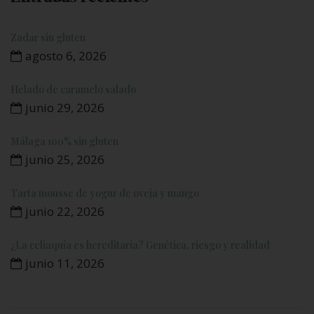
Zadar sin gluten
agosto 6, 2026
Helado de caramelo salado
junio 29, 2026
Málaga 100% sin gluten
junio 25, 2026
Tarta mousse de yogur de oveja y mango
junio 22, 2026
¿La celiaquía es hereditaria? Genética, riesgo y realidad
junio 11, 2026