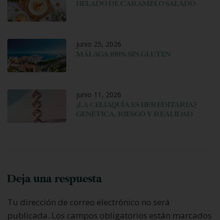
HELADO DE CARAMELO SALADO
junio 25, 2026
MÁLAGA 100% SIN GLUTEN
junio 11, 2026
¿LA CELIAQUÍA ES HEREDITARIA?
GENÉTICA, RIESGO Y REALIDAD
Deja una respuesta
Tu dirección de correo electrónico no será
publicada.
Los campos obligatorios están marcados