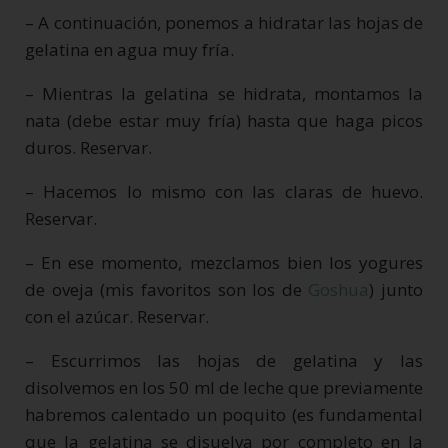
– A continuación, ponemos a hidratar las hojas de
gelatina en agua muy fría.
– Mientras la gelatina se hidrata, montamos la
nata (debe estar muy fría) hasta que haga picos
duros. Reservar.
– Hacemos lo mismo con las claras de huevo.
Reservar.
– En ese momento, mezclamos bien los yogures
de oveja (mis favoritos son los de
Goshua
) junto
con el azúcar. Reservar.
– Escurrimos las hojas de gelatina y las
disolvemos en los 50 ml de leche que previamente
habremos calentado un poquito (es fundamental
que la gelatina se disuelva por completo en la