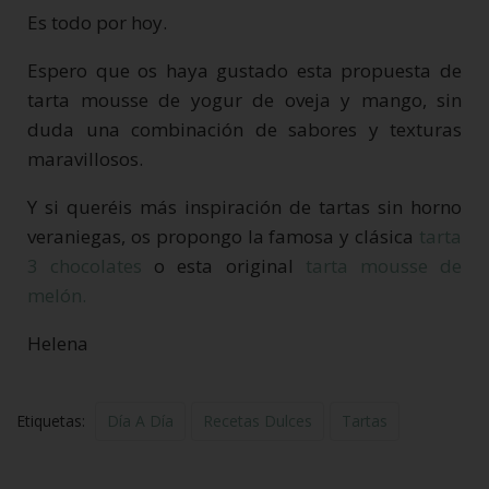
Es todo por hoy.
Espero que os haya gustado esta propuesta de
tarta mousse de yogur de oveja y mango, sin
duda una combinación de sabores y texturas
maravillosos.
Y si queréis más inspiración de tartas sin horno
veraniegas, os propongo la famosa y clásica
tarta
3 chocolates
o esta original
tarta mousse de
melón.
Helena
Etiquetas:
Día A Día
Recetas Dulces
Tartas