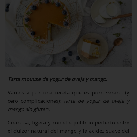
Tarta mouuse de yogur de oveja y mango.
Vamos a por una receta que es puro verano (y
cero complicaciones):
tarta de yogur de oveja y
mango sin gluten.
Cremosa, ligera y con el equilibrio perfecto entre
el dulzor natural del mango y la acidez suave del