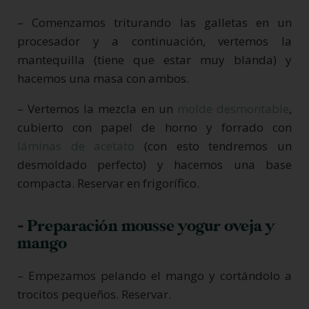
– Comenzamos triturando las galletas en un
procesador y a continuación, vertemos la
mantequilla (tiene que estar muy blanda) y
hacemos una masa con ambos.
– Vertemos la mezcla en un
molde desmontable
,
cubierto con papel de horno y forrado con
láminas de acetato
(con esto tendremos un
desmoldado perfecto) y hacemos una base
compacta. Reservar en frigorífico.
- Preparación mousse yogur oveja y
mango
– Empezamos pelando el mango y cortándolo a
trocitos pequeños. Reservar.