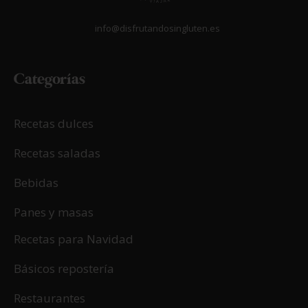
info@disfrutandosingluten.es
Categorías
Recetas dulces
Recetas saladas
Bebidas
Panes y masas
Recetas para Navidad
Básicos repostería
Restaurantes