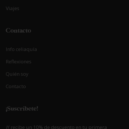
Viajes
Contacto
Info celiaquía
Reflexiones
Quién soy
Contacto
¡Suscríbete!
¡Y recibe un 10% de descuento en tu primera