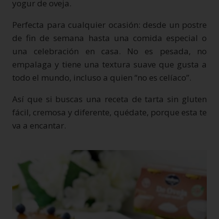
yogur de oveja.
Perfecta para cualquier ocasión: desde un postre
de fin de semana hasta una comida especial o
una celebración en casa. No es pesada, no
empalaga y tiene una textura suave que gusta a
todo el mundo, incluso a quien “no es celíaco”.
Así que si buscas una receta de tarta sin gluten
fácil, cremosa y diferente, quédate, porque esta te
va a encantar.