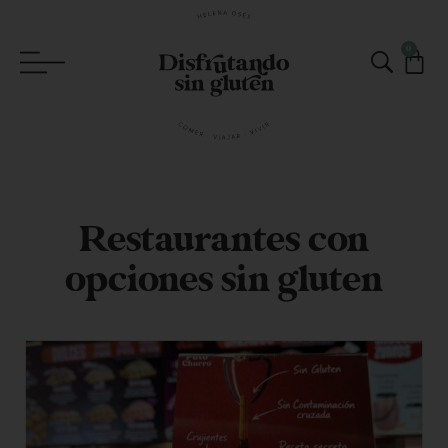
0
Restaurantes con
opciones sin gluten