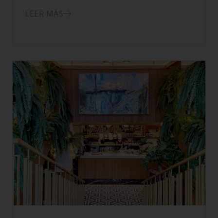
LEER MÁS