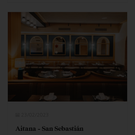
23/02/2023
Aitana – San Sebastián