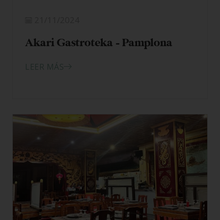
21/11/2024
Akari Gastroteka – Pamplona
LEER MÁS