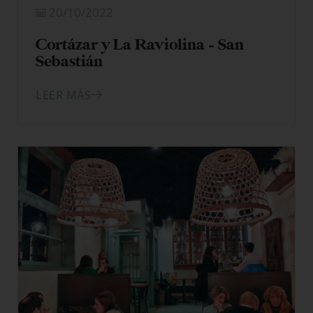
20/10/2022
Cortázar y La Raviolina – San
Sebastián
LEER MÁS