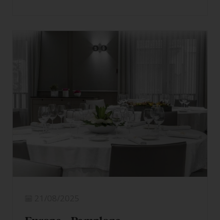
21/08/2025