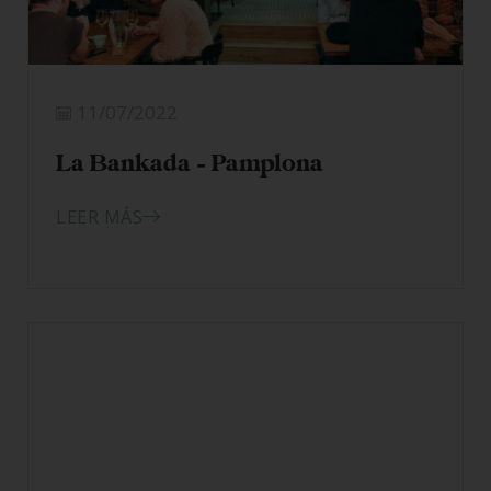
11/07/2022
La Bankada – Pamplona
LEER MÁS