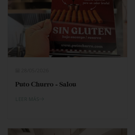
28/05/2026
Puto Churro – Salou
LEER MÁS