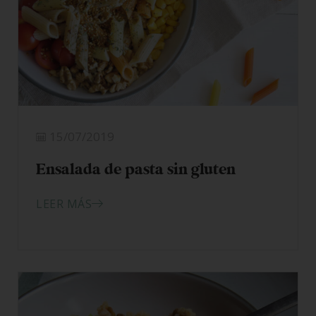
15/07/2019
Ensalada de pasta sin gluten
LEER MÁS