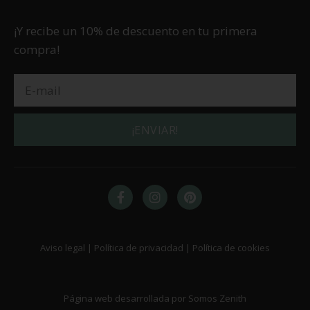
¡Y recibe un 10% de descuento en tu primera
compra!
¡ENVIAR!
Aviso legal | Política de privacidad | Política de cookies
Página web desarrollada por Somos Zenith