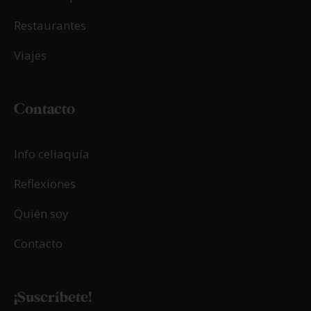
Restaurantes
Viajes
Contacto
Info celiaquía
Reflexiones
Quién soy
Contacto
¡Suscríbete!