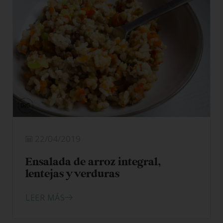
22/04/2019
Ensalada de arroz integral,
lentejas y verduras
LEER MÁS