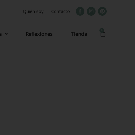
Quién soy
Contacto
0
a
Reflexiones
Tienda