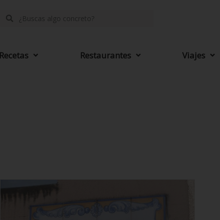
Recetas
Restaurantes
Viajes