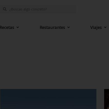
Recetas
Restaurantes
Viajes