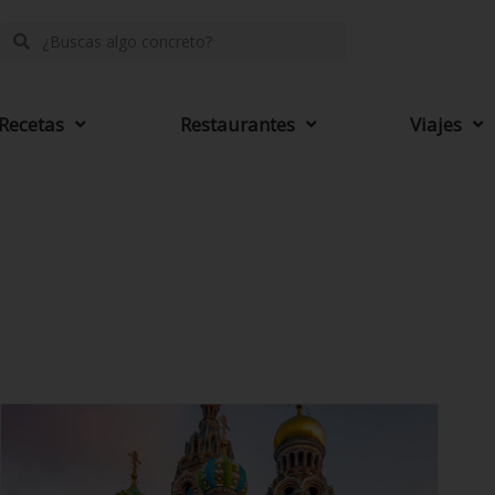
Recetas
Restaurantes
Viajes