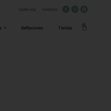
Quién soy
Contacto
0
a
Reflexiones
Tienda