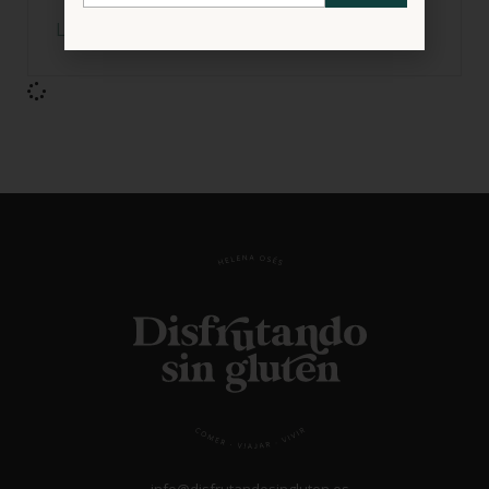
LEER MÁS