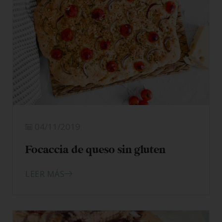
04/11/2019
Focaccia de queso sin gluten
LEER MÁS