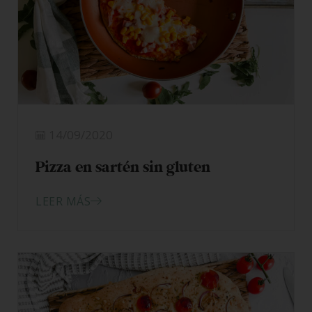
14/09/2020
Pizza en sartén sin gluten
LEER MÁS