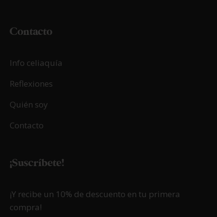
Contacto
Info celiaquía
Reflexiones
Quién soy
Contacto
¡Suscríbete!
¡Y recibe un 10% de descuento en tu primera
compra!