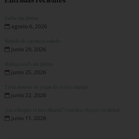
Entradas recientes
Zadar sin gluten
agosto 6, 2026
Helado de caramelo salado
junio 29, 2026
Málaga 100% sin gluten
junio 25, 2026
Tarta mousse de yogur de oveja y mango
junio 22, 2026
¿La celiaquía es hereditaria? Genética, riesgo y realidad
junio 11, 2026