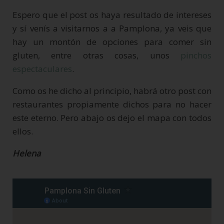
Espero que el post os haya resultado de intereses
y sí venís a visitarnos a a Pamplona, ya veis que
hay un montón de opciones para comer sin
gluten, entre otras cosas, unos
pinchos
espectaculares
.
Como os he dicho al principio, habrá otro post con
restaurantes propiamente dichos para no hacer
este eterno. Pero abajo os dejo el mapa con todos
ellos.
Helena