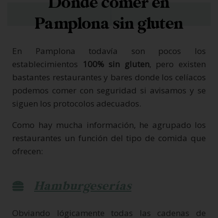
Dónde comer en
Pamplona sin gluten
En Pamplona todavía son pocos los
establecimientos
100% sin gluten
, pero existen
bastantes restaurantes y bares donde los celíacos
podemos comer con seguridad si avisamos y se
siguen los protocolos adecuados.
Como hay mucha información, he agrupado los
restaurantes un función del tipo de comida que
ofrecen:
Hamburgeserías
Obviando lógicamente todas las cadenas de