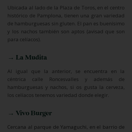
Ubicada al lado de la Plaza de Toros, en el centro
histórico de Pamplona, tienen una gran variedad
de hamburguesas sin gluten. El pan es buenísimo
y los nachos también son aptos (avisad que son
para celíacos).
→ La Mudita
Al igual que la anterior, se encuentra en la
céntrica calle Roncesvalles y además de
hamburguesas y nachos, si os gusta la cerveza,
los celíacos tenemos variedad donde elegir.
→ Vivo Burger
Cercana al parque de Yamaguchi, en el barrio de