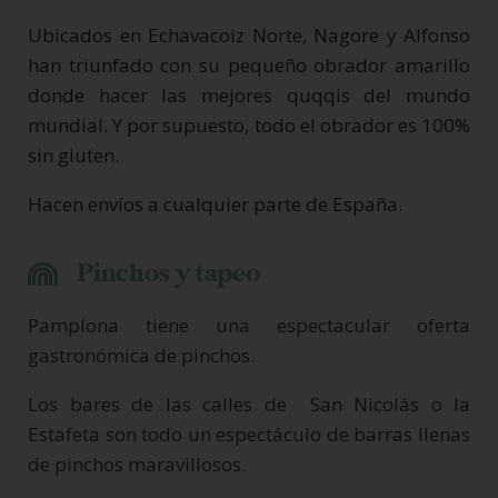
Ubicados en Echavacoiz Norte, Nagore y Alfonso
han triunfado con su pequeño obrador amarillo
donde hacer las mejores quqqis del mundo
mundial. Y por supuesto, todo el obrador es 100%
sin gluten.
Hacen envíos a cualquier parte de España.
Pinchos y tapeo
Pamplona tiene una espectacular oferta
gastronómica de pinchos.
Los bares de las calles de San Nicolás o la
Estafeta son todo un espectáculo de barras llenas
de pinchos maravillosos.