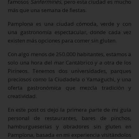
famosos
Sanfermines
, pero esta ciudad es mucho
más que una semana de fiestas.
Pamplona es una ciudad cómoda, verde y con
una gastronomía espectacular, donde cada vez
existen más opciones para comer sin gluten.
Con algo menos de 250.000 habitantes, estamos a
solo una hora del mar Cantábrico y a otra de los
Pirineos. Tenemos dos universidades, parques
preciosos como la Ciudadela o Yamaguchi, y una
oferta gastronómica que mezcla tradición y
creatividad.
En este post os dejo la primera parte de mi guía
personal de restaurantes, bares de pinchos,
hamburgueserías y obradores sin gluten en
Pamplona, basada en mi experiencia visitándolos