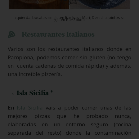
Izquierda: bocatas sin gluten Bar Jesus Mari; Derecha: pintos sin
gluten Bar Zokoa
Restaurantes Italianos
Varios son los restaurantes italianos donde en
Pamplona, podemos comer sin gluten (no tengo
en cuenta cadenas de comida rápida) y además,
una increíble pizzería.
→ Isla Sicilia *
En
Isla Sicilia
vais a poder comer unas de las
mejores pizzas que he probado nunca,
elaboradas en un entorno seguro (cocina
separada del resto) donde la contaminación