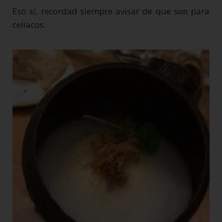
Eso sí, recordad siempre avisar de que son para
celíacos.