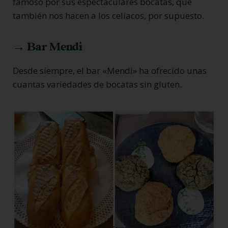
famoso por sus espectaculares bocatas, que
también nos hacen a los celíacos, por supuesto.
→ Bar Mendi
Desde siempre, el bar «Mendi» ha ofrecido unas
cuantas variedades de bocatas sin gluten.