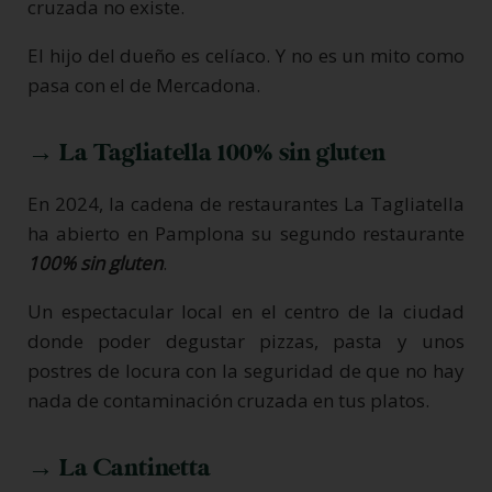
cruzada no existe.
El hijo del dueño es celíaco. Y no es un mito como
pasa con el de Mercadona.
→ La Tagliatella 100% sin gluten
En 2024, la cadena de restaurantes La Tagliatella
ha abierto en Pamplona su segundo restaurante
100% sin gluten
.
Un espectacular local en el centro de la ciudad
donde poder degustar pizzas, pasta y unos
postres de locura con la seguridad de que no hay
nada de contaminación cruzada en tus platos.
→ La Cantinetta