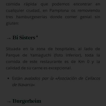
comida rápida que podemos encontrar en
cualquier ciudad, en Pamplona os removiendo
tres hamburgeserías donde comer genial sin
gluten:
→ Bi Sisters *
Situada en la zona de hospitales, al lado de
Parque de Yamaguchi (foto inferior), toda la
comida de este restaurante es de Km 0 y la
calidad de su carne es excepcional.
Están
avalados por la «Asociación de Celíacos
de Navarra»
.
→ Burgerheim