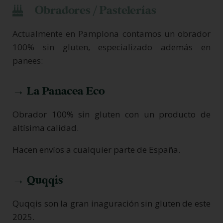
Obradores / Pastelerías
Actualmente en Pamplona contamos un obrador
100% sin gluten, especializado además en
panees:
→ La Panacea Eco
Obrador 100% sin gluten con un producto de
altísima calidad.
Hacen envíos a cualquier parte de España.
→ Quqqis
Quqqis son la gran inaguración sin gluten de este
2025.