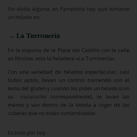
Sin duda alguna, en Pamplona hay que tomarse
un helado en:
→ La Turronería
En la esquina de la Plaza del Castillo con la calle
an Nicolas, esta la heladera «La Turronería».
Con una variedad de helados espectacular, casi
todos aptos, llevan un control tremendo con el
tema del gluten y cuando les pides un helado (con
su cucurucho correspondiente), se lavan las
manos y van dentro de la tienda a coger de las
cubetas que no están contaminadas.
Es todo por hoy.