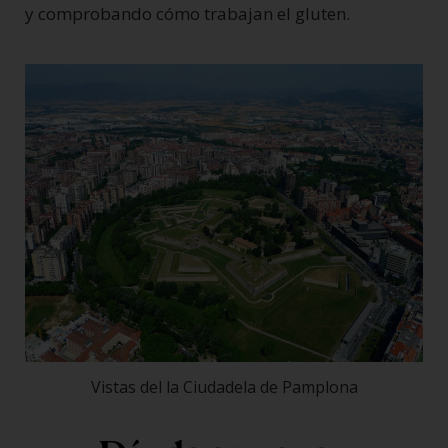
y comprobando cómo trabajan el gluten.
Vistas del la Ciudadela de Pamplona