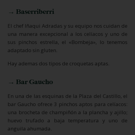
→ Baserriberri
El chef Iñaqui Adradas y su equipo nos cuidan de
una manera excepcional a los celíacos y uno de
sus pinchos estrella, el «Bombeja», lo tenemos
adaptado sin gluten.
Hay ademas dos tipos de croquetas aptas.
→ Bar Gaucho
En una de las esquinas de la Plaza del Castillo, el
bar Gaucho ofrece 3 pinchos aptos para celíacos:
una brocheta de champiñón a la plancha y ajillo;
huevo trufado a baja temperatura y uno de
anguila ahumada.