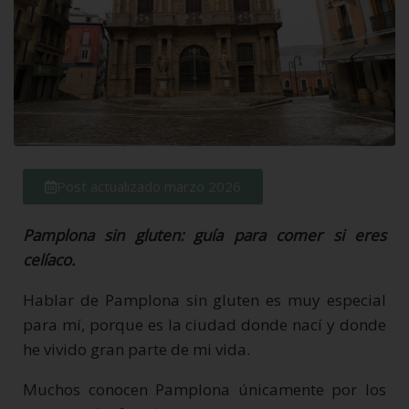
Post actualizado marzo 2026
Pamplona sin gluten: guía para comer si eres
celíaco.
Hablar de Pamplona sin gluten es muy especial
para mí, porque es la ciudad donde nací y donde
he vivido gran parte de mi vida.
Muchos conocen Pamplona únicamente por los