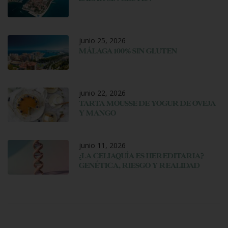
junio 25, 2026
MÁLAGA 100% SIN GLUTEN
junio 22, 2026
TARTA MOUSSE DE YOGUR DE OVEJA
Y MANGO
junio 11, 2026
¿LA CELIAQUÍA ES HEREDITARIA?
GENÉTICA, RIESGO Y REALIDAD