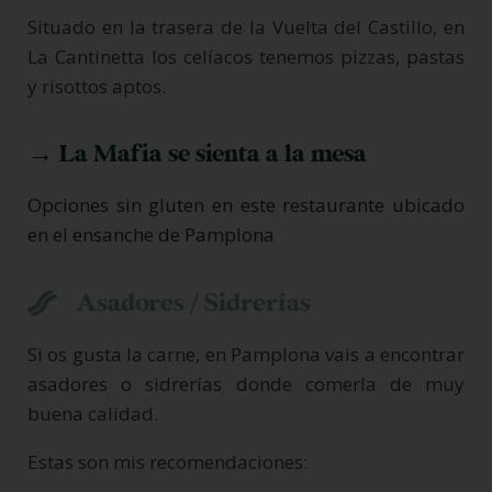
Situado en la trasera de la Vuelta del Castillo, en
La Cantinetta los celíacos tenemos pizzas, pastas
y risottos aptos.
→ La Mafia se sienta a la mesa
Opciones sin gluten en este restaurante ubicado
en el ensanche de Pamplona
Asadores / Sidrerías
Si os gusta la carne, en Pamplona vais a encontrar
asadores o sidrerías donde comerla de muy
buena calidad.
Estas son mis recomendaciones: