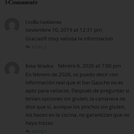
3 Comments
Cecilia Gastiarena
noviembre 10, 2019 at 12:31 pm
Gracias!!! muy valiosa la informacion
REPLY
febrero 6, 2026 at 7:00 pm
Itziar Méndez
En febrero de 2026, os puedo decir con
información real que el bar Gaucho no es
apto para celíacos. Después de preguntar si
tenían opciones sin gluten, la camarera no
dice que sí, aunque los pinchos sin gluten,
los hacen en la cocina, no garantizan que no
haya trazas.
REPLY