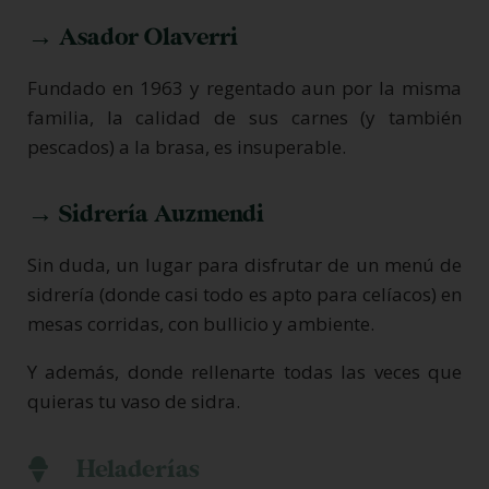
→ Asador Olaverri
Fundado en 1963 y regentado aun por la misma
familia, la calidad de sus carnes (y también
pescados) a la brasa, es insuperable.
→ Sidrería Auzmendi
Sin duda, un lugar para disfrutar de un menú de
sidrería (donde casi todo es apto para celíacos) en
mesas corridas, con bullicio y ambiente.
Y además, donde rellenarte todas las veces que
quieras tu vaso de sidra.
Heladerías