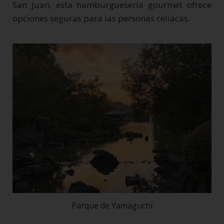
San Juan, esta hamburguesería gourmet ofrece
opciones seguras para las personas celíacas.
Parque de Yamaguchi