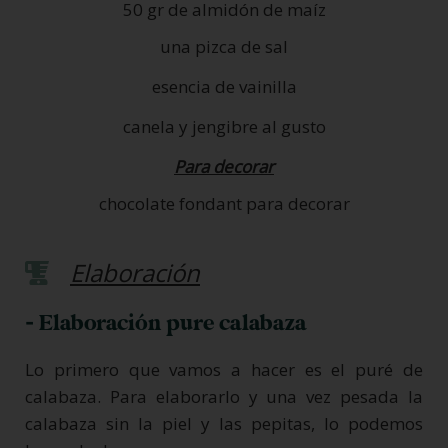
50 gr de almidón de maíz
una pizca de sal
esencia de vainilla
canela y jengibre al gusto
Para decorar
chocolate fondant para decorar
Elaboración
- Elaboración pure calabaza
Lo primero que vamos a hacer es el puré de
calabaza. Para elaborarlo y una vez pesada la
calabaza sin la piel y las pepitas, lo podemos