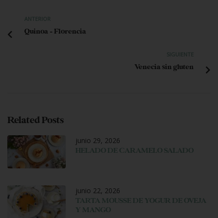
ANTERIOR
Quinoa – Florencia
SIGUIENTE
Venecia sin gluten
Related Posts
junio 29, 2026
HELADO DE CARAMELO SALADO
junio 22, 2026
TARTA MOUSSE DE YOGUR DE OVEJA
Y MANGO