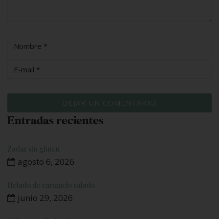
Entradas recientes
Zadar sin gluten
agosto 6, 2026
Helado de caramelo salado
junio 29, 2026