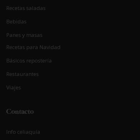
Recetas saladas
Bebidas
Panes y masas
Recetas para Navidad
Básicos repostería
Restaurantes
Viajes
Contacto
Info celiaquía