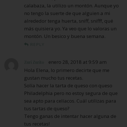
calabaza, la utilizo un montón. Aunque yo
no tengo la suerte de que alguien a mi
alrededor tenga huerta, sniff, snifff, qué
más quisiera yo. Ya veo que lo valoras un
montón. Un besico y buena semana.
REPLY
enero 28, 2018 at 9:59 am
Zuri Zurito
Hola Elena, lo primero decirte que me
gustan mucho tus recetas.
Solía hacer la tarta de queso con queso
Philadelphia pero no estoy segura de que
sea apto para celíacos. Cuál utilizas para
tus tartas de queso?
Tengo ganas de intentar hacer alguna de
tus recetas!