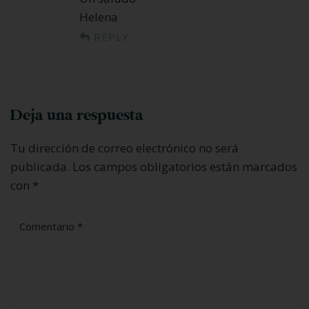
Helena
REPLY
Deja una respuesta
Tu dirección de correo electrónico no será
publicada.
Los campos obligatorios están marcados
con
*