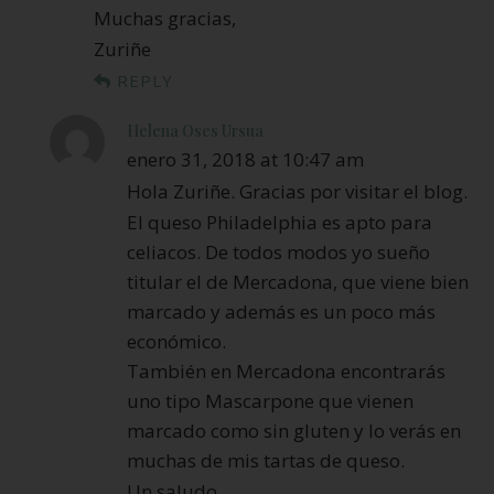
Muchas gracias,
Zuriñe
REPLY
Helena Oses Ursua
enero 31, 2018 at 10:47 am
Hola Zuriñe. Gracias por visitar el blog.
El queso Philadelphia es apto para
celiacos. De todos modos yo sueño
titular el de Mercadona, que viene bien
marcado y además es un poco más
económico.
También en Mercadona encontrarás
uno tipo Mascarpone que vienen
marcado como sin gluten y lo verás en
muchas de mis tartas de queso.
Un saludo