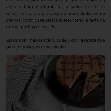
agua y fibra y vitaminas, su sabor dulzón la
convierte en apta tanto para platos salados como
cremas, como para platos dulces como la tarta de
queso que hoy os enseño.
Así que sin más dilación, os dejo con la receta que
para mi gusto, es espectacular.