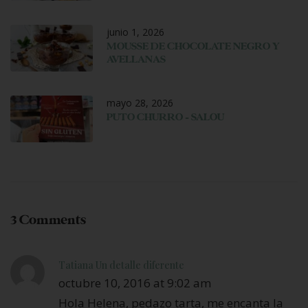
junio 1, 2026
MOUSSE DE CHOCOLATE NEGRO Y
AVELLANAS
mayo 28, 2026
PUTO CHURRO – SALOU
3 Comments
Tatiana Un detalle diferente
octubre 10, 2016 at 9:02 am
Hola Helena, pedazo tarta, me encanta la