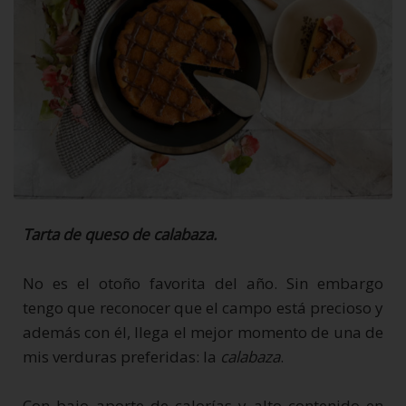
Tarta de queso de calabaza.
No es el otoño favorita del año. Sin embargo
tengo que reconocer que el campo está precioso y
además con él, llega el mejor momento de una de
mis verduras preferidas: la
calabaza
.
Con bajo aporte de calorías y alto contenido en