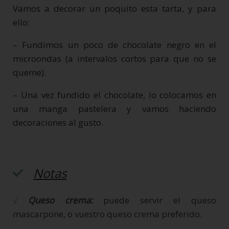
Vamos a decorar un poquito esta tarta, y para
ello:
– Fundimos un poco de chocolate negro en el
microondas (a intervalos cortos para que no se
queme).
– Una vez fundido el chocolate, lo colocamos en
una manga pastelera y vamos haciendo
decoraciones al gusto.
Notas
√
Q
ueso crema:
puede servir el queso
mascarpone, o vuestro queso crema preferido.