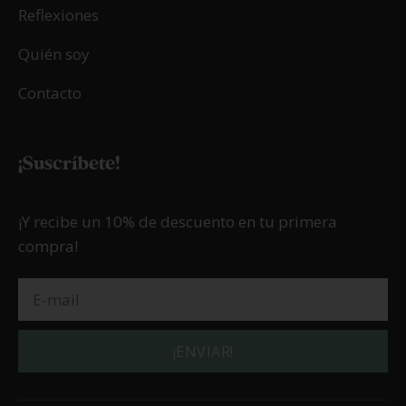
Reflexiones
Quién soy
Contacto
¡Suscríbete!
¡Y recibe un 10% de descuento en tu primera
compra!
¡ENVIAR!