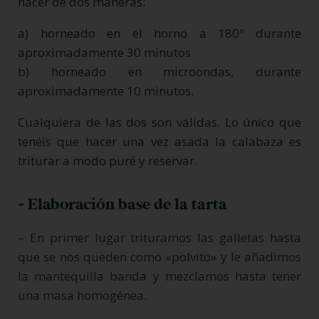
hacer de dos maneras:
a) horneado en el horno a 180º durante
aproximadamente 30 minutos
b) horneado en microondas, durante
aproximadamente 10 minutos.
Cualquiera de las dos son válidas. Lo único que
tenéis que hacer una vez asada la calabaza es
triturar a modo puré y reservar.
- Elaboración base de la tarta
– En primer lugar trituramos las galletas hasta
que se nos queden como «polvito» y le añadimos
la mantequilla banda y mezclamos hasta tener
una masa homogénea.