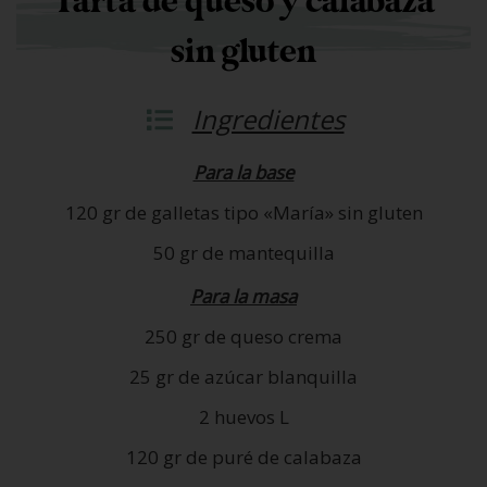
Tarta de queso y calabaza
sin gluten
Ingredientes
Para la base
120 gr de galletas tipo «María» sin gluten
50 gr de mantequilla
Para la masa
250 gr de queso crema
25 gr de azúcar blanquilla
2 huevos L
120 gr de puré de calabaza