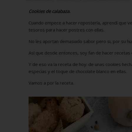
Cookies de calabaza.
Cuando empece a hacer repostería, aprendí que ver
tesoros para hacer postres con ellas.
No les aportan demasiado sabor pero si, por su hu
Así que desde entonces, soy fan de hacer recetas d
Y de eso va la receta de hoy: de unas cookies hec
especias y el toque de chocolate blanco en ellas.
Vamos a por la receta.