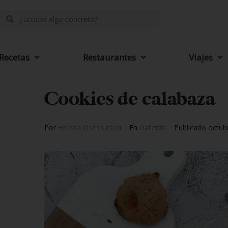
Recetas
Restaurantes
Viajes
Cookies de calabaza
Por
Helena Oses Ursua
En
Galletas
Publicado
octub