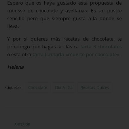
Espero que os haya gustado esta propuesta de
mousse de chocolate y avellanas. Es un postre
sencillo pero que siempre gusta allá donde se
lleva.
Y por si quieres más recetas de chocolate, te
propongo que hagas la clásica
tarta 3 chocolates
o esta otra
tarta llamada «muerte por chocolate».
Helena
Etiquetas:
Chocolate
Día A Día
Recetas Dulces
ANTERIOR