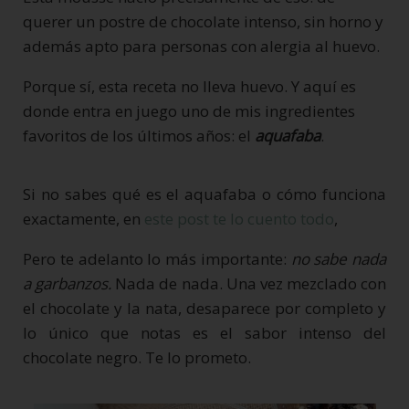
querer un postre de chocolate intenso, sin horno y
además apto para personas con alergia al huevo.
Porque sí, esta receta no lleva huevo. Y aquí es
donde entra en juego uno de mis ingredientes
favoritos de los últimos años: el
aquafaba
.
Si no sabes qué es el aquafaba o cómo funciona
exactamente, en
este post te lo cuento todo
,
Pero te adelanto lo más importante:
no sabe nada
a garbanzos.
Nada de nada. Una vez mezclado con
el chocolate y la nata, desaparece por completo y
lo único que notas es el sabor intenso del
chocolate negro. Te lo prometo.