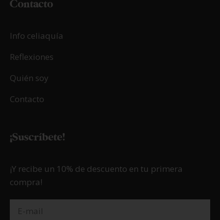
Contacto
Info celiaquía
Reflexiones
Quién soy
Contacto
¡Suscríbete!
¡Y recibe un 10% de descuento en tu primera
compra!