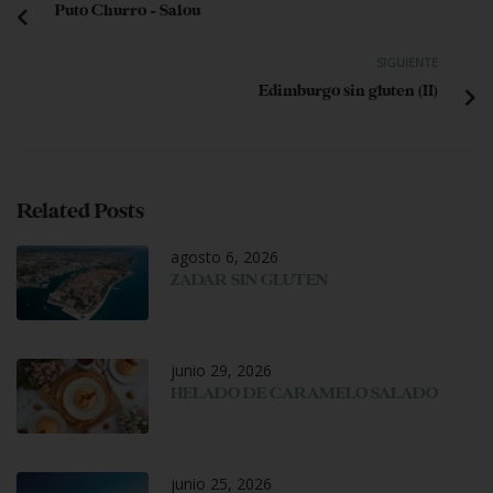
Puto Churro – Salou
SIGUIENTE
Edimburgo sin gluten (II)
Related Posts
agosto 6, 2026
ZADAR SIN GLUTEN
junio 29, 2026
HELADO DE CARAMELO SALADO
junio 25, 2026