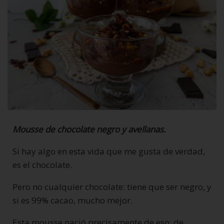
Mousse de chocolate negro y avellanas.
Si hay algo en esta vida que me gusta de verdad,
es el chocolate.
Pero no cualquier chocolate: tiene que ser negro, y
si es 99% cacao, mucho mejor.
Esta mousse nació precisamente de eso: de