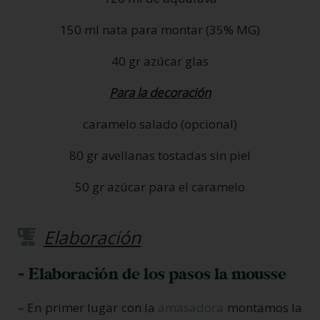
150 ml nata para montar (35% MG)
40 gr azúcar glas
Para la decoración
caramelo salado (opcional)
80 gr avellanas tostadas sin piel
50 gr azúcar para el caramelo
Elaboración
- Elaboración de los pasos la mousse
– En primer lugar con la
amasadora
montamos la