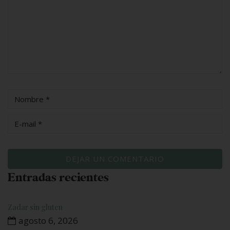
Entradas recientes
Zadar sin gluten
agosto 6, 2026