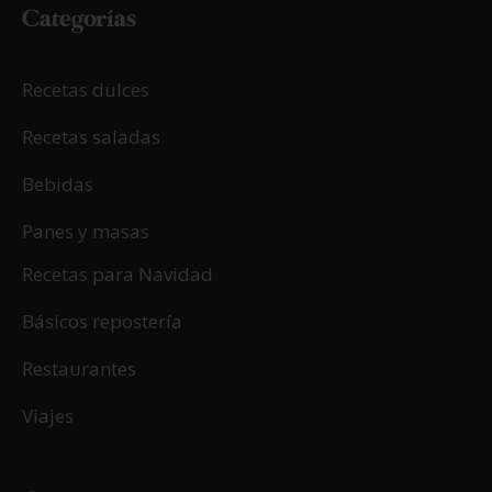
Categorías
Recetas dulces
Recetas saladas
Bebidas
Panes y masas
Recetas para Navidad
Básicos repostería
Restaurantes
Viajes