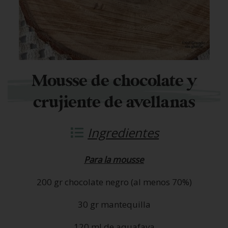
Mousse de chocolate y
crujiente de avellanas
Ingredientes
Para la mousse
200 gr chocolate negro (al menos 70%)
30 gr mantequilla
120 ml de aquafava