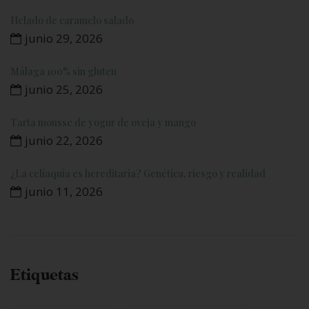
Helado de caramelo salado
junio 29, 2026
Málaga 100% sin gluten
junio 25, 2026
Tarta mousse de yogur de oveja y mango
junio 22, 2026
¿La celiaquía es hereditaria? Genética, riesgo y realidad
junio 11, 2026
Etiquetas