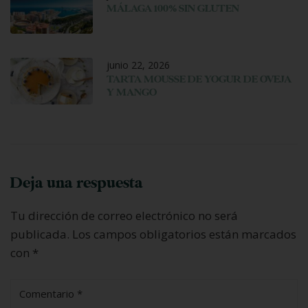
MÁLAGA 100% SIN GLUTEN
junio 22, 2026
TARTA MOUSSE DE YOGUR DE OVEJA
Y MANGO
Deja una respuesta
Tu dirección de correo electrónico no será
publicada.
Los campos obligatorios están marcados
con
*