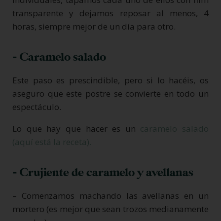
transparente y dejamos reposar al menos, 4
horas, siempre mejor de un día para otro.
- Caramelo salado
Este paso es prescindible, pero si lo hacéis, os
aseguro que este postre se convierte en todo un
espectáculo.
Lo que hay que hacer es un
caramelo salado
(aquí está la receta).
- Crujiente de caramelo y avellanas
– Comenzamos machando las avellanas en un
mortero (es mejor que sean trozos medianamente