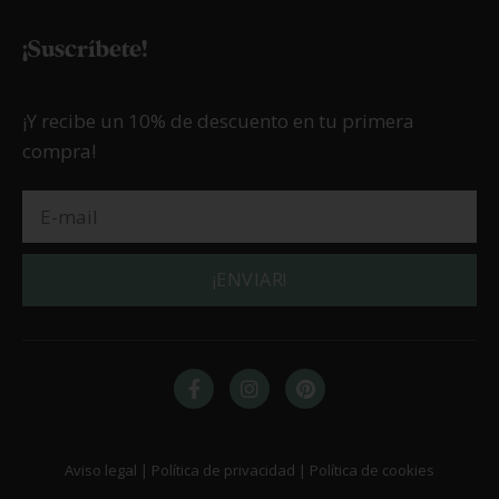
¡Suscríbete!
¡Y recibe un 10% de descuento en tu primera
compra!
¡ENVIAR!
Aviso legal | Política de privacidad | Política de cookies