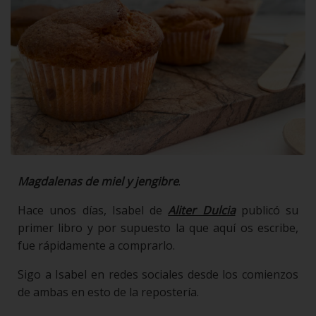
Magdalenas de miel y jengibre
.
Hace unos días, Isabel de
Aliter Dulcia
publicó su
primer libro y por supuesto la que aquí os escribe,
fue rápidamente a comprarlo.
Sigo a Isabel en redes sociales desde los comienzos
de ambas en esto de la repostería.