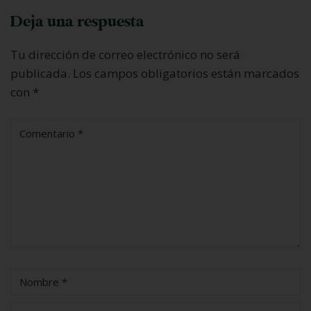
Deja una respuesta
Tu dirección de correo electrónico no será
publicada.
Los campos obligatorios están marcados
con
*