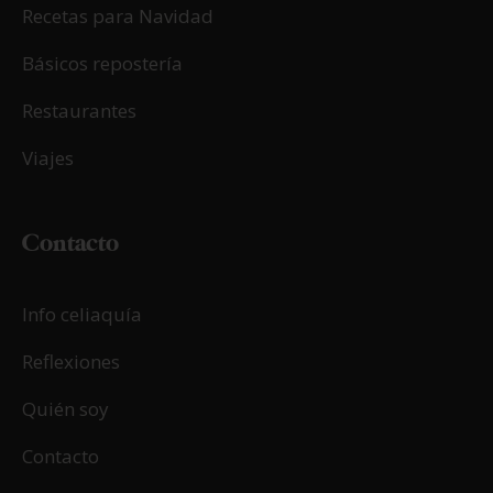
Recetas para Navidad
Básicos repostería
Restaurantes
Viajes
Contacto
Info celiaquía
Reflexiones
Quién soy
Contacto