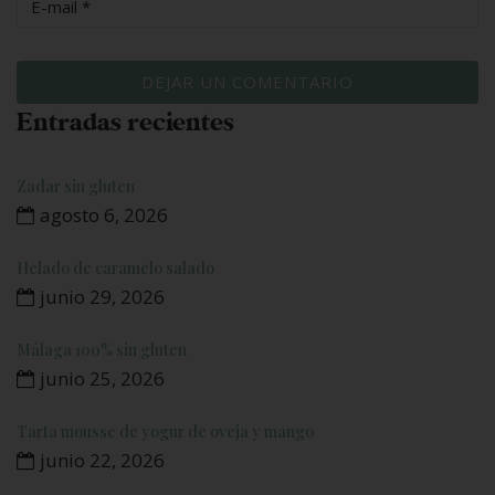
Entradas recientes
Zadar sin gluten
agosto 6, 2026
Helado de caramelo salado
junio 29, 2026
Málaga 100% sin gluten
junio 25, 2026
Tarta mousse de yogur de oveja y mango
junio 22, 2026