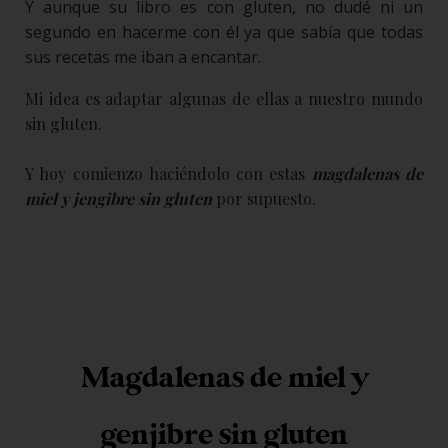
Y aunque su libro es con gluten, no dudé ni un
segundo en hacerme con él ya que sabía que todas
sus recetas me iban a encantar.
Mi idea es adaptar algunas de ellas a nuestro mundo
sin gluten.
Y hoy comienzo haciéndolo con estas
magdalenas de
miel y jengibre sin gluten
por supuesto.
Magdalenas de miel y
genjibre sin gluten