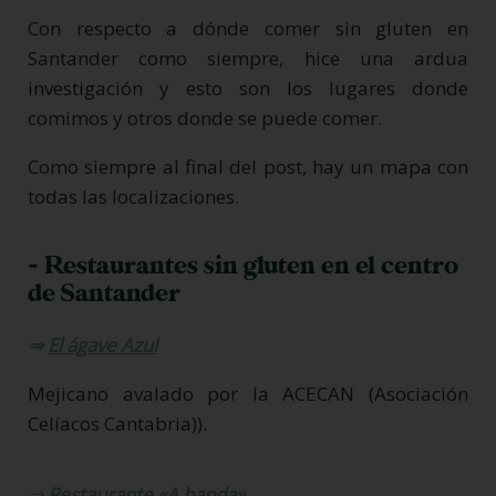
Con respecto a dónde comer sin gluten en
Santander como siempre, hice una ardua
investigación y esto son los lugares donde
comimos y otros donde se puede comer.
Como siempre al final del post, hay un mapa con
todas las localizaciones.
- Restaurantes sin gluten en el centro
de Santander
⇒
El ágave Azul
Mejicano avalado por la ACECAN (Asociación
Celíacos Cantabria)).
⇒
Restaurante
«A banda»