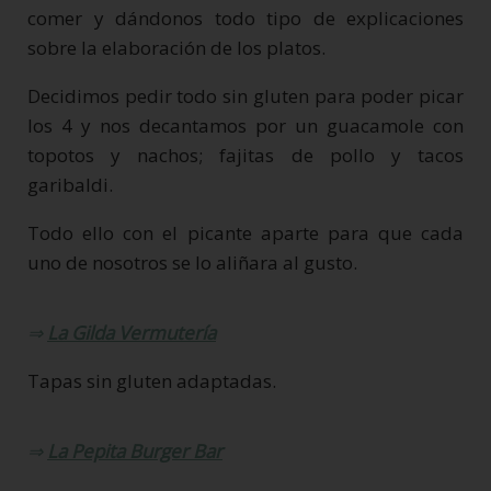
comer y dándonos todo tipo de explicaciones
sobre la elaboración de los platos.
Decidimos pedir todo sin gluten para poder picar
los 4 y nos decantamos por un guacamole con
topotos y nachos; fajitas de pollo y tacos
garibaldi.
Todo ello con el picante aparte para que cada
uno de nosotros se lo aliñara al gusto.
⇒
La Gilda Vermutería
Tapas sin gluten adaptadas.
⇒
La Pepita Burger Bar