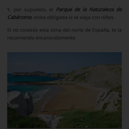
Y, por supuesto, el
Parque de la Naturaleza de
Cabárceno
, visita obligada si se viaja con niños.
Si no conoces esta zona del norte de España, te la
recomiendo encarecidamente.