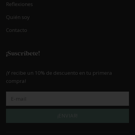
Reflexiones
Quién soy
Contacto
¡Suscríbete!
¡Y recibe un 10% de descuento en tu primera
compra!
¡ENVIAR!