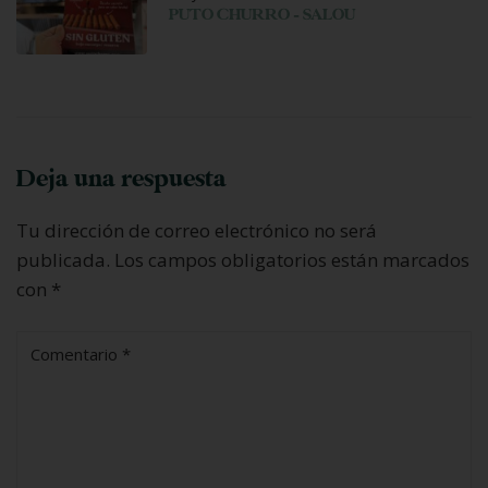
PUTO CHURRO – SALOU
Deja una respuesta
Tu dirección de correo electrónico no será
publicada.
Los campos obligatorios están marcados
con
*