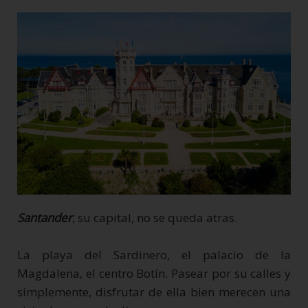
Santander
, su capital, no se queda atras.
La playa del Sardinero, el palacio de la
Magdalena, el centro Botín. Pasear por su calles y
simplemente, disfrutar de ella bien merecen una