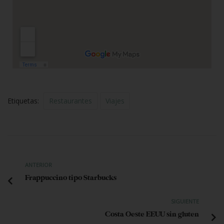
Etiquetas:
Restaurantes
Viajes
ANTERIOR
Frappuccino tipo Starbucks
SIGUIENTE
Costa Oeste EEUU sin gluten