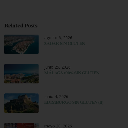
Related Posts
agosto 6, 2026
ZADAR SIN GLUTEN
junio 25, 2026
MÁLAGA 100% SIN GLUTEN
junio 4, 2026
EDIMBURGO SIN GLUTEN (II)
mayo 28, 2026