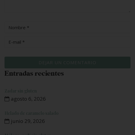
Entradas recientes
Zadar sin gluten
agosto 6, 2026
Helado de caramelo salado
junio 29, 2026