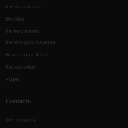
Recetas saladas
Bebidas
Panes y masas
Recetas para Navidad
Básicos repostería
Restaurantes
Viajes
Contacto
Info celiaquía