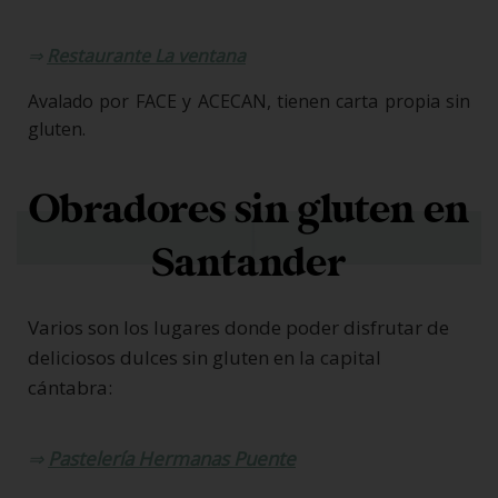
⇒
Restaurante La ventana
Avalado por FACE y ACECAN, tienen carta propia sin
gluten.
Obradores sin gluten en
Santander
Varios son los lugares donde poder disfrutar de
deliciosos dulces sin gluten en la capital
cántabra:
⇒
Pastelería Hermanas Puente