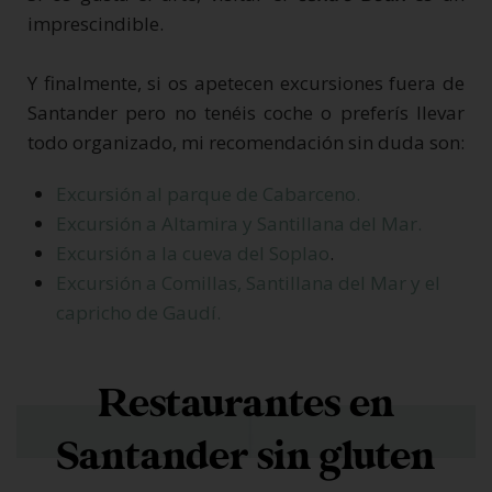
imprescindible.
Y finalmente, si os apetecen excursiones fuera de
Santander pero no tenéis coche o preferís llevar
todo organizado, mi recomendación sin duda son:
Excursión al parque de Cabarceno.
Excursión a Altamira y Santillana del Mar.
Excursión a la cueva del Soplao
.
Excursión a Comillas, Santillana del Mar y el
capricho de Gaudí.
Restaurantes en
Santander sin gluten