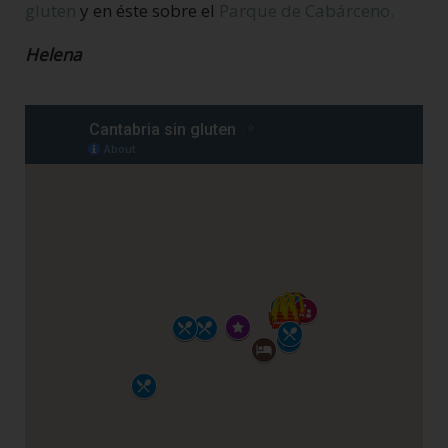
gluten
y en éste sobre el
Parque de Cabárceno.
Helena