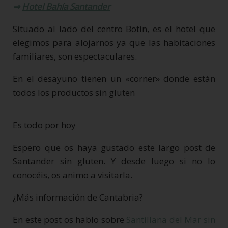
⇒
Hotel Bahía Santander
Situado al lado del centro Botín, es el hotel que
elegimos para alojarnos ya que las habitaciones
familiares, son espectaculares.
En el desayuno tienen un «corner» donde están
todos los productos sin gluten
Es todo por hoy
Espero que os haya gustado este largo post de
Santander sin gluten. Y desde luego si no lo
conocéis, os animo a visitarla.
¿Más información de Cantabria?
En este post os hablo sobre
Santillana del Mar sin