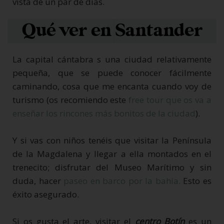
vista de un par de días.
Qué ver en Santander
La capital cántabra s una ciudad relativamente
pequeña, que se puede conocer fácilmente
caminando, cosa que me encanta cuando voy de
turismo (os recomiendo este
free tour que os va a
enseñar los rincones más bonitos de la ciudad
).
Y si vas con niños tenéis que visitar la Península
de la Magdalena y llegar a ella montados en el
trenecito; disfrutar del Museo Marítimo y sin
duda, hacer
paseo en barco por la bahía.
Esto es
éxito asegurado.
Si os gusta el arte, visitar el
centro Botín
es un