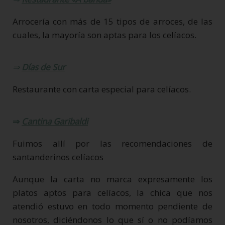
Arrocería con más de 15 tipos de arroces, de las
cuales, la mayoría son aptas para los celíacos.
⇒
Días de Sur
Restaurante con carta especial para celíacos.
⇒
Cantina Garibaldi
Fuimos allí por las recomendaciones de
santanderinos celíacos
Aunque la carta no marca expresamente los
platos aptos para celíacos, la chica que nos
atendió estuvo en todo momento pendiente de
nosotros, diciéndonos lo que sí o no podíamos