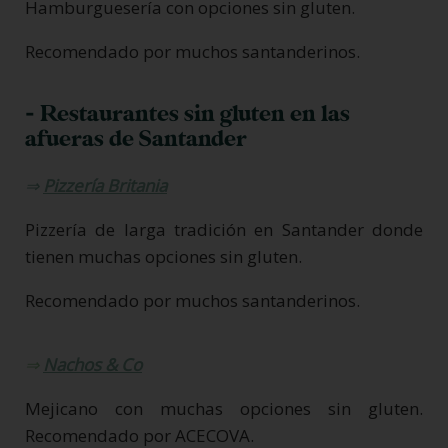
Hamburguesería con opciones sin gluten.
Recomendado por muchos santanderinos.
- Restaurantes sin gluten en las
afueras de Santander
⇒
Pizzería Britania
Pizzería de larga tradición en Santander donde
tienen muchas opciones sin gluten.
Recomendado por muchos santanderinos.
⇒
Nachos & Co
Mejicano con muchas opciones sin gluten.
Recomendado por ACECOVA.