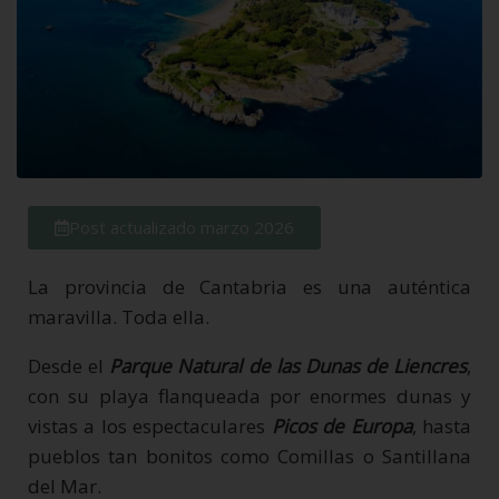
Post actualizado marzo 2026
La provincia de Cantabria es una auténtica
maravilla. Toda ella.
Desde el
Parque Natural de las Dunas de Liencres
,
con su playa flanqueada por enormes dunas y
vistas a los espectaculares
Picos de Europa
, hasta
pueblos tan bonitos como Comillas o Santillana
del Mar.