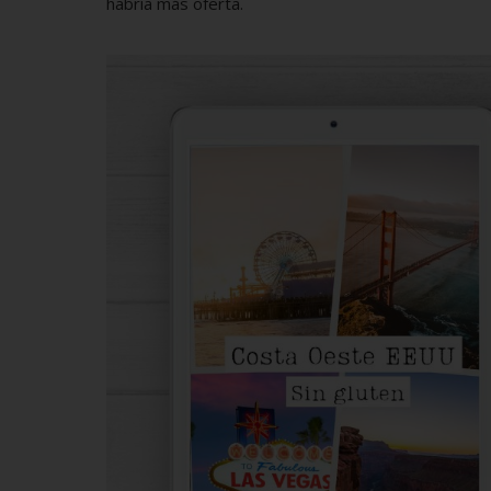
habría más oferta.