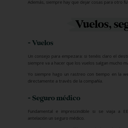
Además, siempre hay que dejar cosas para otro futu
Vuelos, se
- Vuelos
Un consejo para empezara: si tenéis claro el desti
siempre va a hacer que los vuelos salgan mucho m
Yo siempre hago un rastreo con tiempo en la 
directamente a través de la compañía.
- Seguro médico
Fundamental e imprescindible si se viaja a E
antelación un seguro médico.