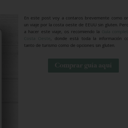
En este post voy a contaros brevemente como or
un viaje por la costa oeste de EEUU sin gluten. Pero
a hacer este viaje, os recomiendo la
Guía complet
Costa Oeste
, donde está toda la información c
tanto de turismo como de opciones sin gluten.
Comprar guía aquí