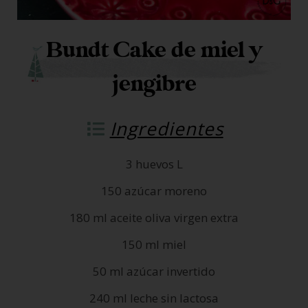
Bundt Cake de miel y
jengibre
Ingredientes
3 huevos L
150 azúcar moreno
180 ml aceite oliva virgen extra
150 ml miel
50 ml azúcar invertido
240 ml leche sin lactosa