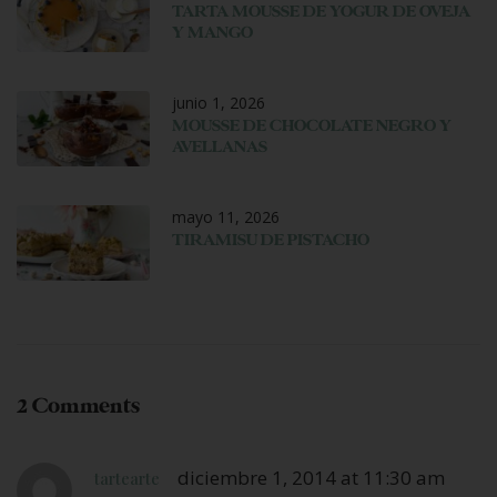
TARTA MOUSSE DE YOGUR DE OVEJA
Y MANGO
junio 1, 2026
MOUSSE DE CHOCOLATE NEGRO Y
AVELLANAS
mayo 11, 2026
TIRAMISU DE PISTACHO
2 Comments
diciembre 1, 2014 at 11:30 am
tartearte