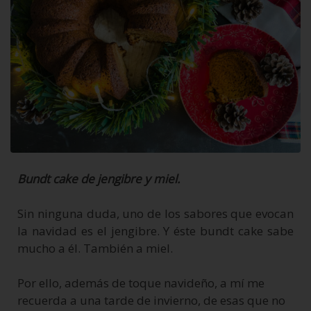
Bundt cake de jengibre y miel.
Sin ninguna duda, uno de los sabores que evocan
la navidad es el jengibre. Y éste bundt cake sabe
mucho a él. También a miel.
Por ello, además de toque navideño, a mí me
recuerda a una tarde de invierno, de esas que no