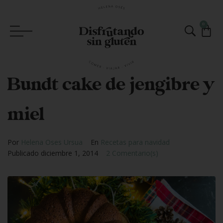
0
Bundt cake de jengibre y
miel
Por
Helena Oses Ursua
En
Recetas para navidad
Publicado
diciembre 1, 2014
2 Comentario(s)