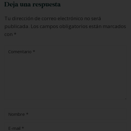
Deja una respuesta
Tu dirección de correo electrónico no será
publicada.
Los campos obligatorios están marcados
con
*