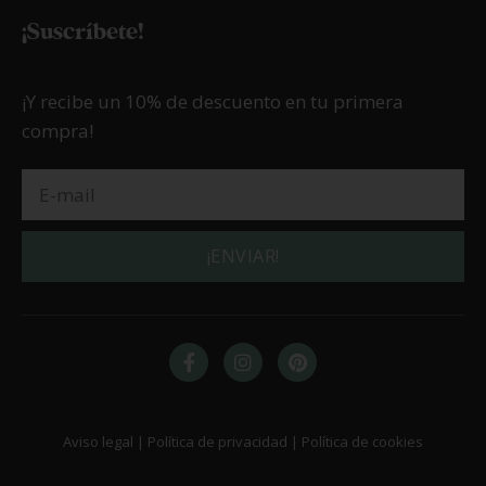
¡Suscríbete!
¡Y recibe un 10% de descuento en tu primera
compra!
¡ENVIAR!
Aviso legal | Política de privacidad | Política de cookies