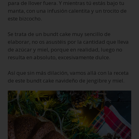
para de llover fuera. Y mientras tú estás bajo tu
manta, con una infusión calentita y un trocito de
este bizcocho.
Se trata de un bundt cake muy sencillo de
elaborar, no os asustéis por la cantidad que lleva
de azúcar y miel, porque en realidad, luego no
resulta en absoluto, excesivamente dulce.
Así que sin más dilación, vamos allá con la receta
de este bundt cake navideño de jengibre y miel.