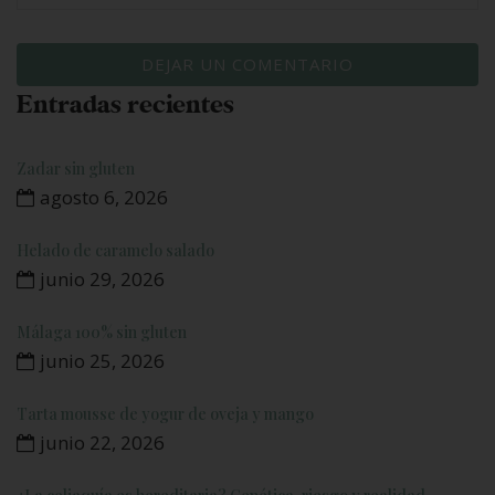
Entradas recientes
Zadar sin gluten
agosto 6, 2026
Helado de caramelo salado
junio 29, 2026
Málaga 100% sin gluten
junio 25, 2026
Tarta mousse de yogur de oveja y mango
junio 22, 2026