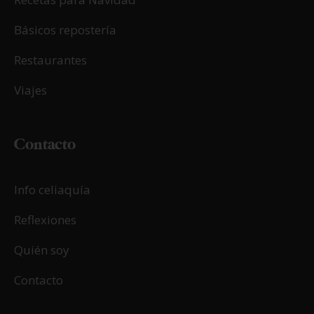
Básicos repostería
Restaurantes
Viajes
Contacto
Info celiaquía
Reflexiones
Quién soy
Contacto