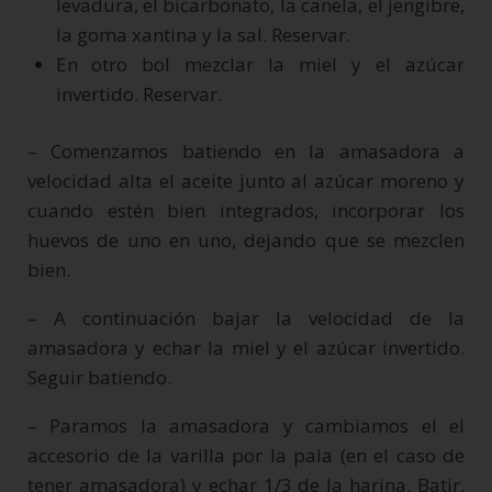
levadura, el bicarbonato, la canela, el jengibre,
la goma xantina y la sal. Reservar.
En otro bol mezclar la miel y el azúcar
invertido. Reservar.
– Comenzamos batiendo en la amasadora a
velocidad alta el aceite junto al azúcar moreno y
cuando estén bien integrados, incorporar los
huevos de uno en uno, dejando que se mezclen
bien.
– A continuación bajar la velocidad de la
amasadora y echar la miel y el azúcar invertido.
Seguir batiendo.
– Paramos la amasadora y cambiamos el el
accesorio de la varilla por la pala (en el caso de
tener amasadora) y echar 1/3 de la harina. Batir.