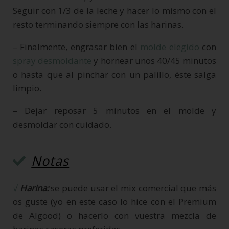
Seguir con 1/3 de la leche y hacer lo mismo con el
resto terminando siempre con las harinas.
– Finalmente, engrasar bien el
molde elegido
con
spray desmoldante
y hornear unos 40/45 minutos
o hasta que al pinchar con un palillo, éste salga
limpio.
– Dejar reposar 5 minutos en el molde y
desmoldar con cuidado.
Notas
√
Harina:
se puede usar el mix comercial que más
os guste (yo en este caso lo hice con el Premium
de Algood) o hacerlo con vuestra mezcla de