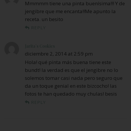
Mmmmm tiene una pinta buenísima!!! Y de
jengibre que me encanta!!Me apunto la
receta. un besito
REPLY
Jarita`s Cookies
diciembre 2, 2014 at 2:59 pm
Hola! qué pinta más buena tiene este
bundt! la verdad es que el jengibre no lo
solemos tomar casi nada pero seguro que
da un toque genial en este bizcocho! las
fotos te han quedado muy chulas! besis
REPLY