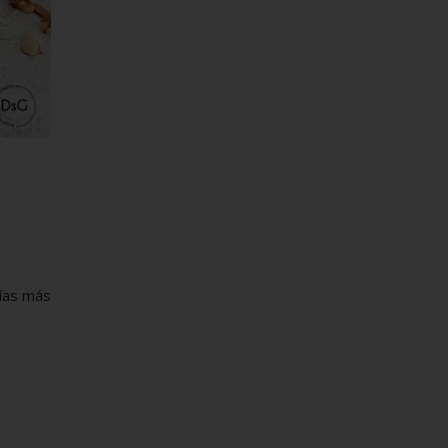
rías más