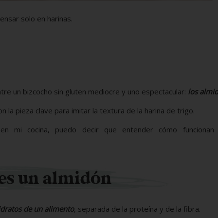
nsar solo en harinas.
tre un bizcocho sin gluten mediocre y uno espectacular:
los almi
 la pieza clave para imitar la textura de la harina de trigo.
n mi cocina, puedo decir que entender cómo funcionan 
es un almidón
hidratos de un alimento
, separada de la proteína y de la fibra.