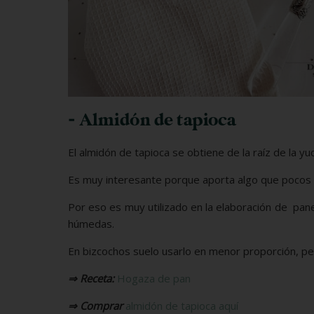
- Almidón de tapioca
El almidón de tapioca se obtiene de la raíz de la yuc
Es muy interesante porque aporta algo que pocos
Por eso es muy utilizado en la elaboración de pan
húmedas.
En bizcochos suelo usarlo en menor proporción, pe
⇒ Receta:
Hogaza de pan
⇒ Comprar
almidón de tapioca aquí