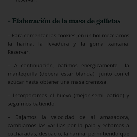
- Elaboración de la masa de galletas
– Para comenzar las cookies, en un bol mezclamos
la harina, la levadura y la goma xantana.
Reservar.
– A continuación, batimos enérgicamente la
mantequilla (deberá estar blanda) junto con el
azúcar hasta obtener una masa cremosa.
– Incorporamos el huevo (mejor semi batido) y
seguimos batiendo.
– Bajamos la velocidad de al amasadora,
cambiamos las varillas por la pala y echamos a
cucharadas, despacio, la harina, permitiendo que