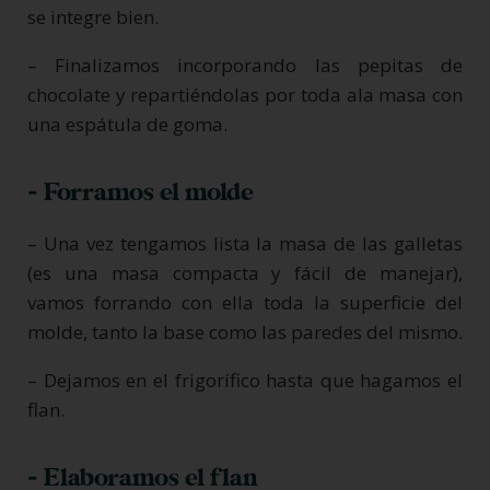
se integre bien.
– Finalizamos incorporando las pepitas de
chocolate y repartiéndolas por toda ala masa con
una espátula de goma.
- Forramos el molde
– Una vez tengamos lista la masa de las galletas
(es una masa compacta y fácil de manejar),
vamos forrando con ella toda la superficie del
molde, tanto la base como las paredes del mismo.
– Dejamos en el frigorífico hasta que hagamos el
flan.
- Elaboramos el flan