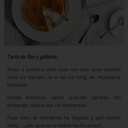
Tarta de flan y galletas.
Amor a primera vista tuve con esta tarta cuando
hace ya tiempo, la vi en un blog de repostería
francesa.
Desde entonces, había querido hacerla. Sin
embargo, nunca era «el momento».
Pues bien, el momento ha llegado y ¡¡oh madre
mía¡¡ … ¿por qué no la habré hecho antes?.