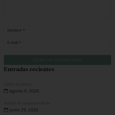
Entradas recientes
Zadar sin gluten
agosto 6, 2026
Helado de caramelo salado
junio 29, 2026