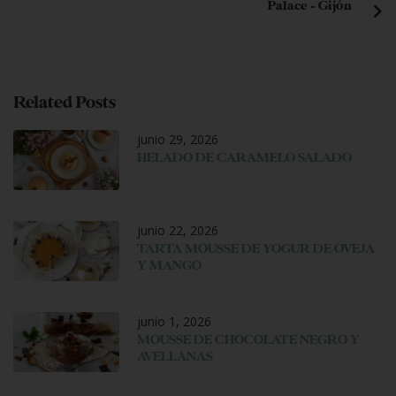
Palace – Gijón
Related Posts
junio 29, 2026
HELADO DE CARAMELO SALADO
junio 22, 2026
TARTA MOUSSE DE YOGUR DE OVEJA
Y MANGO
junio 1, 2026
MOUSSE DE CHOCOLATE NEGRO Y
AVELLANAS