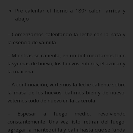
Pre calentar el horno a 180º calor arriba y
abajo
– Comenzamos calentando la leche con la nata y
la esencia de vainilla.
– Mientras se calienta, en un bol mezclamos bien
lasyemas de huevo, los huevos enteros, el azúcar y
la maicena.
– A continuación, vertemos la leche caliente sobre
la masa de los huevos, batimos bien y de nuevo,
vetemos todo de nuevo en la cacerola.
– Espesar a fuego medio, revolviendo
constantemente. Una vez listo, retirar del fuego,
agregar la mantequilla y batir hasta que se funda