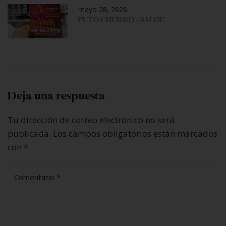
mayo 28, 2026
PUTO CHURRO – SALOU
Deja una respuesta
Tu dirección de correo electrónico no será
publicada.
Los campos obligatorios están marcados
con
*