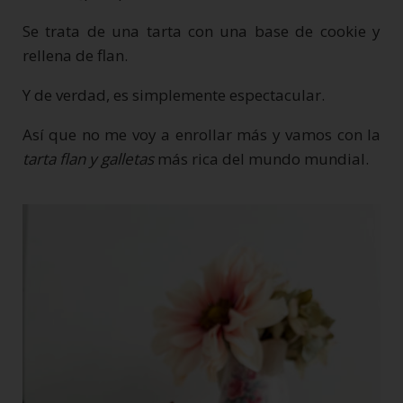
Se trata de una tarta con una base de cookie y
rellena de flan.
Y de verdad, es simplemente espectacular.
Así que no me voy a enrollar más y vamos con la
tarta flan y galletas
más rica del mundo mundial.