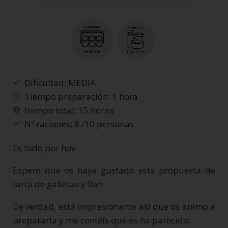
Dificultad: MEDIA
Tiempo preparación: 1 hora
tiempo total: 15 horas
Nº raciones: 8 /10 personas
Es todo por hoy.
Espero que os haya gustado esta propuesta de
tarta de galletas y flan.
De verdad, está impresionante así que os animo a
prepararla y me contéis que os ha parecido.