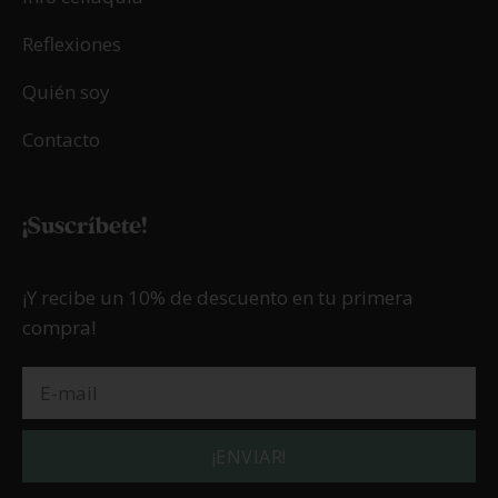
Reflexiones
Quién soy
Contacto
¡Suscríbete!
¡Y recibe un 10% de descuento en tu primera
compra!
¡ENVIAR!