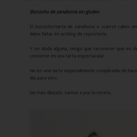
Bizcocho de zanahoria sin gluten.
El bizcocho/tarta de zanahoria o «carrot cake» e
debe faltar en un blog de repostería.
Y sin duda alguna, tengo que reconocer que es de
convierte en una tarta espectacular.
No es una tarta especialmente complicada de hacer
día para otro.
Sin más dilación, vamos a por la receta.