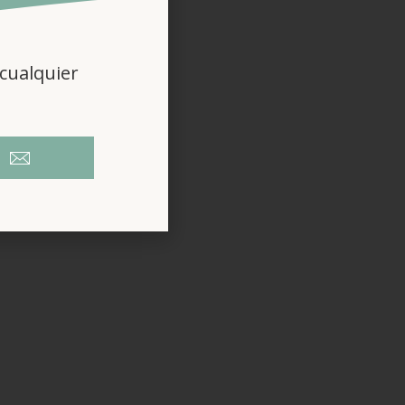
cualquier