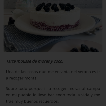
Tarta mousse de moras y coco.
Una de las cosas que me encanta del verano es ir
a recoger moras.
Sobre todo porque ir a recoger moras al campo
en mi pueblo lo llevo haciendo toda la vida y me
trae muy buenos recuerdos.