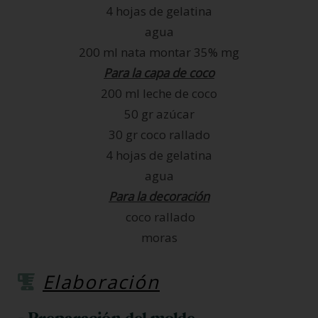
4 hojas de gelatina
agua
200 ml nata montar 35% mg
Para la capa de coco
200 ml leche de coco
50 gr azúcar
30 gr coco rallado
4 hojas de gelatina
agua
Para la decoración
coco rallado
moras
Elaboración