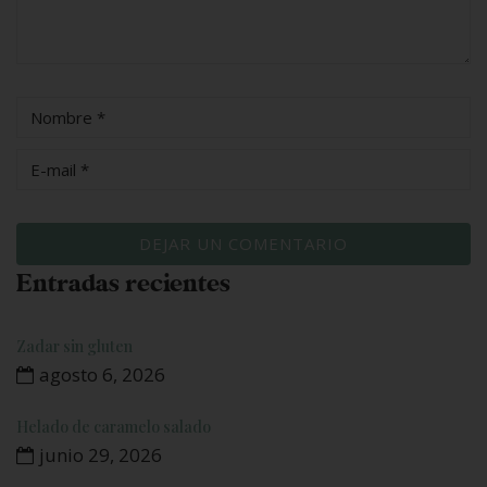
Entradas recientes
Zadar sin gluten
agosto 6, 2026
Helado de caramelo salado
junio 29, 2026