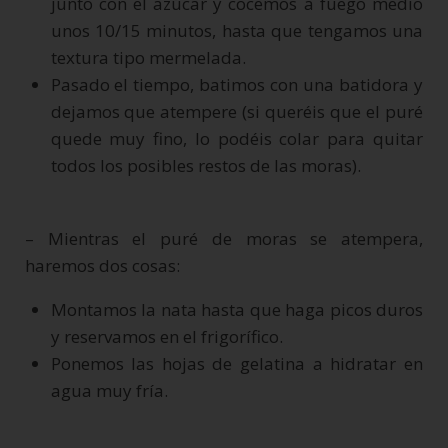
junto con el azúcar y cocemos a fuego medio
unos 10/15 minutos, hasta que tengamos una
textura tipo mermelada.
Pasado el tiempo, batimos con una batidora y
dejamos que atempere (si queréis que el puré
quede muy fino, lo podéis colar para quitar
todos los posibles restos de las moras).
– Mientras el puré de moras se atempera,
haremos dos cosas:
Montamos la nata hasta que haga picos duros
y reservamos en el frigorífico.
Ponemos las hojas de gelatina a hidratar en
agua muy fría.