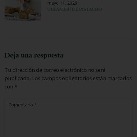
mayo 11, 2026
TIRAMISU DE PISTACHO
Deja una respuesta
Tu dirección de correo electrónico no será
publicada.
Los campos obligatorios están marcados
con
*