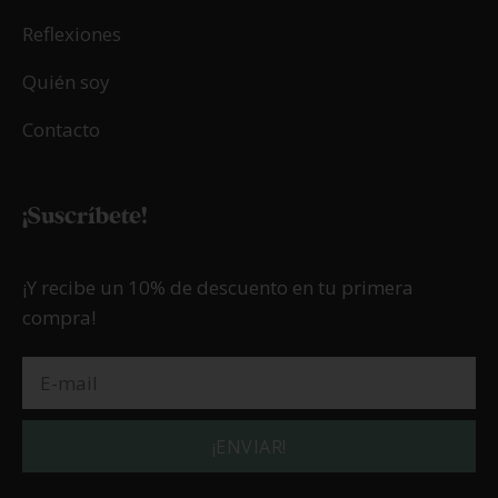
Reflexiones
Quién soy
Contacto
¡Suscríbete!
¡Y recibe un 10% de descuento en tu primera
compra!
¡ENVIAR!