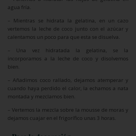
agua fría.
– Mientras se hidrata la gelatina, en un cazo
vertemos la leche de coco junto con el azúcar y
calentamos un poco para que esta se disuelva.
– Una vez hidratada la gelatina, se la
incorporamos a la leche de coco y disolvemos
bien.
– Añadimos coco rallado, dejamos atemperar y
cuando haya perdido el calor, la echamos a nata
montada y mezclamos bien.
– Vertemos la mezcla sobre la mousse de moras y
dejamos cuajar en el frigorífico unas 3 horas.