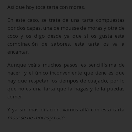
Así que hoy toca tarta con moras.
En este caso, se trata de una tarta compuestas
por dos capas, una de mousse de moras y otra de
coco y os digo desde ya que si os gusta esta
combinación de sabores, esta tarta os va a
encantar.
Aunque veáis muchos pasos, es sencillísima de
hacer y el único inconveniente que tiene es que
hay que respetar los tiempos de cuajado, por lo
que no es una tarta que la hagas y te la puedas
comer.
Y ya sin mas dilación, vamos allá con esta tarta
mousse de moras y coco
.