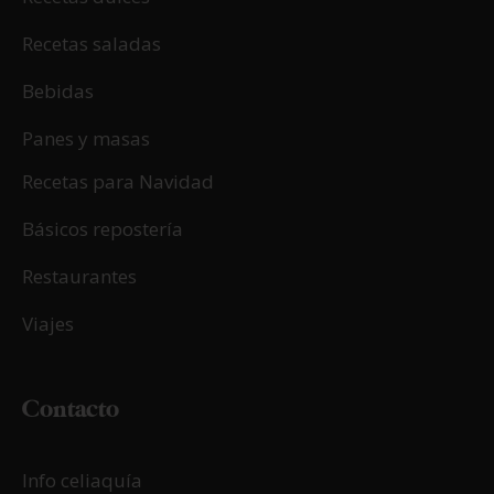
Recetas saladas
Bebidas
Panes y masas
Recetas para Navidad
Básicos repostería
Restaurantes
Viajes
Contacto
Info celiaquía