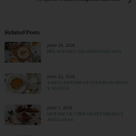
Related Posts
junio 29, 2026
HELADO DE CARAMELO SALADO
junio 22, 2026
TARTA MOUSSE DE YOGUR DE OVEJA
Y MANGO
junio 1, 2026
MOUSSE DE CHOCOLATE NEGRO Y
AVELLANAS