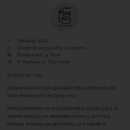
Dificultad: FACIL
Tiempo de preparación: 40 minutos
Tiempo total: 24 horas
Nº Raciones: 6 / 8 personas
Es todo por hoy.
Espero que os haya gustado esta propuesta de
tarta mousse de moras y coco.
Personalmente me encantan estas tartas para el
verano porque no necesitan horno y son muy
frescas. Ademas se aprovecha la fruta de la