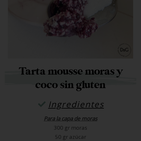
Tarta mousse moras y
coco sin gluten
Ingredientes
Para la capa de moras
300 gr moras
50 gr azúcar