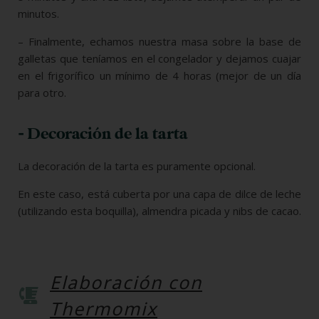
minutos.
– Finalmente, echamos nuestra masa sobre la base de
galletas que teníamos en el congelador y dejamos cuajar
en el frigorífico un mínimo de 4 horas (mejor de un día
para otro.
- Decoración de la tarta
La decoración de la tarta es puramente opcional.
En este caso, está cuberta por una capa de dilce de leche
(utilizando esta boquilla), almendra picada y nibs de cacao.
Elaboración con
Thermomix