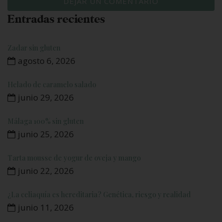
Entradas recientes
Zadar sin gluten
agosto 6, 2026
Helado de caramelo salado
junio 29, 2026
Málaga 100% sin gluten
junio 25, 2026
Tarta mousse de yogur de oveja y mango
junio 22, 2026
¿La celiaquía es hereditaria? Genética, riesgo y realidad
junio 11, 2026