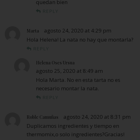
quedan bien
REPLY
agosto 24, 2020 at 4:29 pm
Marta
Hola Helena! La nata no hay que montarla?
REPLY
Helena Oses Ursua
agosto 25, 2020 at 8:49 am
Hola Marta. No en esta tarta no es
necesario montar la nata.
REPLY
agosto 24, 2020 at 8:31 pm
Roble Camuñas
Duplicamos ingredientes y tiempo en
thermomix,o solo ingredientes?Gracias!