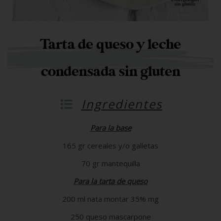
Tarta de queso y leche
condensada sin gluten
Ingredientes
Para la base
165 gr cereales y/o galletas
70 gr mantequilla
Para la tarta de queso
200 ml nata montar 35% mg
250 queso mascarpone