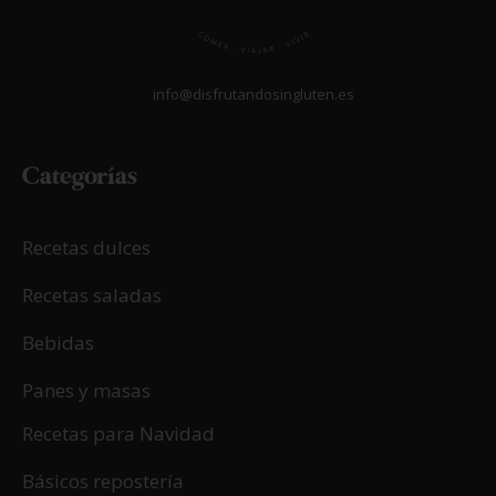
info@disfrutandosingluten.es
Categorías
Recetas dulces
Recetas saladas
Bebidas
Panes y masas
Recetas para Navidad
Básicos repostería