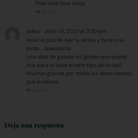
Pues está muy rica¡¡¡
REPLY
abril 15, 2023 at 3:30 pm
Ainhoa
Hola! Acabo de leer la receta y tiene una
pinta… buenísima.
Una idea de galleta sin gluten que quede
rica para la base en este tipo de tartas?
Muchas gracias por todas las ideas/recetas
que publicas.
REPLY
Deja una respuesta