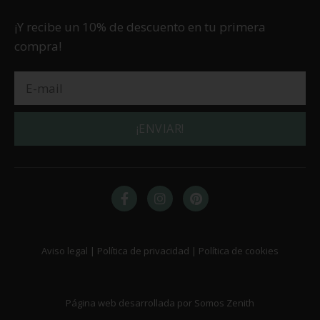
¡Y recibe un 10% de descuento en tu primera
compra!
¡ENVIAR!
Aviso legal | Política de privacidad | Política de cookies
Página web desarrollada por Somos Zenith