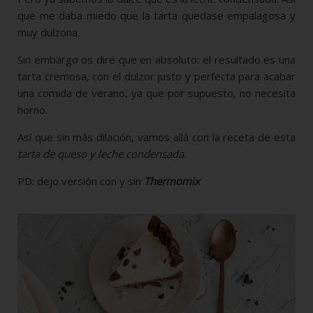
que me daba miedo que la tarta quedase empalagosa y
muy dulzona.
Sin embargo os diré que en absoluto: el resultado es una
tarta cremosa, con el dulzor justo y perfecta para acabar
una comida de verano, ya que por supuesto, no necesita
horno.
Así que sin más dilación, vamos allá con la receta de esta
tarta de queso y leche condensada
.
PD: dejo versión con y sin
Thermomix