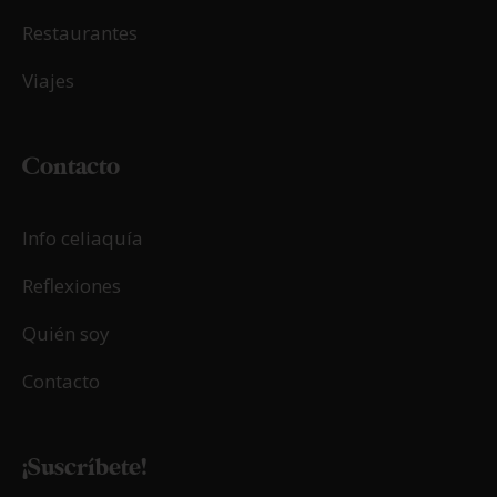
Restaurantes
Viajes
Contacto
Info celiaquía
Reflexiones
Quién soy
Contacto
¡Suscríbete!