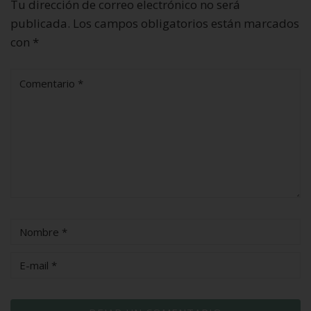
Tu dirección de correo electrónico no será
publicada.
Los campos obligatorios están marcados
con
*