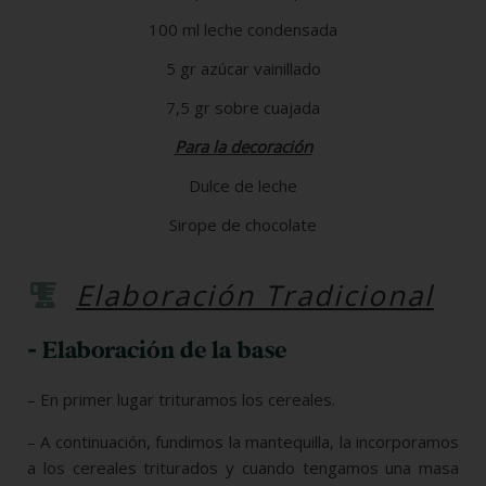
100 ml leche condensada
5 gr azúcar vainillado
7,5 gr sobre cuajada
Para la decoración
Dulce de leche
Sirope de chocolate
Elaboración Tradicional
- Elaboración de la base
– En primer lugar trituramos los cereales.
– A continuación, fundimos la mantequilla, la incorporamos
a los cereales triturados y cuando tengamos una masa