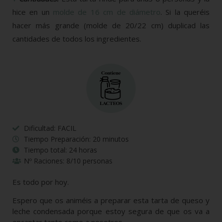
hice en un
molde de 16 cm de diámetro
. Si la queréis
hacer más grande (molde de 20/22 cm) duplicad las
cantidades de todos los ingredientes.
Dificultad: FACIL
Tiempo Preparación: 20 minutos
Tiempo total: 24 horas
Nº Raciones: 8/10 personas
Es todo por hoy.
Espero que os animéis a preparar esta tarta de queso y
leche condensada porque estoy segura de que os va a