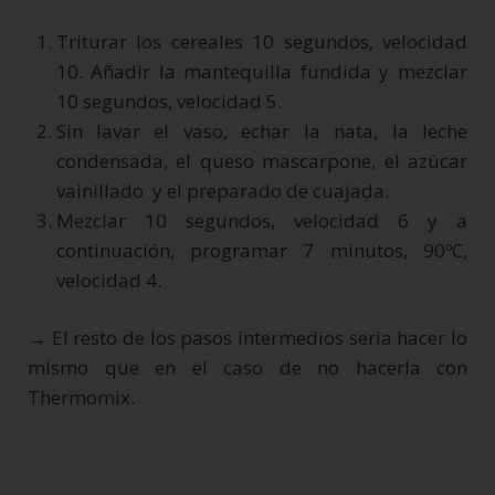
Triturar los cereales 10 segundos, velocidad
10. Añadir la mantequilla fundida y mezclar
10 segundos, velocidad 5.
Sin lavar el vaso, echar la nata, la leche
condensada, el queso mascarpone, el azúcar
vainillado y el preparado de cuajada.
Mezclar 10 segundos, velocidad 6 y a
continuación, programar 7 minutos, 90ºC,
velocidad 4.
→ El resto de los pasos intermedios seria hacer lo
mismo que en el caso de no hacerla con
Thermomix.