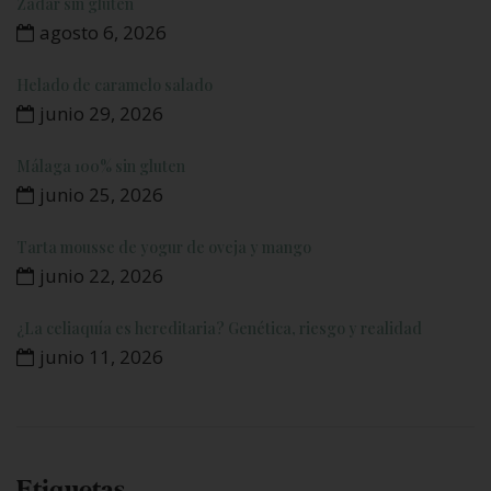
Zadar sin gluten
agosto 6, 2026
Helado de caramelo salado
junio 29, 2026
Málaga 100% sin gluten
junio 25, 2026
Tarta mousse de yogur de oveja y mango
junio 22, 2026
¿La celiaquía es hereditaria? Genética, riesgo y realidad
junio 11, 2026
Etiquetas