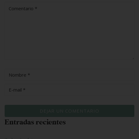
Entradas recientes