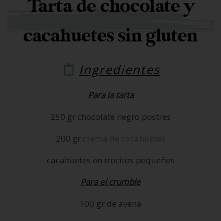
Tarta de chocolate y
cacahuetes sin gluten
Ingredientes
Para la tarta
250 gr chocolate negro postres
200 gr
crema de cacahuetes
cacahuetes en trocitos pequeños
Para el crumble
100 gr de avena