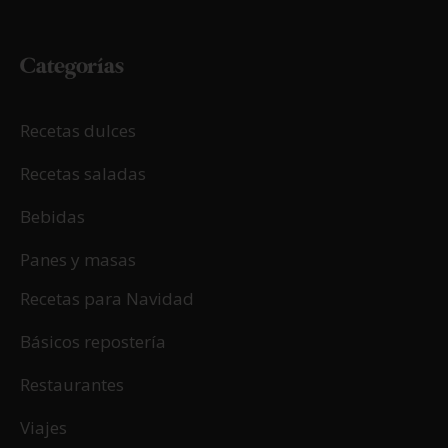
Categorías
Recetas dulces
Recetas saladas
Bebidas
Panes y masas
Recetas para Navidad
Básicos repostería
Restaurantes
Viajes