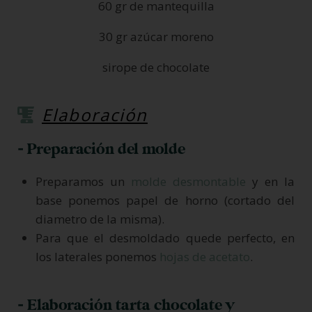
60 gr de mantequilla
30 gr azúcar moreno
sirope de chocolate
Elaboración
- Preparación del molde
Preparamos un
molde desmontable
y en la
base ponemos papel de horno (cortado del
diametro de la misma).
Para que el desmoldado quede perfecto, en
los laterales ponemos
hojas de acetato
.
- Elaboración tarta chocolate y