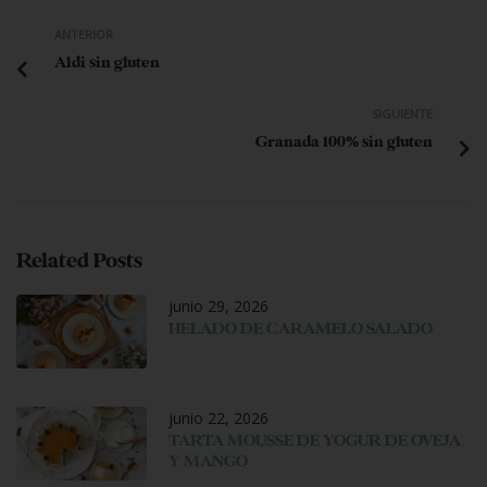
ANTERIOR
Aldi sin gluten
SIGUIENTE
Granada 100% sin gluten
Related Posts
junio 29, 2026
HELADO DE CARAMELO SALADO
junio 22, 2026
TARTA MOUSSE DE YOGUR DE OVEJA
Y MANGO