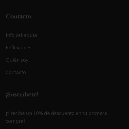
Contacto
Info celiaquía
Reflexiones
Quién soy
Contacto
¡Suscríbete!
¡Y recibe un 10% de descuento en tu primera
compra!