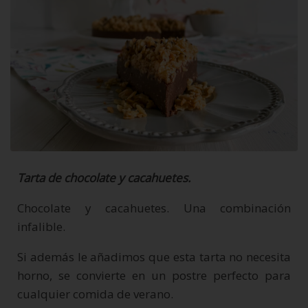
Tarta de chocolate y cacahuetes.
Chocolate y cacahuetes. Una combinación
infalible.
Si además le añadimos que esta tarta no necesita
horno, se convierte en un postre perfecto para
cualquier comida de verano.