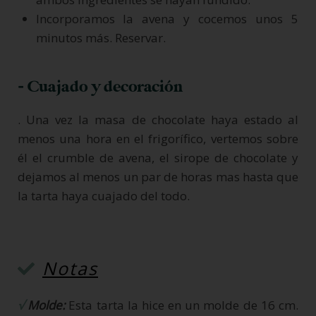
Incorporamos la avena y cocemos unos 5
minutos más. Reservar.
- Cuajado y decoración
. Una vez la masa de chocolate haya estado al
menos una hora en el frigorífico, vertemos sobre
él el crumble de avena, el sirope de chocolate y
dejamos al menos un par de horas mas hasta que
la tarta haya cuajado del todo.
Notas
√
Molde:
Esta tarta la hice en un molde de 16 cm.