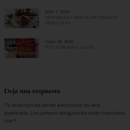
junio 1, 2026
MOUSSE DE CHOCOLATE NEGRO Y
AVELLANAS
mayo 28, 2026
PUTO CHURRO – SALOU
Deja una respuesta
Tu dirección de correo electrónico no será
publicada.
Los campos obligatorios están marcados
con
*