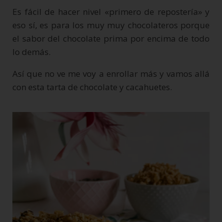
Es fácil de hacer nivel «primero de repostería» y
eso sí, es para los muy muy chocolateros porque
el sabor del chocolate prima por encima de todo
lo demás.
Así que no ve me voy a enrollar más y vamos allá
con esta tarta de chocolate y cacahuetes.