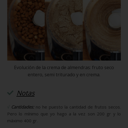
Evolución de la crema de almendras: fruto seco
entero, semi triturado y en crema.
Notas
√
Cantidades:
no he puesto la cantidad de frutos secos.
Pero lo mínimo que yo hago a la vez son 200 gr y lo
máximo 400 gr.