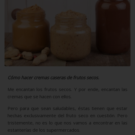
C
ómo hacer cremas caseras de frutos secos.
Me encantan los frutos secos. Y por ende, encantan las
cremas que se hacen con ellos.
Pero para que sean saludables, éstas tienen que estar
hechas exclusivamente del fruto seco en cuestión. Pero
tristemente, no es lo que nos vamos a encontrar en las
estanterías de los supermercados.