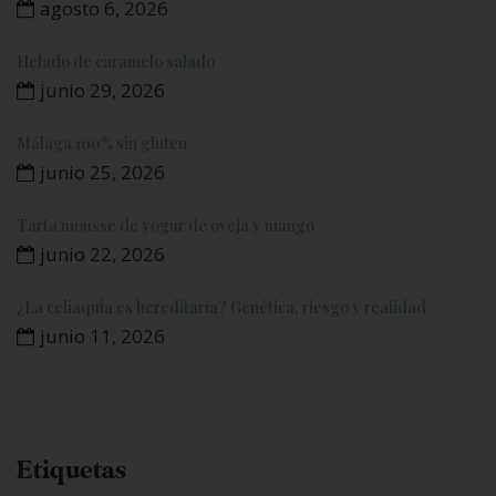
agosto 6, 2026
Helado de caramelo salado
junio 29, 2026
Málaga 100% sin gluten
junio 25, 2026
Tarta mousse de yogur de oveja y mango
junio 22, 2026
¿La celiaquía es hereditaria? Genética, riesgo y realidad
junio 11, 2026
Etiquetas