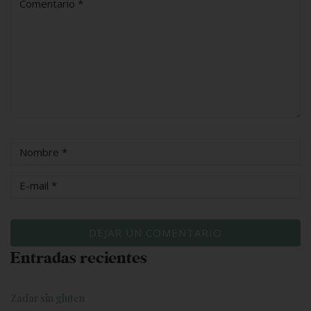
Entradas recientes
Zadar sin gluten