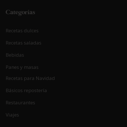
Categorías
Recetas dulces
Recetas saladas
Bebidas
Panes y masas
Recetas para Navidad
Básicos repostería
Restaurantes
Viajes