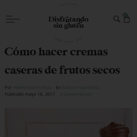
0
Cómo hacer cremas
caseras de frutos secos
Por
Helena Oses Ursua
En
Básicos repostería
Publicado
mayo 18, 2017
2 Comentario(s)