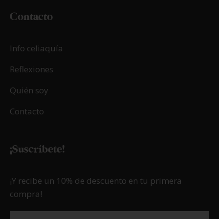
Contacto
Info celiaquía
Reflexiones
Quién soy
Contacto
¡Suscríbete!
¡Y recibe un 10% de descuento en tu primera
compra!