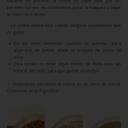
Durante en proceso, la crema se suele subir por las
paredes así que es conveniente parar la máquina y bajar
la masa hacia abajo.
– La crema estará lista cuando tenga la consistencia que
os guste.
Es en este momento cuando si queréis, para
aligerarla, se puede añadir un poquito de
aceite de
oliva
.
Otra opción es dejar algún trocito de fruto seco sin
triturar del todo, para que quede «crunchy».
– Finalizamos vertiendo la crema en un tarro de cristal.
Conservar en el frigorífico.