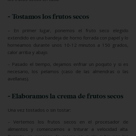
- Tostamos los frutos secos
– En primer lugar, ponemos el fruto seco elegido
extendido en una bandeja de horno forrada con papel y lo
horneamos durante unos 10-12 minutos a 150 grados,
calor arriba y abajo.
– Pasado el tiempo, dejamos enfriar un poquito y si es
necesario, los pelamos (caso de las almendras o las
avellanas).
- Elaboramos la crema de frutos secos
Una vez tostados o sin tostar:
– Vertemos los frutos secos en el procesador de
alimentos y comenzamos a triturar a velocidad alta.