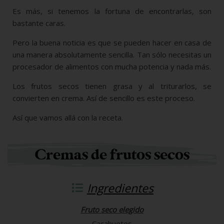
Es más, si tenemos la fortuna de encontrarlas, son
bastante caras.
Pero la buena noticia es que se pueden hacer en casa de
una manera absolutamente sencilla. Tan sólo necesitas un
procesador de alimentos con mucha potencia y nada más.
Los frutos secos tienen grasa y al triturarlos, se
convierten en crema. Así de sencillo es este proceso.
Así que vamos allá con la receta.
Cremas de frutos secos
Ingredientes
Fruto seco elegido
Cacahuetes