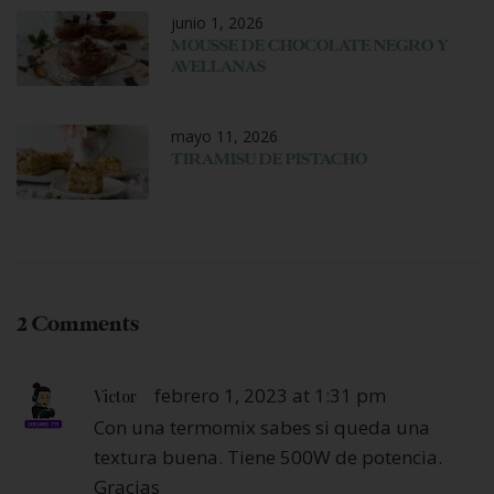
junio 1, 2026
MOUSSE DE CHOCOLATE NEGRO Y
AVELLANAS
mayo 11, 2026
TIRAMISU DE PISTACHO
2 Comments
febrero 1, 2023 at 1:31 pm
Victor
Con una termomix sabes si queda una
textura buena. Tiene 500W de potencia.
Gracias