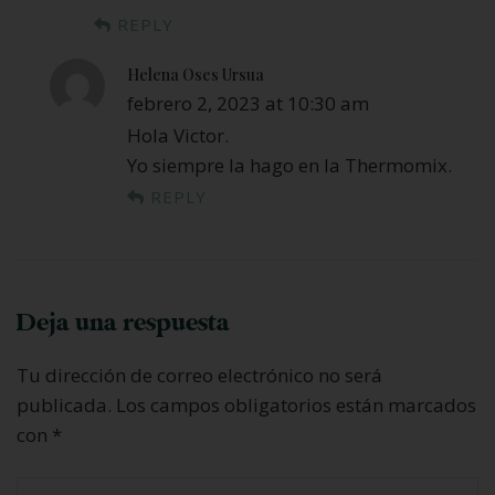
REPLY
Helena Oses Ursua
febrero 2, 2023 at 10:30 am
Hola Victor.
Yo siempre la hago en la Thermomix.
REPLY
Deja una respuesta
Tu dirección de correo electrónico no será
publicada.
Los campos obligatorios están marcados
con
*