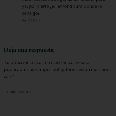
ya, por cierto ¿el lemond curd donde lo
consigo?
REPLY
Deja una respuesta
Tu dirección de correo electrónico no será
publicada.
Los campos obligatorios están marcados
con
*