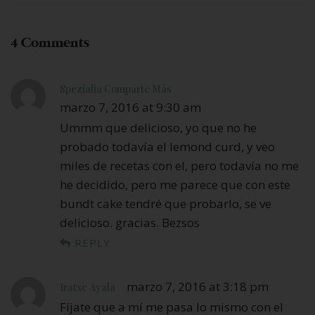
4 Comments
Spezialia Comparte Más
marzo 7, 2016 at 9:30 am
Ummm que delicioso, yo que no he
probado todavía el lemond curd, y veo
miles de recetas con el, pero todavía no me
he decidido, pero me parece que con este
bundt cake tendré que probarlo, se ve
delicioso. gracias. Bezsos
REPLY
marzo 7, 2016 at 3:18 pm
Iratxe Ayala
Fíjate que a mí me pasa lo mismo con el