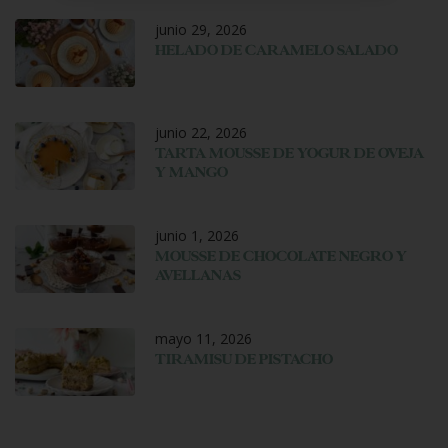
junio 29, 2026
HELADO DE CARAMELO SALADO
junio 22, 2026
TARTA MOUSSE DE YOGUR DE OVEJA
Y MANGO
junio 1, 2026
MOUSSE DE CHOCOLATE NEGRO Y
AVELLANAS
mayo 11, 2026
TIRAMISU DE PISTACHO