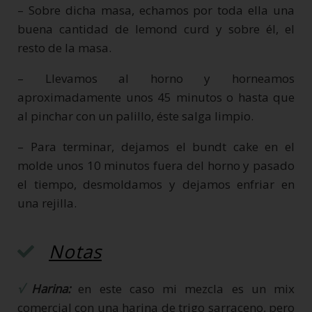
– Sobre dicha masa, echamos por toda ella una
buena cantidad de lemond curd y sobre él, el
resto de la masa.
– Llevamos al horno y horneamos
aproximadamente unos 45 minutos o hasta que
al pinchar con un palillo, éste salga limpio.
– Para terminar, dejamos el bundt cake en el
molde unos 10 minutos fuera del horno y pasado
el tiempo, desmoldamos y dejamos enfriar en
una rejilla.
Notas
√
Harina:
en este caso mi mezcla es un mix
comercial con una harina de trigo sarraceno, pero