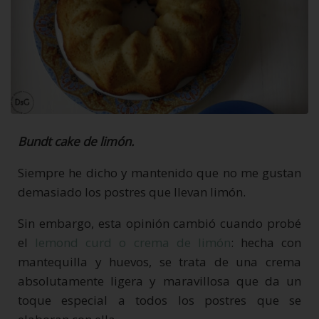
Bundt cake de limón.
Siempre he dicho y mantenido que no me gustan
demasiado los postres que llevan limón.
Sin embargo, esta opinión cambió cuando probé
el
lemond curd o crema de limón
: hecha con
mantequilla y huevos, se trata de una crema
absolutamente ligera y maravillosa que da un
toque especial a todos los postres que se