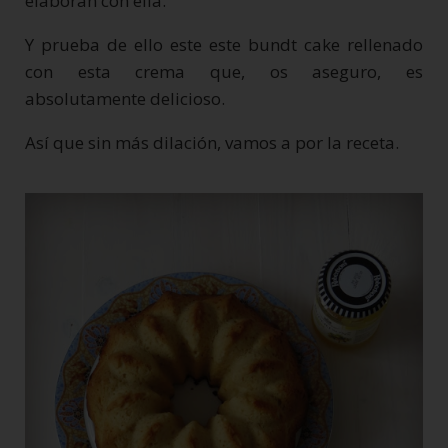
elaboran con ella.
Y prueba de ello este este bundt cake rellenado
con esta crema que, os aseguro, es
absolutamente delicioso.
Así que sin más dilación, vamos a por la receta.