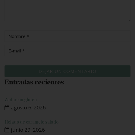
Entradas recientes
Zadar sin gluten
agosto 6, 2026
Helado de caramelo salado
junio 29, 2026