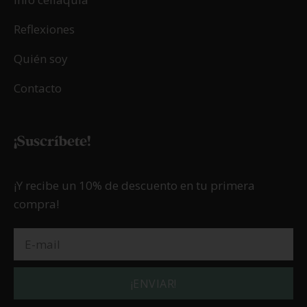
Reflexiones
Quién soy
Contacto
¡Suscríbete!
¡Y recibe un 10% de descuento en tu primera
compra!
¡ENVIAR!