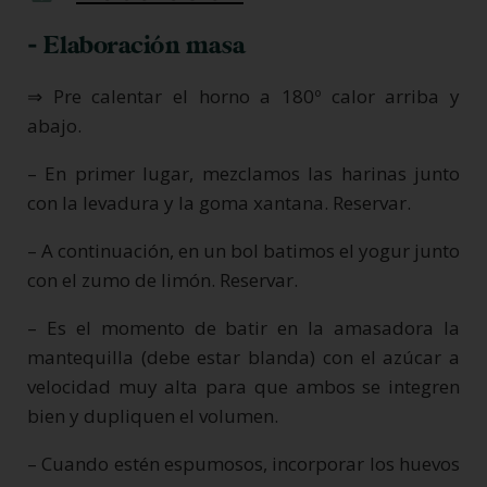
- Elaboración masa
⇒ Pre calentar el horno a 180º calor arriba y
abajo.
– En primer lugar, mezclamos las harinas junto
con la levadura y la goma xantana. Reservar.
– A continuación, en un bol batimos el yogur junto
con el zumo de limón. Reservar.
– Es el momento de batir en la amasadora la
mantequilla (debe estar blanda) con el azúcar a
velocidad muy alta para que ambos se integren
bien y dupliquen el volumen.
– Cuando estén espumosos, incorporar los huevos