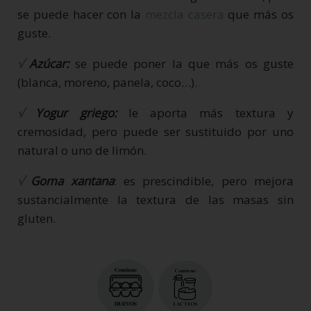
se puede hacer con la
mezcla casera
que más os
guste.
√
Azúcar:
se puede poner la que más os guste
(blanca, moreno, panela, coco…).
√
Yogur griego:
le aporta más textura y
cremosidad, pero puede ser sustituido por uno
natural o uno de limón.
√
Goma xantana
: es prescindible, pero mejora
sustancialmente la textura de las masas sin
gluten.