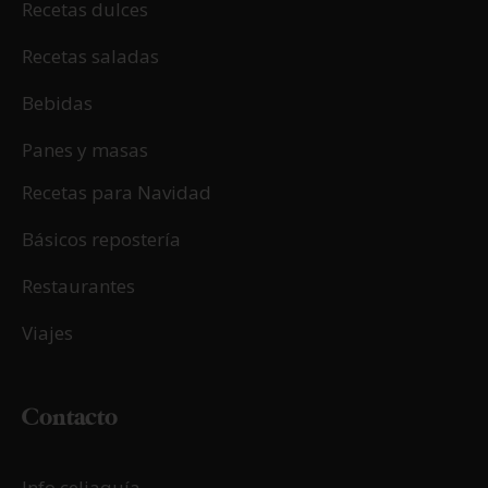
Recetas dulces
Recetas saladas
Bebidas
Panes y masas
Recetas para Navidad
Básicos repostería
Restaurantes
Viajes
Contacto
Info celiaquía