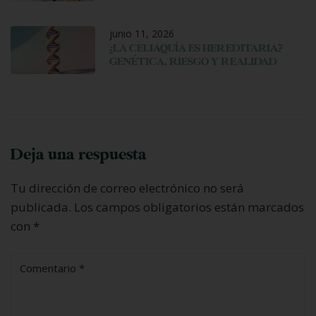
junio 11, 2026
¿LA CELIAQUÍA ES HEREDITARIA?
GENÉTICA, RIESGO Y REALIDAD
Deja una respuesta
Tu dirección de correo electrónico no será
publicada.
Los campos obligatorios están marcados
con
*