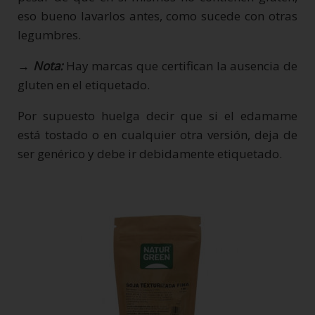
eso bueno lavarlos antes, como sucede con otras
legumbres.
→ Nota:
Hay marcas que certifican la ausencia de
gluten en el etiquetado.
Por supuesto huelga decir que si el edamame
está tostado o en cualquier otra versión, deja de
ser genérico y debe ir debidamente etiquetado.