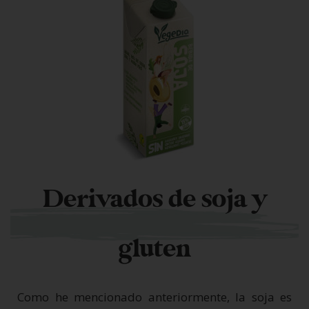
Derivados de soja y
gluten
Como he mencionado anteriormente, la soja es