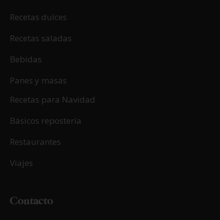
Recetas dulces
Recetas saladas
Bebidas
Panes y masas
Recetas para Navidad
Básicos repostería
Restaurantes
Viajes
Contacto