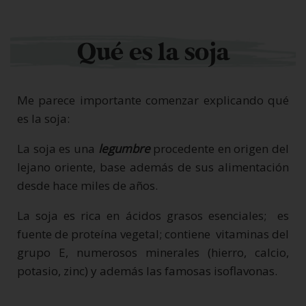
Qué es la soja
Me parece importante comenzar explicando qué
es la soja:
La soja es una
legumbre
procedente en origen del
lejano oriente, base además de sus alimentación
desde hace miles de años.
La soja es rica en ácidos grasos esenciales; es
fuente de proteína vegetal; contiene vitaminas del
grupo E, numerosos minerales (hierro, calcio,
potasio, zinc) y además las famosas isoflavonas.