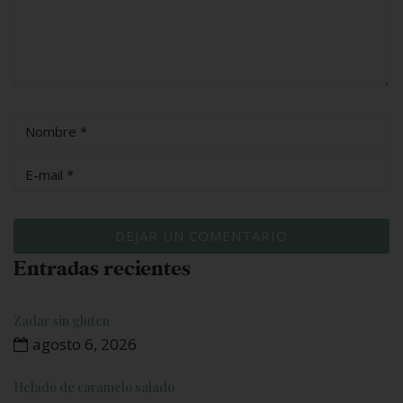
Entradas recientes
Zadar sin gluten
agosto 6, 2026
Helado de caramelo salado