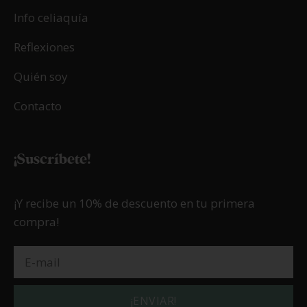
Info celiaquía
Reflexiones
Quién soy
Contacto
¡Suscríbete!
¡Y recibe un 10% de descuento en tu primera
compra!
¡ENVIAR!