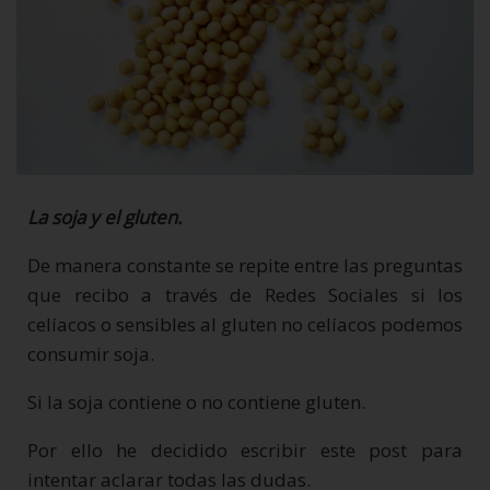
La soja y el gluten.
De manera constante se repite entre las preguntas
que recibo a través de Redes Sociales si los
celíacos o sensibles al gluten no celíacos podemos
consumir soja.
Si la soja contiene o no contiene gluten.
Por ello he decidido escribir este post para
intentar aclarar todas las dudas.