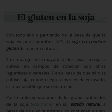
El gluten en la soja
Con todo ello y partiendo de la base de que la
soja es una legumbre, NO,
la soja no contiene
gluten
de manera natural.
Sin embargo, en la mayoría de los casos, la soja se
cultiva en campos de rotación con otras
legumbres o cereales. Y en el caso de que sólo se
cultive soja, cuando llega a los silos de envasado,
es muy posible que se contamine.
Por lo tanto, si hablamos de los granos obtenidos
de la soja (
edamame
) en su
estado natural
, a
pesar de que en sí mismos no contienen gluten,