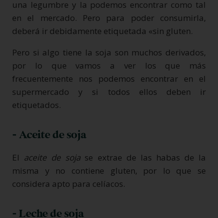
una legumbre y la podemos encontrar como tal
en el mercado. Pero para poder consumirla,
deberá ir debidamente etiquetada «sin gluten.
Pero si algo tiene la soja son muchos derivados,
por lo que vamos a ver los que más
frecuentemente nos podemos encontrar en el
supermercado y si todos ellos deben ir
etiquetados.
- Aceite de soja
El
aceite de soja
se extrae de las habas de la
misma y no contiene gluten, por lo que se
considera apto para celíacos.
- Leche de soja