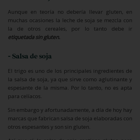
Aunque en teoría no debería llevar gluten, en
muchas ocasiones la leche de soja se mezcla con
la de otros cereales, por lo tanto debe ir
etiquetada sin gluten.
- Salsa de soja
El trigo es uno de los principales ingredientes de
la salsa de soja, ya que sirve como aglutinante y
espesante de la misma. Por lo tanto, no es apta
para celíacos.
Sin embargo y afortunadamente, a día de hoy hay
marcas que fabrican salsa de soja elaboradas con
otros espesantes y son sin gluten.