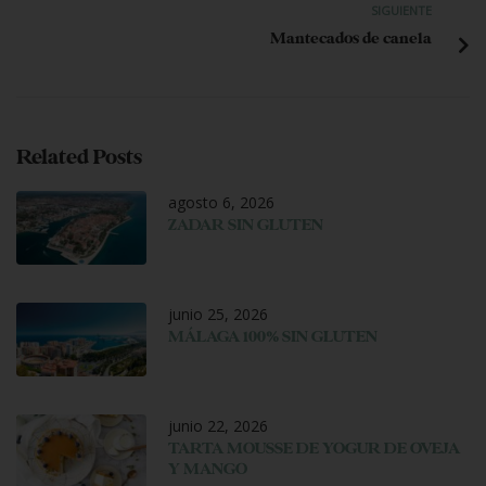
SIGUIENTE
Mantecados de canela
Related Posts
agosto 6, 2026
ZADAR SIN GLUTEN
junio 25, 2026
MÁLAGA 100% SIN GLUTEN
junio 22, 2026
TARTA MOUSSE DE YOGUR DE OVEJA
Y MANGO