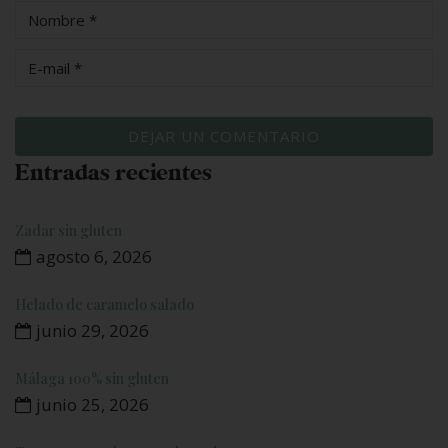
Entradas recientes
Zadar sin gluten
agosto 6, 2026
Helado de caramelo salado
junio 29, 2026
Málaga 100% sin gluten
junio 25, 2026