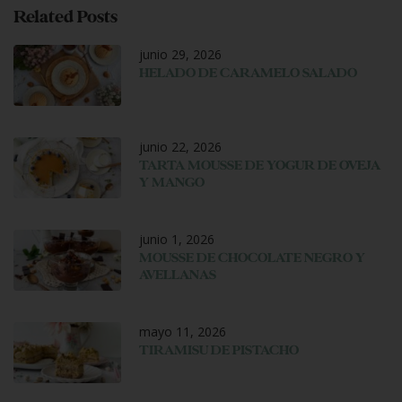
Related Posts
junio 29, 2026
HELADO DE CARAMELO SALADO
junio 22, 2026
TARTA MOUSSE DE YOGUR DE OVEJA
Y MANGO
junio 1, 2026
MOUSSE DE CHOCOLATE NEGRO Y
AVELLANAS
mayo 11, 2026
TIRAMISU DE PISTACHO