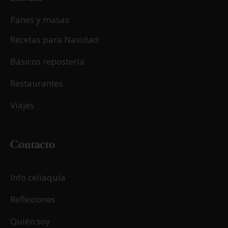
Panes y masas
Recetas para Navidad
Básicos repostería
Restaurantes
Viajes
Contacto
Info celiaquía
Reflexiones
Quién soy