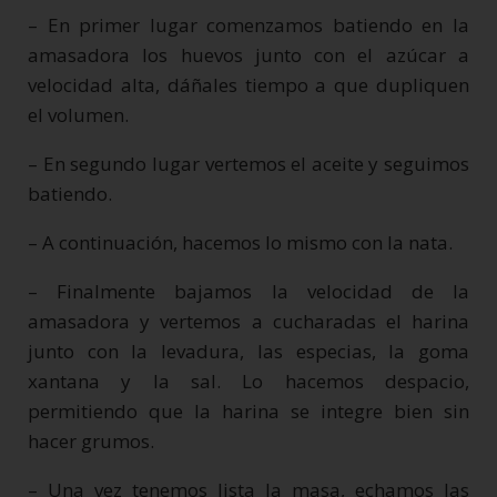
– En primer lugar comenzamos batiendo en la
amasadora los huevos junto con el azúcar a
velocidad alta, dáñales tiempo a que dupliquen
el volumen.
– En segundo lugar vertemos el aceite y seguimos
batiendo.
– A continuación, hacemos lo mismo con la nata.
– Finalmente bajamos la velocidad de la
amasadora y vertemos a cucharadas el harina
junto con la levadura, las especias, la goma
xantana y la sal. Lo hacemos despacio,
permitiendo que la harina se integre bien sin
hacer grumos.
– Una vez tenemos lista la masa, echamos las