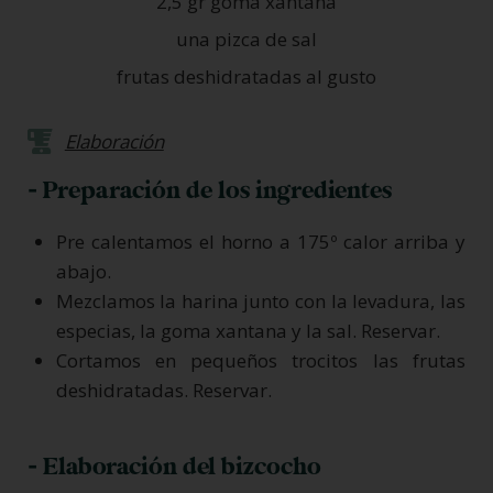
2,5 gr goma xantana
una pizca de sal
frutas deshidratadas al gusto
Elaboración
- Preparación de los ingredientes
Pre calentamos el horno a 175º calor arriba y
abajo.
Mezclamos la harina junto con la levadura, las
especias, la goma xantana y la sal. Reservar.
Cortamos en pequeños trocitos las frutas
deshidratadas. Reservar.
- Elaboración del bizcocho