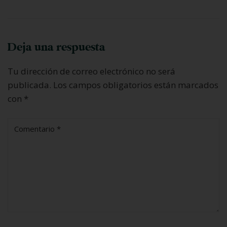
Deja una respuesta
Tu dirección de correo electrónico no será
publicada.
Los campos obligatorios están marcados
con
*