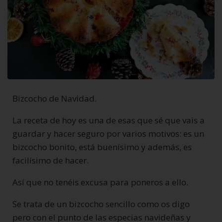
Bizcocho de Navidad.
La receta de hoy es una de esas que sé que vais a
guardar y hacer seguro por varios motivos: es un
bizcocho bonito, está buenísimo y además, es
facilísimo de hacer.
Así que no tenéis excusa para poneros a ello.
Se trata de un bizcocho sencillo como os digo
pero con el punto de las especias navideñas y