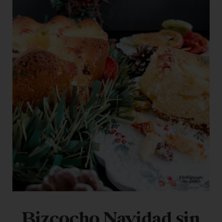
Bizcocho Navidad sin