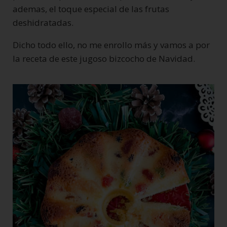
ademas, el toque especial de las frutas
deshidratadas.
Dicho todo ello, no me enrollo más y vamos a por
la receta de este jugoso bizcocho de Navidad.