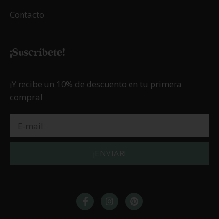
Contacto
¡Suscríbete!
¡Y recibe un 10% de descuento en tu primera
compra!
¡ENVIAR!