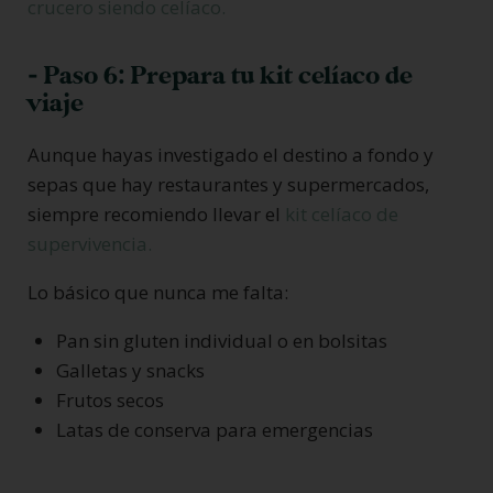
crucero siendo celíaco.
- Paso 6: Prepara tu kit celíaco de
viaje
Aunque hayas investigado el destino a fondo y
sepas que hay restaurantes y supermercados,
siempre recomiendo llevar el
kit celíaco de
supervivencia.
Lo básico que nunca me falta:
Pan sin gluten individual o en bolsitas
Galletas y snacks
Frutos secos
Latas de conserva para emergencias