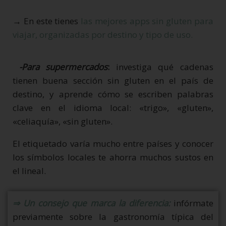
→ En este tienes
las mejores apps sin gluten para
viajar, organizadas por destino y tipo de uso.
-Para supermercados
:
investiga qué cadenas
tienen buena sección sin gluten en el país de
destino, y aprende cómo se escriben palabras
clave en el idioma local: «trigo», «gluten»,
«celiaquía», «sin gluten».
El etiquetado varía mucho entre países y conocer
los símbolos locales te ahorra muchos sustos en
el lineal.
⇒ Un consejo que marca la diferencia:
infórmate
previamente sobre la gastronomía típica del