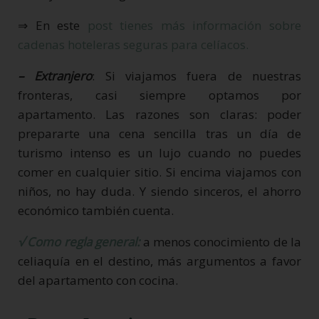
⇒ En este
post tienes más información sobre
cadenas hoteleras seguras para celíacos.
– Extranjero
: Si viajamos fuera de nuestras
fronteras, casi siempre optamos por
apartamento. Las razones son claras: poder
prepararte una cena sencilla tras un día de
turismo intenso es un lujo cuando no puedes
comer en cualquier sitio. Si encima viajamos con
niños, no hay duda. Y siendo sinceros, el ahorro
económico también cuenta.
√ Como regla general:
a menos conocimiento de la
celiaquía en el destino, más argumentos a favor
del apartamento con cocina.