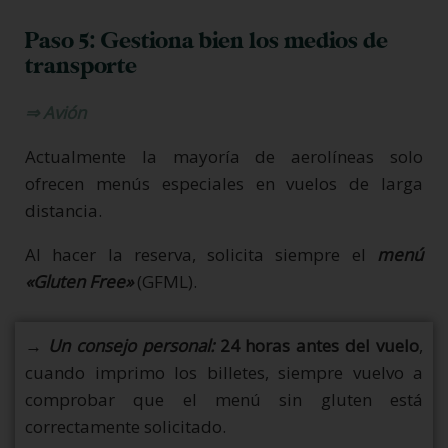
Paso 5: Gestiona bien los medios de
transporte
⇒ Avión
Actualmente la mayoría de aerolíneas solo
ofrecen menús especiales en vuelos de larga
distancia.
Al hacer la reserva, solicita siempre el
menú
«Gluten Free»
(GFML).
→ Un consejo personal:
24 horas antes del vuelo
,
cuando imprimo los billetes, siempre vuelvo a
comprobar que el menú sin gluten está
correctamente solicitado.