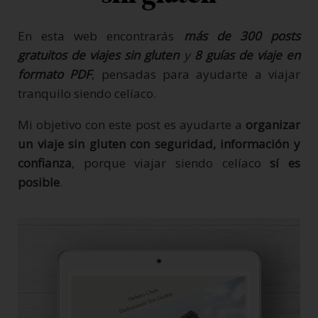
En esta web encontrarás
más de 300 posts
gratuitos de viajes sin gluten
y
8 guías de viaje en
formato PDF
, pensadas para ayudarte a viajar
tranquilo siendo celíaco.
Mi objetivo con este post es ayudarte a
organizar
un viaje sin gluten con seguridad, información y
confianza
, porque viajar siendo celíaco
sí es
posible
.