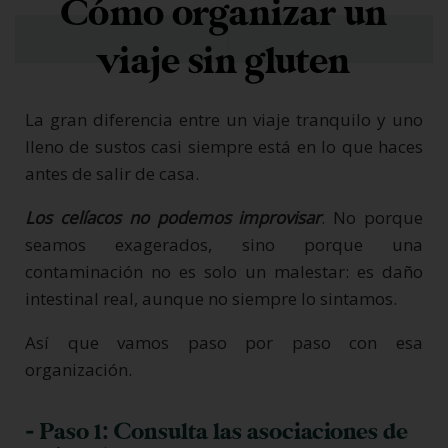
Cómo organizar un
viaje sin gluten
La gran diferencia entre un viaje tranquilo y uno
lleno de sustos casi siempre está en lo que haces
antes de salir de casa.
Los celíacos no podemos improvisar
. No porque
seamos exagerados, sino porque una
contaminación no es solo un malestar: es daño
intestinal real, aunque no siempre lo sintamos.
Así que vamos paso por paso con esa
organización.
- Paso 1: Consulta las asociaciones de