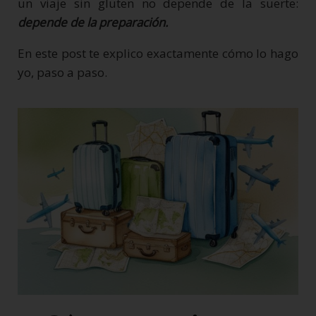
un viaje sin gluten no depende de la suerte:
depende de la preparación.
En este post te explico exactamente cómo lo hago
yo, paso a paso.