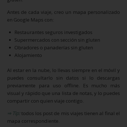
Antes de cada viaje, creo un mapa personalizado
en Google Maps con:
Restaurantes seguros investigados
Supermercados con sección sin gluten
Obradores o panaderías sin gluten
Alojamiento
Al estar en la nube, lo llevas siempre en el móvil y
puedes consultarlo sin datos si lo descargas
previamente para uso offline. Es mucho más
visual y rápido que una lista de notas, y lo puedes
compartir con quien viaje contigo.
⇒ Tip:
todos los post de mis viajes tienen al final el
mapa correspondiente.