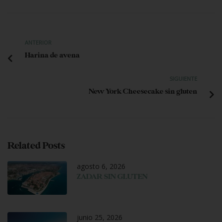
ANTERIOR
Harina de avena
SIGUIENTE
New York Cheesecake sin gluten
Related Posts
agosto 6, 2026
ZADAR SIN GLUTEN
junio 25, 2026