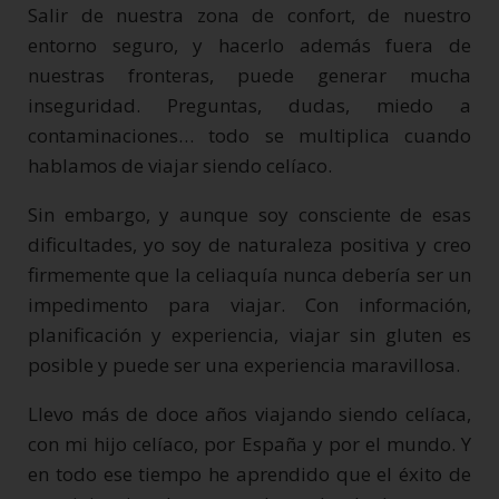
Salir de nuestra zona de confort, de nuestro
entorno seguro, y hacerlo además fuera de
nuestras fronteras, puede generar mucha
inseguridad. Preguntas, dudas, miedo a
contaminaciones… todo se multiplica cuando
hablamos de viajar siendo celíaco.
Sin embargo, y aunque soy consciente de esas
dificultades, yo soy de naturaleza positiva y creo
firmemente que la celiaquía nunca debería ser un
impedimento para viajar. Con información,
planificación y experiencia, viajar sin gluten es
posible y puede ser una experiencia maravillosa.
Llevo más de doce años viajando siendo celíaca,
con mi hijo celíaco, por España y por el mundo. Y
en todo ese tiempo he aprendido que el éxito de