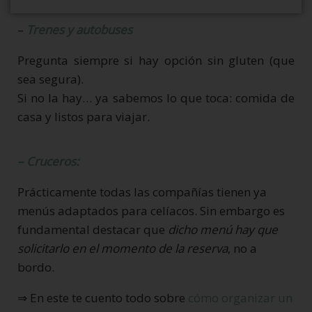
–
Trenes y autobuses
Pregunta siempre si hay opción sin gluten (que
sea segura).
Si no la hay… ya sabemos lo que toca: comida de
casa y listos para viajar.
– Cruceros:
Prácticamente todas las compañías tienen ya
menús adaptados para celíacos. Sin embargo es
fundamental destacar que
dicho menú hay que
solicitarlo en el momento de la reserva
, no a
bordo.
⇒ En este te cuento todo sobre
cómo organizar un