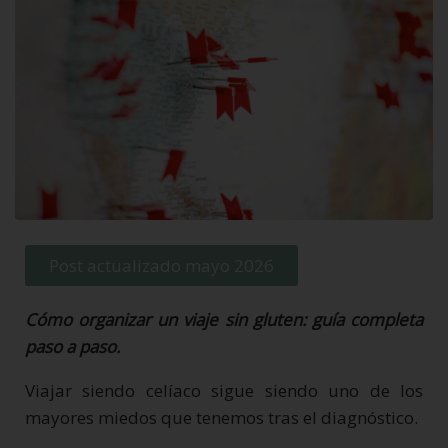
Post actualizado mayo 2026
Cómo organizar un viaje sin gluten: guía completa
paso a paso.
Viajar siendo celíaco sigue siendo uno de los
mayores miedos que tenemos tras el diagnóstico.