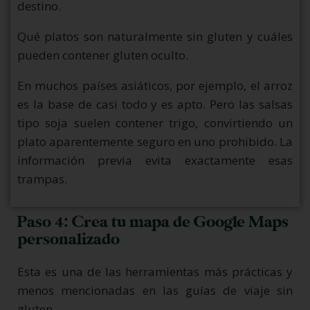
destino.
Qué platos son naturalmente sin gluten y cuáles
pueden contener gluten oculto.
En muchos países asiáticos, por ejemplo, el arroz
es la base de casi todo y es apto. Pero las salsas
tipo soja suelen contener trigo, convirtiendo un
plato aparentemente seguro en uno prohibido. La
información previa evita exactamente esas
trampas.
Paso 4: Crea tu mapa de Google Maps
personalizado
Esta es una de las herramientas más prácticas y
menos mencionadas en las guías de viaje sin
gluten.