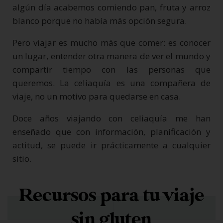
algún día acabemos comiendo pan, fruta y arroz
blanco porque no había más opción segura.
Pero viajar es mucho más que comer: es conocer
un lugar, entender otra manera de ver el mundo y
compartir tiempo con las personas que
queremos. La celiaquía es una compañera de
viaje, no un motivo para quedarse en casa.
Doce años viajando con celiaquía me han
enseñado que con información, planificación y
actitud, se puede ir prácticamente a cualquier
sitio.
Recursos para tu viaje
sin gluten