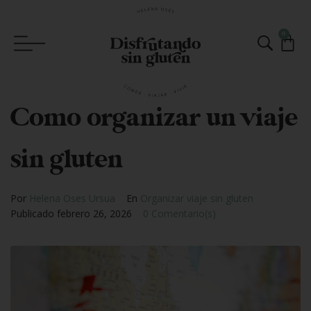
0
Como organizar un viaje
sin gluten
Por
Helena Oses Ursua
En
Organizar viaje sin gluten
Publicado
febrero 26, 2026
0 Comentario(s)