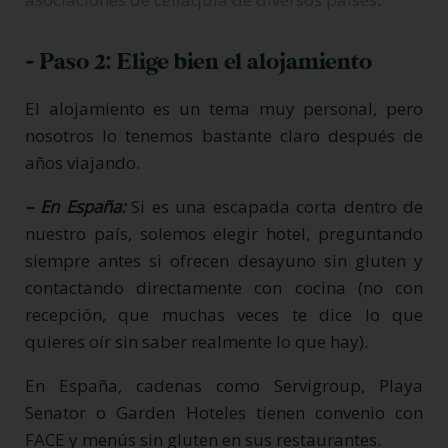
- Paso 2: Elige bien el alojamiento
El alojamiento es un tema muy personal, pero
nosotros lo tenemos bastante claro después de
años viajando.
– En España:
Si es una escapada corta dentro de
nuestro país, solemos elegir hotel, preguntando
siempre antes si ofrecen desayuno sin gluten y
contactando directamente con cocina (no con
recepción, que muchas veces te dice lo que
quieres oír sin saber realmente lo que hay).
En España, cadenas como Servigroup, Playa
Senator o Garden Hoteles tienen convenio con
FACE y menús sin gluten en sus restaurantes.