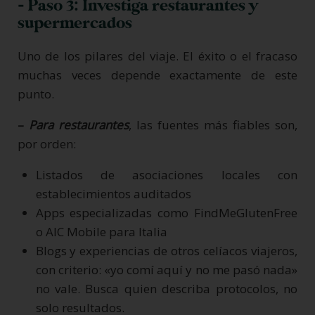
- Paso 3: Investiga restaurantes y
supermercados
Uno de los pilares del viaje. El éxito o el fracaso
muchas veces depende exactamente de este
punto.
–
Para restaurantes
, las fuentes más fiables son,
por orden:
Listados de asociaciones locales con
establecimientos auditados
Apps especializadas como FindMeGlutenFree
o AIC Mobile para Italia
Blogs y experiencias de otros celíacos viajeros,
con criterio: «yo comí aquí y no me pasó nada»
no vale. Busca quien describa protocolos, no
solo resultados.