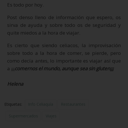
Es todo por hoy.
Post denso lleno de información que espero, os
sirva de ayuda y sobre todo os de seguridad y
quite miedos a la hora de viajar.
Es cierto que siendo celiacos, la improvisación
sobre todo a la hora de comer, se pierde, pero
como decía antes, lo importante es viajar así que
a ¡¡¡
comernos el mundo, aunque sea sin gluten¡¡¡
Helena
Etiquetas:
Info Celiaquía
Restaurantes
Supermercados
Viajes