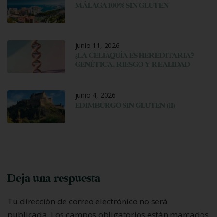
MÁLAGA 100% SIN GLUTEN
junio 11, 2026
¿LA CELIAQUÍA ES HEREDITARIA?
GENÉTICA, RIESGO Y REALIDAD
junio 4, 2026
EDIMBURGO SIN GLUTEN (II)
Deja una respuesta
Tu dirección de correo electrónico no será
publicada.
Los campos obligatorios están marcados