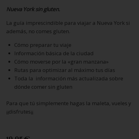
Nueva York sin gluten.
La guía imprescindible para viajar a Nueva York si
además, no comes gluten.
Cómo preparar tu viaje
Información básica de la ciudad
Cómo moverse por la «gran manzana»
Rutas para optimizar al máximo tus días
Toda la información más actualizada sobre
dónde comer sin gluten
Para que tú simplemente hagas la maleta, vueles y
¡¡disfrutes¡¡