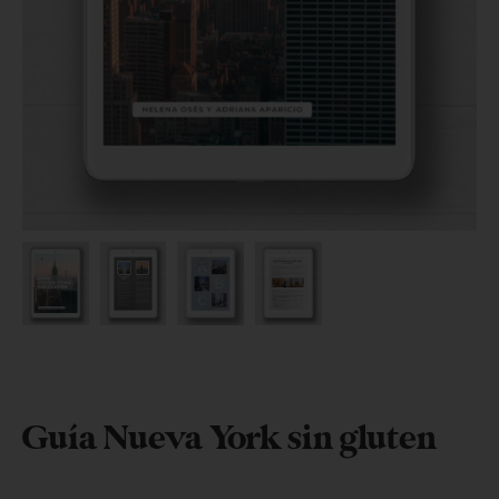
Guía Nueva York sin gluten