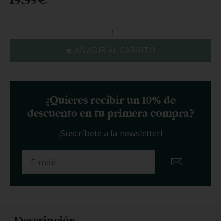
19,95
€
AÑADIR AL CARRITO
¿Quieres recibir un 10% de
descuento en tu primera compra?
¡Suscríbete a la newsletter!
Descripción