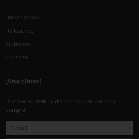
Info celiaquía
Reflexiones
Quién soy
Contacto
¡Suscríbete!
¡Y recibe un 10% de descuento en tu primera
compra!