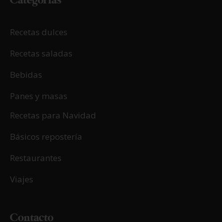
Categorías
Recetas dulces
Recetas saladas
Bebidas
Panes y masas
Recetas para Navidad
Básicos repostería
Restaurantes
Viajes
Contacto