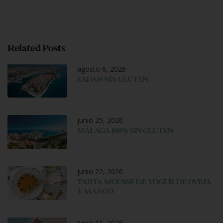
Related Posts
agosto 6, 2026
ZADAR SIN GLUTEN
junio 25, 2026
MÁLAGA 100% SIN GLUTEN
junio 22, 2026
TARTA MOUSSE DE YOGUR DE OVEJA
Y MANGO
junio 11, 2026