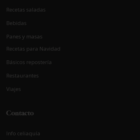
Recetas saladas
Bebidas
Panes y masas
Recetas para Navidad
Básicos repostería
Restaurantes
Viajes
Contacto
Info celiaquía