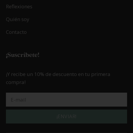
Reflexiones
Quién soy
Contacto
¡Suscríbete!
¡Y recibe un 10% de descuento en tu primera
compra!
¡ENVIAR!