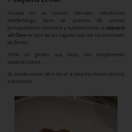
Situada en un curioso mercado
«Markthalle
pfefferberg»
, lleno de puestos de comida
principalmente mexicana y sudamericana, la
taquería
«El Oso»
es otro de los lugares que me ha encantado
de Berlín.
100% sin gluten, sus tacos son simplemente
espectaculares.
Se puede comer allí o llevar a casa (no hacen servicio
a domicilio).