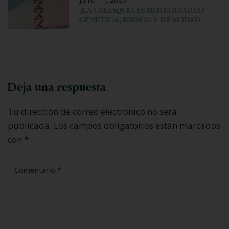
¿LA CELIAQUÍA ES HEREDITARIA?
GENÉTICA, RIESGO Y REALIDAD
Deja una respuesta
Tu dirección de correo electrónico no será
publicada.
Los campos obligatorios están marcados
con
*