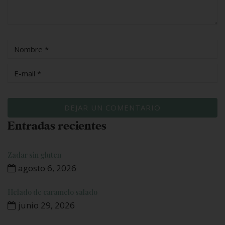
Entradas recientes
Zadar sin gluten
agosto 6, 2026
Helado de caramelo salado
junio 29, 2026