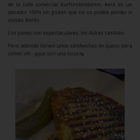
de la calle comercial Kurfürstendamm, Aera es un
obrador 100% sin gluten que no os podéis perder si
visitáis Berlin.
Los panes son espectaculares, los dulces también.
Pero además tienen unos sándwiches de queso para
comer allí… ¡¡que son una locura¡¡