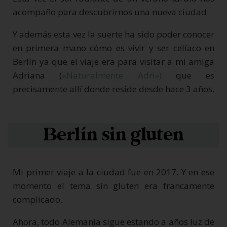
acompaño para descubrirnos una nueva ciudad.
Y además esta vez la suerte ha sido poder conocer
en primera mano cómo es vivir y ser celíaco en
Berlín ya que el viaje era para visitar a mi amiga
Adriana (
«Naturalmente Adri»)
que es
precisamente allí donde reside desde hace 3 años.
Berlín sin gluten
Mi primer viaje a la ciudad fue en 2017. Y en ese
momento el tema sin gluten era francamente
complicado.
Ahora, todo Alemania sigue estando a años luz de