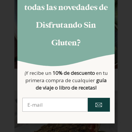
todas las novedades de
Disfrutando Sin
Gluten?
¡Y recibe un
10% de descuento
en tu
Schnitzel con patatas
primera compra de cualquier
guía
de viaje o libro de recetas!