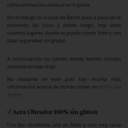
cómo vivimos los celíacos en España.
Sin embargo la ciudad de Berlín poco a poco se va
poniendo las pilas y desde luego, hay unos
cuantos lugares donde se puede comer bien y con
total seguridad sin gluten.
A continuación os cuento dónde hemos comido
nosotros en este viaje.
No obstante en este post hay mucha más
información acerca de dónde comer en
Berlín sin
gluten.
√ Aera Obrador 100% sin gluten
Con dos obradores, uno en Mitte y otro muy cerca