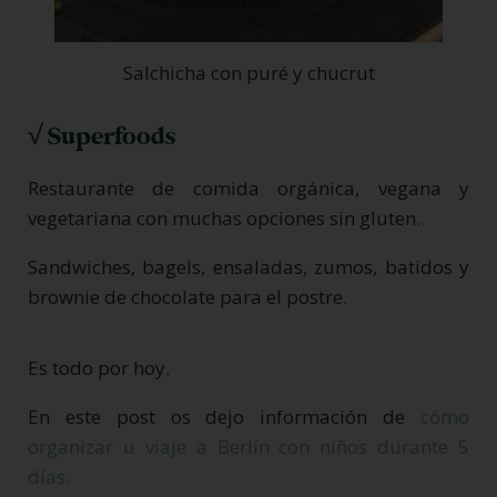
Salchicha con puré y chucrut
√ Superfoods
Restaurante de comida orgánica, vegana y
vegetariana con muchas opciones sin gluten.
Sandwiches, bagels, ensaladas, zumos, batidos y
brownie de chocolate para el postre.
Es todo por hoy.
En este post os dejo información de
cómo
organizar u viaje a Berlín con niños durante 5
días.