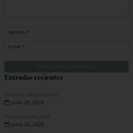
Entradas recientes
Helado de caramelo salado
junio 29, 2026
Málaga 100% sin gluten
junio 25, 2026