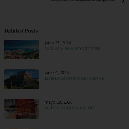
Related Posts
junio 25, 2026
MÁLAGA 100% SIN GLUTEN
junio 4, 2026
EDIMBURGO SIN GLUTEN (II)
mayo 28, 2026
PUTO CHURRO – SALOU