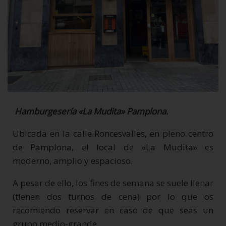
Hamburgesería «La Mudita» Pamplona.
Ubicada en la calle Roncesvalles, en pleno centro
de Pamplona, el local de «La Mudita» es
moderno, amplio y espacioso.
A pesar de ello, los fines de semana se suele llenar
(tienen dos turnos de cena) por lo que os
recomiendo reservar en caso de que seas un
grupo medio-grande.