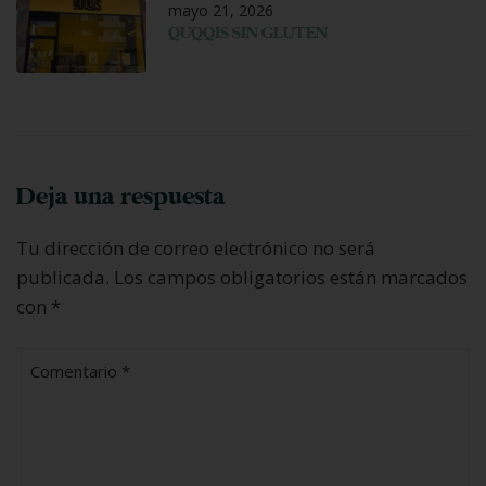
mayo 21, 2026
QUQQIS SIN GLUTEN
Deja una respuesta
Tu dirección de correo electrónico no será
publicada.
Los campos obligatorios están marcados
con
*