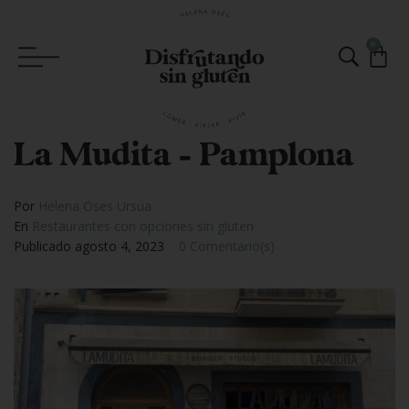
0
La Mudita – Pamplona
Por
Helena Oses Ursua
En
Restaurantes con opciones sin gluten
Publicado
agosto 4, 2023
0 Comentario(s)