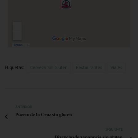
Etiquetas:
Cerveza Sin Gluten
Restaurantes
Viajes
ANTERIOR
Puerto de la Cruz sin gluten
SIGUIENTE
Bizcocho de zanahoria sin gluten