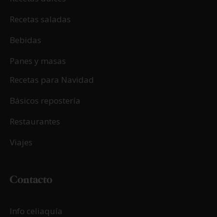
Recetas saladas
Bebidas
Panes y masas
Recetas para Navidad
Básicos repostería
Restaurantes
Viajes
Contacto
Info celiaquía