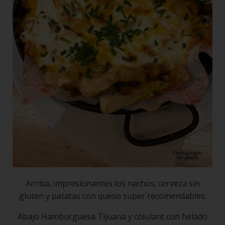
Arriba, impresionantes los nachos; cerveza sin
gluten y patatas con queso super recomendables.
Abajo Hamburguesa Tijuana y colulant con helado