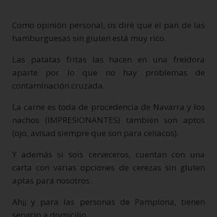
Como opinión personal, os diré que el pan de las
hamburguesas sin gluten está muy rico.
Las patatas fritas las hacen en una freidora
aparte por lo que no hay problemas de
contaminación cruzada.
La carne es toda de procedencia de Navarra y los
nachos (IMPRESIONANTES) también son aptos
(ojo, avisad siempre que son para celíacos).
Y además si sois cerveceros, cuentan con una
carta con varias opciones de cerezas sin gluten
aptas para nosotros.
Ah¡¡ y para las personas de Pamplona, tienen
servicio a domicilio.