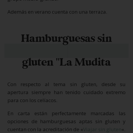
Además en verano cuenta con una terraza.
Hamburguesas sin
gluten "La Mudita
Con respecto al tema sin gluten, desde su
apertura siempre han tenido cuidado extremo
para con los celíacos.
En carta están perfectamente marcadas las
opciones de hamburguesas aptas sin gluten y
cuentan con la acreditación de «
Viajar sin gluten
«.