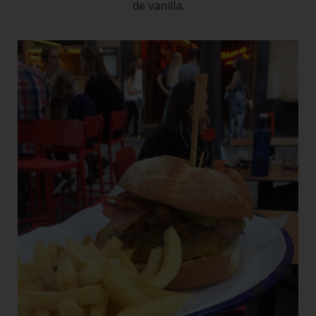
de vanilla.