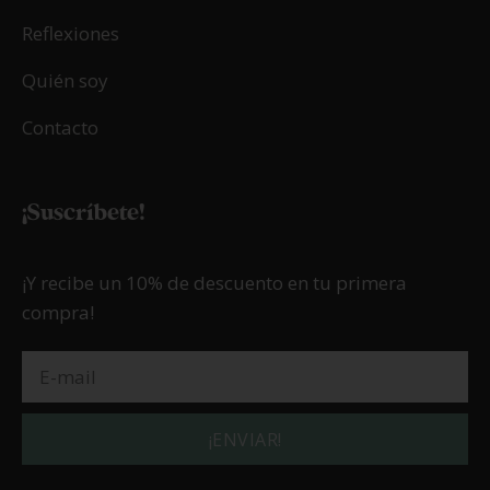
Reflexiones
Quién soy
Contacto
¡Suscríbete!
¡Y recibe un 10% de descuento en tu primera
compra!
¡ENVIAR!