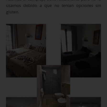
usamos debido a que no tenían opciones sin
gluten.