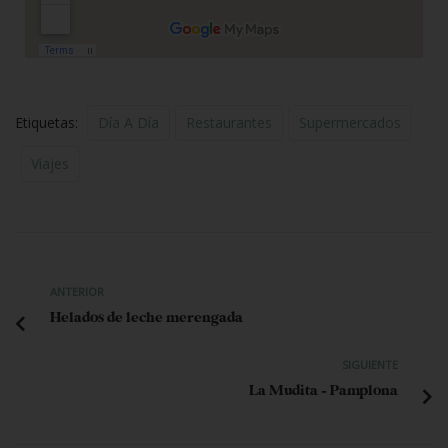
Etiquetas:
Día A Día
Restaurantes
Supermercados
Viajes
ANTERIOR
Helados de leche merengada
SIGUIENTE
La Mudita – Pamplona