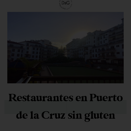
Restaurantes en Puerto
de la Cruz sin gluten