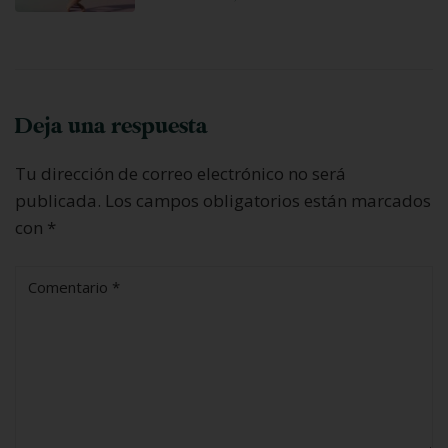
Deja una respuesta
Tu dirección de correo electrónico no será
publicada.
Los campos obligatorios están marcados
con
*