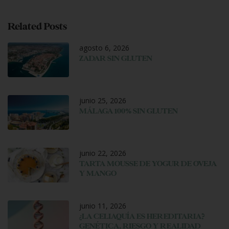
Related Posts
agosto 6, 2026
ZADAR SIN GLUTEN
junio 25, 2026
MÁLAGA 100% SIN GLUTEN
junio 22, 2026
TARTA MOUSSE DE YOGUR DE OVEJA
Y MANGO
junio 11, 2026
¿LA CELIAQUÍA ES HEREDITARIA?
GENÉTICA, RIESGO Y REALIDAD