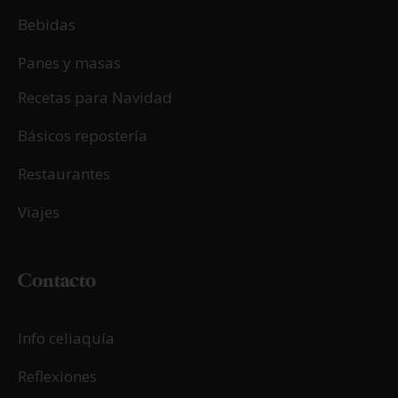
Bebidas
Panes y masas
Recetas para Navidad
Básicos repostería
Restaurantes
Viajes
Contacto
Info celiaquía
Reflexiones