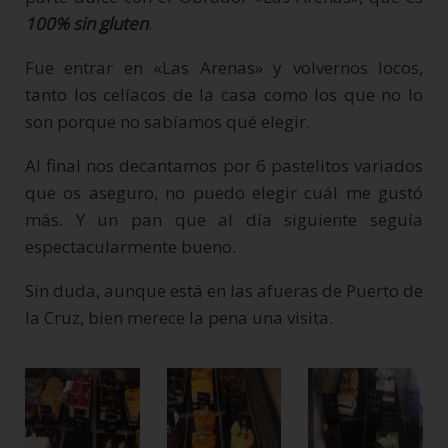
100% sin gluten
.
Fue entrar en «Las Arenas» y volvernos locos,
tanto los celíacos de la casa como los que no lo
son porque no sabíamos qué elegir.
Al final nos decantamos por 6 pastelitos variados
que os aseguro, no puedo elegir cuál me gustó
más. Y un pan que al día siguiente seguía
espectacularmente bueno.
Sin duda, aunque está en las afueras de Puerto de
la Cruz, bien merece la pena una visita.