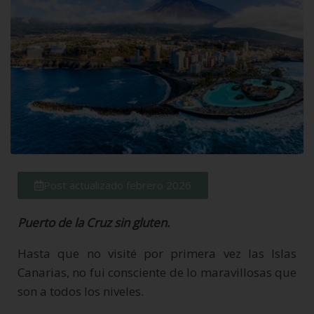
Post actualizado febrero 2026
Puerto de la Cruz sin gluten.
Hasta que no visité por primera vez las Islas
Canarias, no fui consciente de lo maravillosas que
son a todos los niveles.