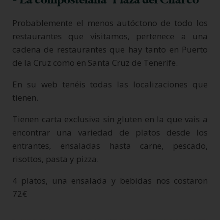
- La compostelana "Plaza del Charco"
Probablemente el menos autóctono de todo los
restaurantes que visitamos, pertenece a una
cadena de restaurantes que hay tanto en Puerto
de la Cruz como en Santa Cruz de Tenerife.
En su web tenéis todas las localizaciones que
tienen.
Tienen carta exclusiva sin gluten en la que vais a
encontrar una variedad de platos desde los
entrantes, ensaladas hasta carne, pescado,
risottos, pasta y pizza.
4 platos, una ensalada y bebidas nos costaron
72€