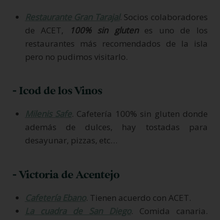
Restaurante
Gran Tarajal
. Socios colaboradores
de ACET,
100% sin gluten
es uno
de los
restaurantes más recomendados de la isla
pero no pudimos visitarlo.
- Icod de los Vinos
Milenis Safe
. Cafetería 100% sin gluten donde
además de dulces, hay tostadas para
desayunar, pizzas, etc…
- Victoria de Acentejo
Cafetería Ebano
. Tienen acuerdo con ACET.
La cuadra de San Diego
. Comida canaria.