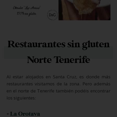
Restaurantes sin gluten
Norte Tenerife
Al estar alojados en Santa Cruz, es donde más
restaurantes visitamos de la zona. Pero además
en el norte de Tenerife también podéis encontrar
los siguientes:
- La Orotava