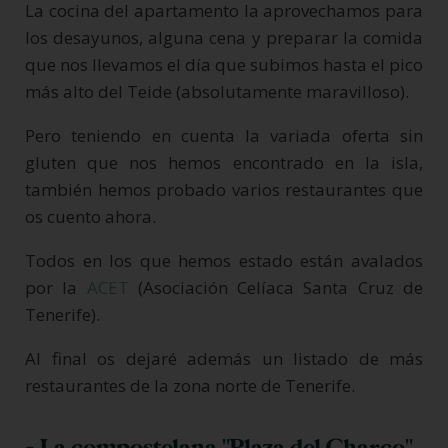
La cocina del apartamento la aprovechamos para
los desayunos, alguna cena y preparar la comida
que nos llevamos el día que subimos hasta el pico
más alto del Teide (absolutamente maravilloso).
Pero teniendo en cuenta la variada oferta sin
gluten que nos hemos encontrado en la isla,
también hemos probado varios restaurantes que
os cuento ahora.
Todos en los que hemos estado están avalados
por la
ACET
(Asociación Celíaca Santa Cruz de
Tenerife).
Al final os dejaré además un listado de más
restaurantes de la zona norte de Tenerife.