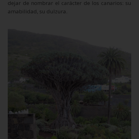
dejar de nombrar el carácter de los canarios: su
amabilidad, su dulzura.