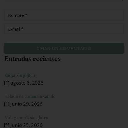
Entradas recientes
Zadar sin gluten
agosto 6, 2026
Helado de caramelo salado
junio 29, 2026
Málaga 100% sin gluten
junio 25, 2026