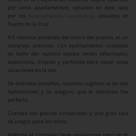
por unos apartamentos, optando en este caso
por los
Apartamentos Casablanca
, ubicados en
Puerto de la Cruz.
A 5 minutos andando del centro del pueblo, es un
complejo precioso. Con apartamentos cuidados
(el baño del nuestro estaba recién reformado),
espaciosos, limpios y perfectos para pasar unas
vacaciones en la isla.
De distintos tamaños, nosotros cogimos el de dos
habitaciones y os aseguro que el descanso fue
perfecto.
Cuentan con piscina climatizada y una gran sala
de juegos para los niños.
Además el complejo tiene restaurante pero no lo