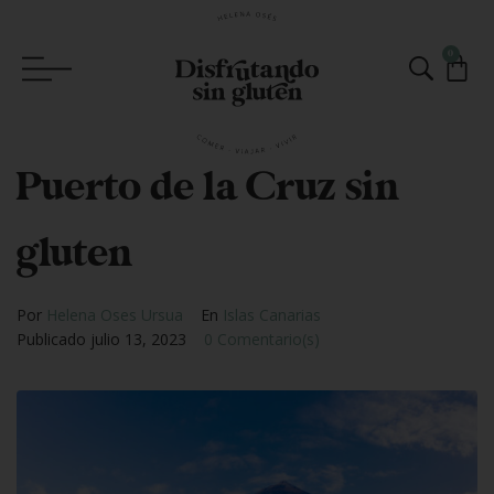
0
Puerto de la Cruz sin
gluten
Por
Helena Oses Ursua
En
Islas Canarias
Publicado
julio 13, 2023
0 Comentario(s)