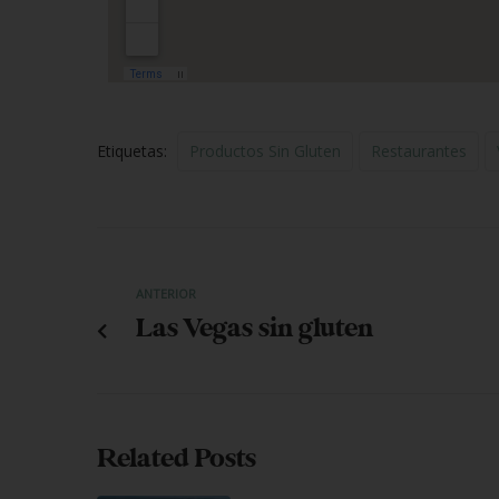
Etiquetas:
Productos Sin Gluten
Restaurantes
ANTERIOR
Las Vegas sin gluten
Related Posts