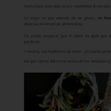
Hasta hace unos días así por casualidad dí con una 
Lo mejor es que además de sin gluten,
no llev
diversas intolerancias alimentarias.
Os puedo asegurar que el sabor es igual que el
perdición.
Y encima, son facilísimos de hacer. ¿Se puede pedi
Así que vamos allá con la receta de los
nevaditos y