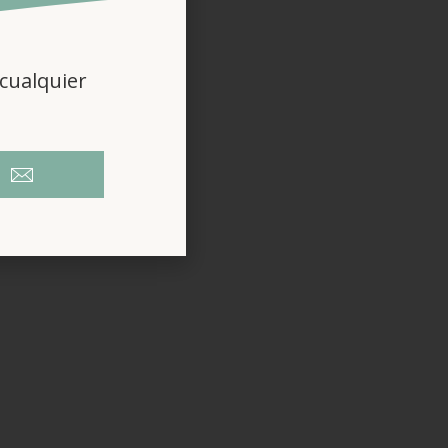
cualquier