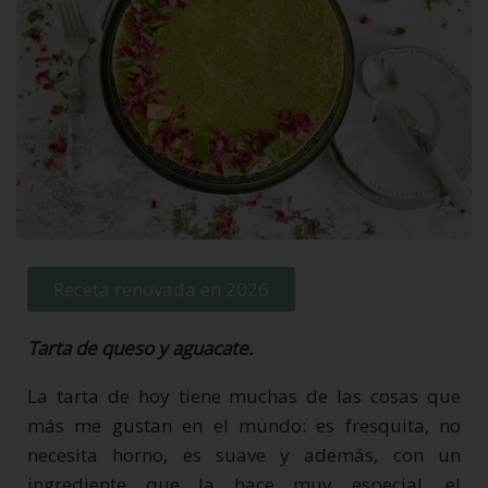
Receta renovada en 2026
Tarta de queso y aguacate.
La tarta de hoy tiene muchas de las cosas que
más me gustan en el mundo: es fresquita, no
necesita horno, es suave y además, con un
ingrediente que la hace muy especial, el