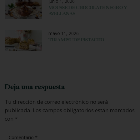
junio 1, 2026
MOUSSE DE CHOCOLATE NEGRO Y
AVELLANAS
mayo 11, 2026
TIRAMISU DE PISTACHO
Deja una respuesta
Tu dirección de correo electrónico no será
publicada.
Los campos obligatorios están marcados
con
*