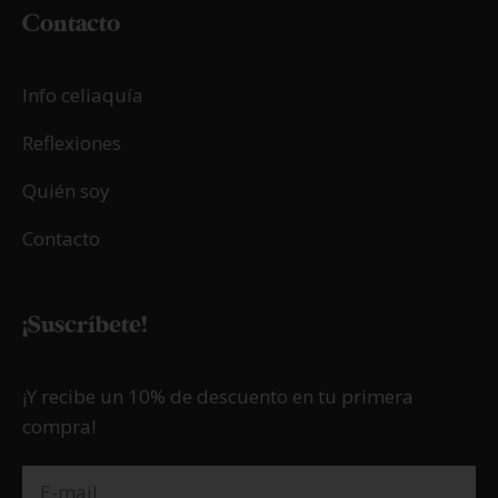
Contacto
Info celiaquía
Reflexiones
Quién soy
Contacto
¡Suscríbete!
¡Y recibe un 10% de descuento en tu primera
compra!