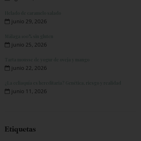
Helado de caramelo salado
junio 29, 2026
Málaga 100% sin gluten
junio 25, 2026
Tarta mousse de yogur de oveja y mango
junio 22, 2026
¿La celiaquía es hereditaria? Genética, riesgo y realidad
junio 11, 2026
Etiquetas