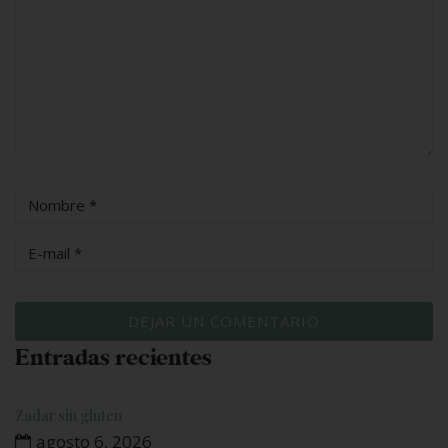
Entradas recientes
Zadar sin gluten
agosto 6, 2026