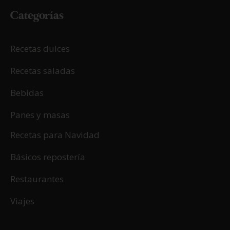
Categorías
Recetas dulces
Recetas saladas
Bebidas
Panes y masas
Recetas para Navidad
Básicos repostería
Restaurantes
Viajes