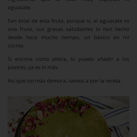
aguacate.
Fan total de esta fruta, porque sí, el aguacate es
una fruta, sus grasas saludables lo han hecho
desde hace mucho tiempo, un básico en mi
cocina.
Si encima como ahora, lo puedo añadir a los
postres, ya es lo más.
Así que sin más demora, vamos a por la receta.