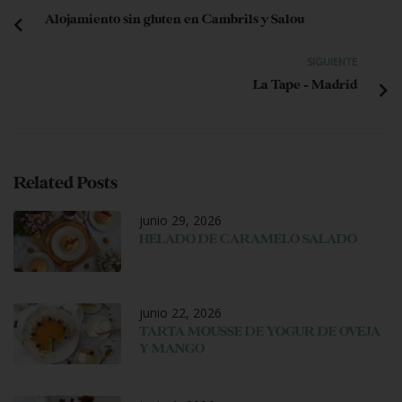
Alojamiento sin gluten en Cambrils y Salou
SIGUIENTE
La Tape – Madrid
Related Posts
junio 29, 2026
HELADO DE CARAMELO SALADO
junio 22, 2026
TARTA MOUSSE DE YOGUR DE OVEJA
Y MANGO