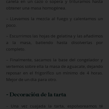
canela en un cazo o sopera y trituramos hasta
obtener una masa homogénea.
– LLevamos la mezcla al fuego y calentamos un
poco.
– Escurrimos las hojas de gelatina y las añadimos
a la masa, batiendo hasta disolverlas por
completo.
– Finalmente, sacamos la base del congelador y
vertemos sobre ella la masa de aguacate, dejando
reposar en el frigorífico un mínimo de 4 horas.
Mejor de un día para otro.
- Decoración de la tarta
– Una vez cuajada la tarta, espolvoreamos té