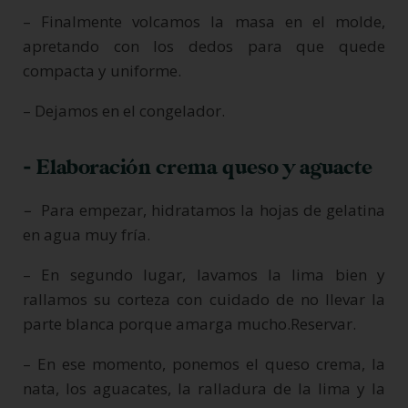
– Finalmente volcamos la masa en el molde,
apretando con los dedos para que quede
compacta y uniforme.
– Dejamos en el congelador.
- Elaboración crema queso y aguacte
–
Para empezar, hidratamos la hojas de gelatina
en agua muy fría.
– En segundo lugar, lavamos la lima bien y
rallamos su corteza con cuidado de no llevar la
parte blanca porque amarga mucho.Reservar.
– En ese momento, ponemos el queso crema, la
nata, los aguacates, la ralladura de la lima y la