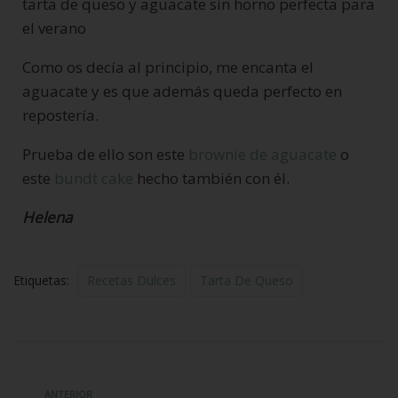
tarta de queso y aguacate sin horno perfecta para
el verano
Como os decía al principio, me encanta el
aguacate y es que además queda perfecto en
repostería.
Prueba de ello son este
brownie de aguacate
o
este
bundt cake
hecho también con él.
Helena
Etiquetas:
Recetas Dulces
Tarta De Queso
ANTERIOR