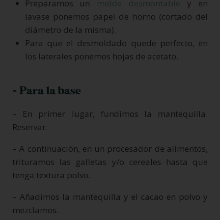
Preparamos un
molde desmontable
y en
lavase ponemos papel de horno (cortado del
diámetro de la misma).
Para que el desmoldado quede perfecto, en
los laterales ponemos hojas de acetato.
- Para la base
– En primer lugar, fundimos la mantequilla.
Reservar.
– A continuación, en un procesador de alimentos,
trituramos las galletas y/o cereales hasta que
tenga textura polvo.
– Añadimos la mantequilla y el cacao en polvo y
mezclamos.